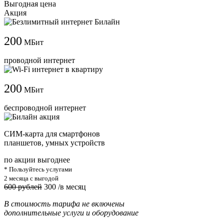
Выгодная цена
Акция
200
МБит
проводной интернет
200
МБит
беспроводной интернет
СИМ-карта для смартфонов
планшетов, умных устройств
по акции выгоднее
* Пользуйтесь услугами
2 месяца с выгодой
600 рублей
300
/в месяц
В стоимость тарифа не включены
дополнительные услуги и оборудование