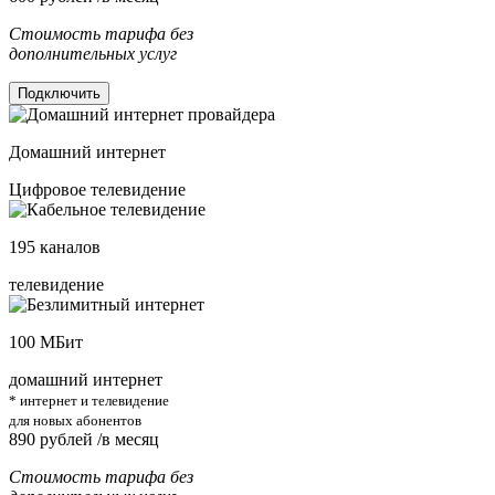
Стоимость тарифа без
дополнительных услуг
Подключить
Домашний интернет
Цифровое телевидение
195
каналов
телевидение
100
МБит
домашний интернет
* интернет и телевидение
для новых абонентов
890
рублей /в месяц
Стоимость тарифа без