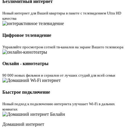
Безлимитный интернет
Новый интернет для Вашей квартиры в пакете с телевидением Ultra HD
качества
Цифровое телевидение
Управляйте просмотром cотней тв-каналов на экране Вашего телевизора
Онлайн - кинотеатры
90 000 новых фильмов и сериалов от лучших студий для всей семьи
Быстрое подключение
Новый подход к подключению интернета улучшает Wi-Fi в дальних
комнатах
Домашний интернет