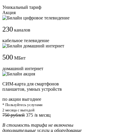
Уникальный тариф
Акция
230
каналов
кабельное телевидение
500
МБит
домашний интернет
СИМ-карта для смартфонов
планшетов, умных устройств
по акции выгоднее
* Пользуйтесь услугами
2 месяца с выгодой
750 рублей
375
/в месяц
В стоимость тарифа не включены
дополнительные услуги и оборудование