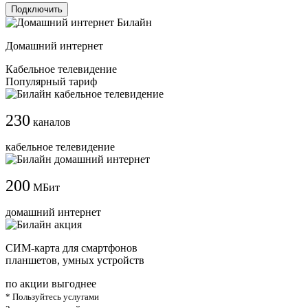
Подключить
Домашний интернет
Кабельное телевидение
Популярный тариф
230
каналов
кабельное телевидение
200
МБит
домашний интернет
СИМ-карта для смартфонов
планшетов, умных устройств
по акции выгоднее
* Пользуйтесь услугами