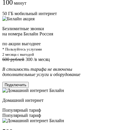
100
минут
50 ГБ мобильный интернет
Безлимитные звонки
на номера Билайн Россия
по акции выгоднее
* Пользуйтесь услугами
2 месяца с выгодой
600 рублей
300
/в месяц
В стоимость тарифа не включены
дополнительные услуги и оборудование
Подключить
Домашний интернет
Популярный тариф
Популярный тариф