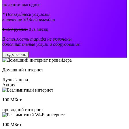
по акции выгоднее
* Пользуйтесь услугами
в течение 30 дней выгодно
1 150 рублей
0
/в месяц
В стоимость тарифа не включены
дополнительные услуги и оборудование
Подключить
Домашний интернет
Лучшая цена
Акция
100
МБит
проводной интернет
100
МБит