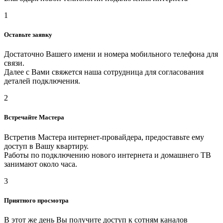
1
Оставьте заявку
Достаточно Вашего имени и номера мобильного телефона для
связи.
Далее с Вами свяжется наша сотрудница для согласования
деталей подключения.
2
Встречайте Мастера
Встретив Мастера интернет-провайдера, предоставьте ему
доступ в Вашу квартиру.
Работы по подключению нового интернета и домашнего ТВ
занимают около часа.
3
Приятного просмотра
В этот же день Вы получите доступ к сотням каналов