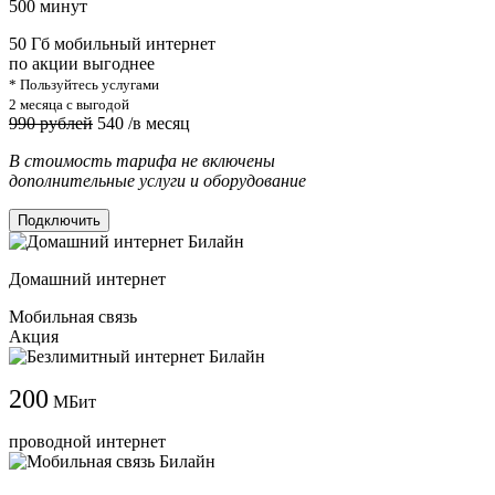
500 минут
50 Гб мобильный интернет
по акции выгоднее
* Пользуйтесь услугами
2 месяца с выгодой
990 рублей
540
/в месяц
В стоимость тарифа не включены
дополнительные услуги и оборудование
Подключить
Домашний интернет
Мобильная связь
Акция
200
МБит
проводной интернет