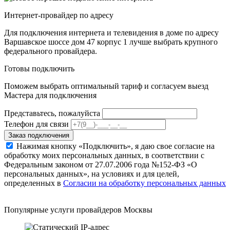
Интернет-провайдер по адресу
Для подключения интернета и телевидения в доме по адресу
Варшавское шоссе дом 47 корпус 1 лучше выбрать крупного
федерального провайдера.
Готовы подключить
Поможем выбрать оптимальный тариф и согласуем выезд
Мастера для подключения
Представьтесь, пожалуйста
Телефон для связи
Заказ подключения
Нажимая кнопку «Подключить», я даю свое согласие на
обработку моих персональных данных, в соответствии с
Федеральным законом от 27.07.2006 года №152-ФЗ «О
персональных данных», на условиях и для целей,
определенных в
Согласии на обработку персональных данных
Популярные услуги провайдеров Москвы