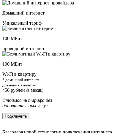
Домашний интернет
Уникальный тариф
100
МБит
проводной интернет
100
МБит
Wi-Fi в квартиру
* домашний интернет
для новых клиентов
450
рублей /в месяц
Стоимость тарифа без
дополнительных услуг
Подключить
Благодаря новой технологии подключения интернета