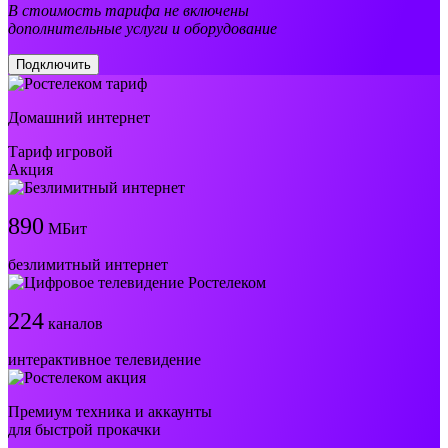
В стоимость тарифа не включены
дополнительные услуги и оборудование
Подключить
Домашний интернет
Тариф игровой
Акция
890
МБит
безлимитный интернет
224
каналов
интерактивное телевидение
Премиум техника и аккаунты
для быстрой прокачки