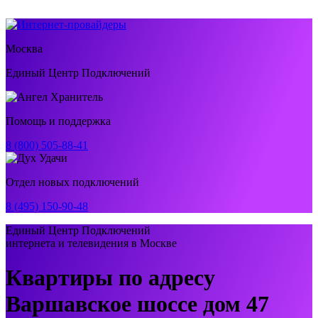
Москва
Единый Центр Подключений
Помощь и поддержка
8 (800) 505-88-41
Отдел новых подключений
8 (495) 150-90-48
Единый Центр Подключений
интернета и телевидения в Москве
Квартиры по адресу
Варшавское шоссе дом 47