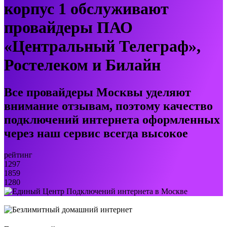
корпус 1 обслуживают
провайдеры ПАО
«Центральный Телеграф»,
Ростелеком и Билайн
Все провайдеры Москвы уделяют
внимание отзывам, поэтому качество
подключений интернета оформленных
через наш сервис всегда высокое
рейтинг
1297
1859
1280