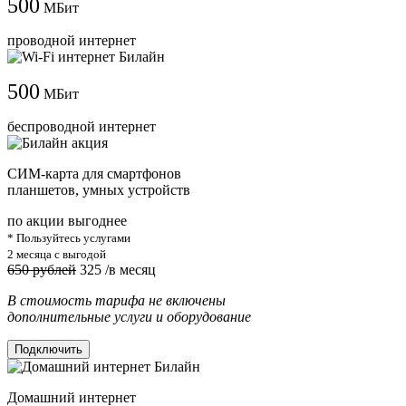
500
МБит
проводной интернет
500
МБит
беспроводной интернет
СИМ-карта для смартфонов
планшетов, умных устройств
по акции выгоднее
* Пользуйтесь услугами
2 месяца с выгодой
650 рублей
325
/в месяц
В стоимость тарифа не включены
дополнительные услуги и оборудование
Подключить
Домашний интернет