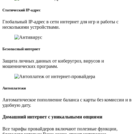
Статический IP-адрес
Глобальный IP-адрес в сети интернет для игр и работы с
несколькими устройствами.
Безопасный интернет
Защита личных данных от киберугроз, вирусов и
мошеннических программ.
Автоплатежи
Автоматическое пополнение баланса с карты без комиссии и в
удобную дату.
Домашний интернет с уникальными опциями
Все тарифы провайдеров включают полезные функции,