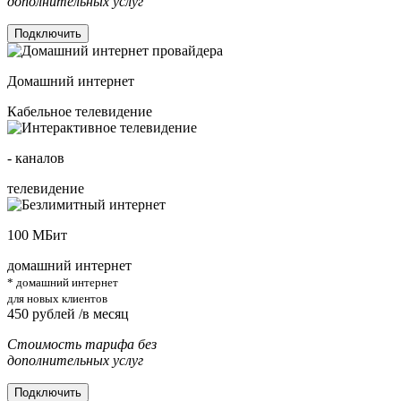
дополнительных услуг
Подключить
Домашний интернет
Кабельное телевидение
-
каналов
телевидение
100
МБит
домашний интернет
* домашний интернет
для новых клиентов
450
рублей /в месяц
Стоимость тарифа без
дополнительных услуг
Подключить