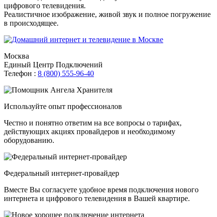
цифрового телевидения.
Реалистичное изображение, живой звук и полное погружение
в происходящее.
Москва
Единый Центр Подключений
Телефон :
8 (800) 555-96-40
Используйте опыт профессионалов
Честно и понятно ответим на все вопросы о тарифах,
действующих акциях провайдеров и необходимому
оборудованию.
Федеральный интернет-провайдер
Вместе Вы согласуете удобное время подключения нового
интернета и цифрового телевидения в Вашей квартире.