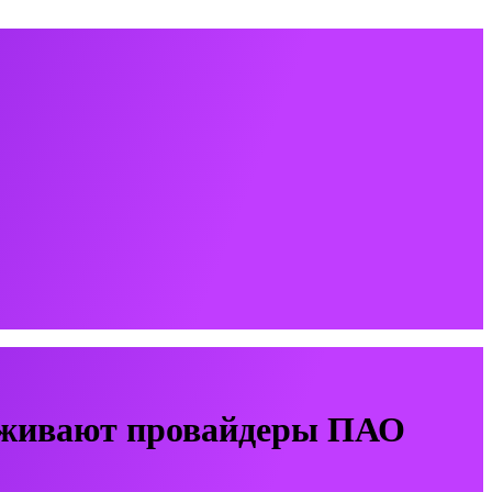
луживают провайдеры ПАО