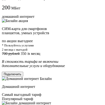
200
МБит
домашний интернет
СИМ-карта для смартфонов
планшетов, умных устройств
по акции выгоднее
* Пользуйтесь услугами
2 месяца с выгодой
700 рублей
350
/в месяц
В стоимость тарифа не включены
дополнительные услуги и оборудование
Подключить
Домашний интернет
Самый выгодный тариф
Популярный тариф