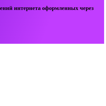
чений интернета оформленных через