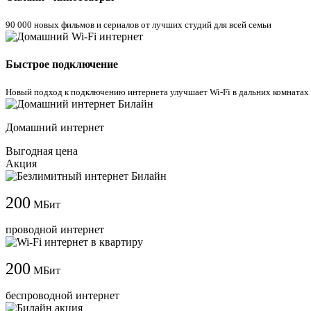
90 000 новых фильмов и сериалов от лучших студий для всей семьи
Быстрое подключение
Новый подход к подключению интернета улучшает Wi-Fi в дальних комнатах
Домашний интернет
Выгодная цена
Акция
200
МБит
проводной интернет
200
МБит
беспроводной интернет