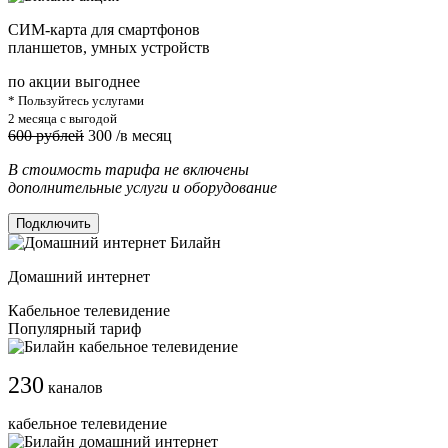
СИМ-карта для смартфонов
планшетов, умных устройств
по акции выгоднее
* Пользуйтесь услугами
2 месяца с выгодой
600 рублей
300
/в месяц
В стоимость тарифа не включены
дополнительные услуги и оборудование
Подключить
Домашний интернет
Кабельное телевидение
Популярный тариф
230
каналов
кабельное телевидение