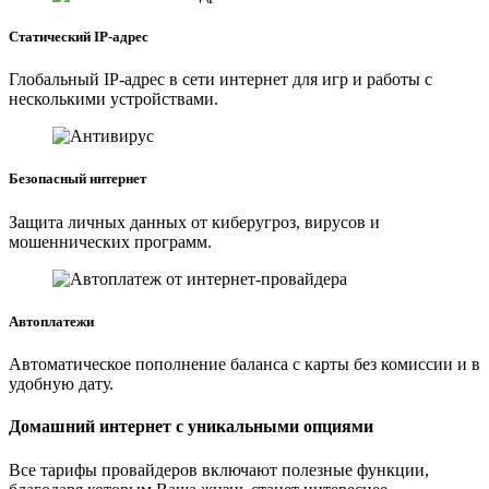
Статический IP-адрес
Глобальный IP-адрес в сети интернет для игр и работы с
несколькими устройствами.
Безопасный интернет
Защита личных данных от киберугроз, вирусов и
мошеннических программ.
Автоплатежи
Автоматическое пополнение баланса с карты без комиссии и в
удобную дату.
Домашний интернет с уникальными опциями
Все тарифы провайдеров включают полезные функции,