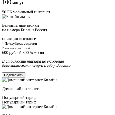
100
минут
50 ГБ мобильный интернет
Безлимитные звонки
на номера Билайн Россия
по акции выгоднее
* Пользуйтесь услугами
2 месяца с выгодой
600 рублей
300
/в месяц
В стоимость тарифа не включены
дополнительные услуги и оборудование
Подключить
Домашний интернет
Популярный тариф
Популярный тариф