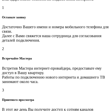
1
Оставьте заявку
Достаточно Вашего имени и номера мобильного телефона для
связи.
Далее с Вами свяжется наша сотрудница для согласования
деталей подключения.
2
Встречайте Мастера
Встретив Мастера интернет-провайдера, предоставьте ему
доступ в Вашу квартиру.
Работы по подключению нового интернета и домашнего ТВ
занимают около часа.
3
Приятного просмотра
В этот же день Вы получите доступ к сотням каналов