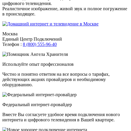
цифрового телевидения.
Реалистичное изображение, живой звук и полное погружение
в происходящее.
Москва
Единый Центр Подключений
Телефон :
8 (800) 555-96-40
Используйте опыт профессионалов
Честно и понятно ответим на все вопросы о тарифах,
действующих акциях провайдеров и необходимому
оборудованию.
Федеральный интернет-провайдер
Вместе Вы согласуете удобное время подключения нового
интернета и цифрового телевидения в Вашей квартире.