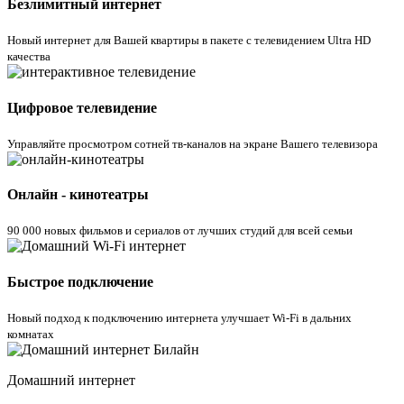
Безлимитный интернет
Новый интернет для Вашей квартиры в пакете с телевидением Ultra HD
качества
Цифровое телевидение
Управляйте просмотром cотней тв-каналов на экране Вашего телевизора
Онлайн - кинотеатры
90 000 новых фильмов и сериалов от лучших студий для всей семьи
Быстрое подключение
Новый подход к подключению интернета улучшает Wi-Fi в дальних
комнатах
Домашний интернет