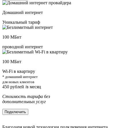
Домашний интернет
Уникальный тариф
100
МБит
проводной интернет
100
МБит
Wi-Fi в квартиру
* домашний интернет
для новых клиентов
450
рублей /в месяц
Стоимость тарифа без
дополнительных услуг
Подключить
Благодаря новой технологии подключения интернета