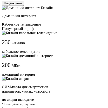
Подключить
Домашний интернет
Кабельное телевидение
Популярный тариф
230
каналов
кабельное телевидение
200
МБит
домашний интернет
СИМ-карта для смартфонов
планшетов, умных устройств
по акции выгоднее
* Пользуйтесь услугами