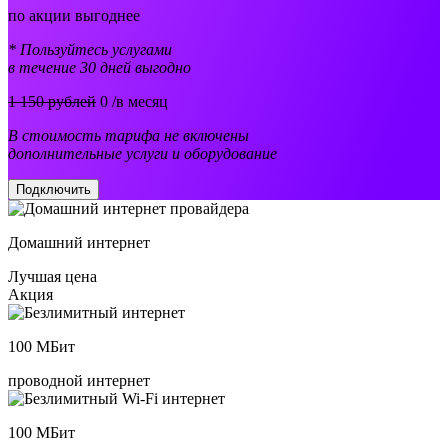
по акции выгоднее
* Пользуйтесь услугами
в течение 30 дней выгодно
1 150 рублей
0
/в месяц
В стоимость тарифа не включены
дополнительные услуги и оборудование
Подключить
Домашний интернет
Лучшая цена
Акция
100
МБит
проводной интернет
100
МБит