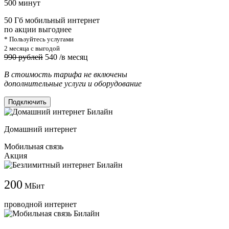
500 минут
50 Гб мобильный интернет
по акции выгоднее
* Пользуйтесь услугами
2 месяца с выгодой
990 рублей
540
/в месяц
В стоимость тарифа не включены
дополнительные услуги и оборудование
Подключить
Домашний интернет
Мобильная связь
Акция
200
МБит
проводной интернет