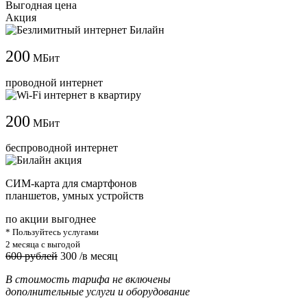
Выгодная цена
Акция
200
МБит
проводной интернет
200
МБит
беспроводной интернет
СИМ-карта для смартфонов
планшетов, умных устройств
по акции выгоднее
* Пользуйтесь услугами
2 месяца с выгодой
600 рублей
300
/в месяц
В стоимость тарифа не включены
дополнительные услуги и оборудование