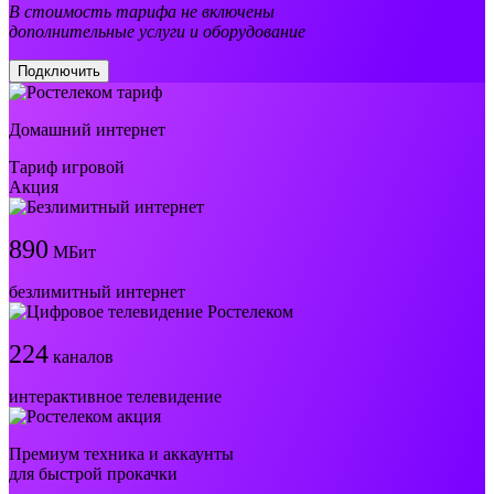
В стоимость тарифа не включены
дополнительные услуги и оборудование
Подключить
Домашний интернет
Тариф игровой
Акция
890
МБит
безлимитный интернет
224
каналов
интерактивное телевидение
Премиум техника и аккаунты
для быстрой прокачки