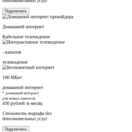
дополнительных услуг
Подключить
Домашний интернет
Кабельное телевидение
-
каналов
телевидение
100
МБит
домашний интернет
* домашний интернет
для новых клиентов
450
рублей /в месяц
Стоимость тарифа без
дополнительных услуг
Подключить