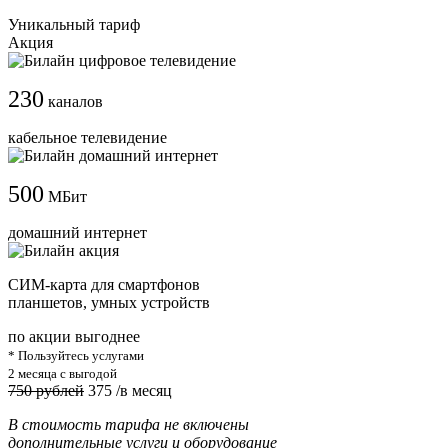
Уникальный тариф
Акция
230
каналов
кабельное телевидение
500
МБит
домашний интернет
СИМ-карта для смартфонов
планшетов, умных устройств
по акции выгоднее
* Пользуйтесь услугами
2 месяца с выгодой
750 рублей
375
/в месяц
В стоимость тарифа не включены
дополнительные услуги и оборудование