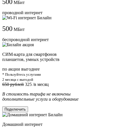
500
МБит
проводной интернет
500
МБит
беспроводной интернет
СИМ-карта для смартфонов
планшетов, умных устройств
по акции выгоднее
* Пользуйтесь услугами
2 месяца с выгодой
650 рублей
325
/в месяц
В стоимость тарифа не включены
дополнительные услуги и оборудование
Подключить
Домашний интернет