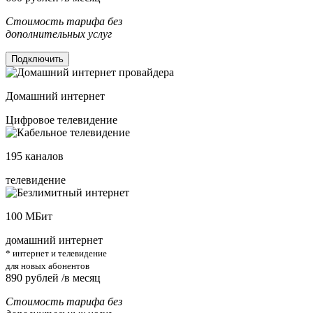
Стоимость тарифа без
дополнительных услуг
Подключить
Домашний интернет
Цифровое телевидение
195
каналов
телевидение
100
МБит
домашний интернет
* интернет и телевидение
для новых абонентов
890
рублей /в месяц
Стоимость тарифа без