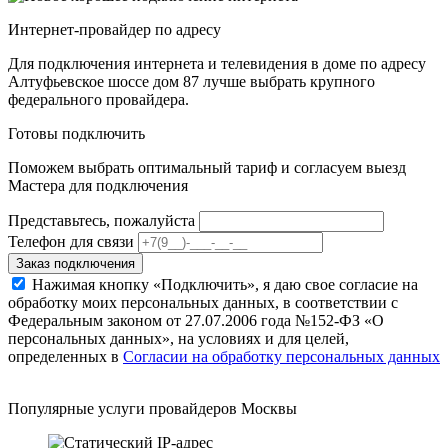
Интернет-провайдер по адресу
Для подключения интернета и телевидения в доме по адресу
Алтуфьевское шоссе дом 87 лучше выбрать крупного
федерального провайдера.
Готовы подключить
Поможем выбрать оптимальный тариф и согласуем выезд
Мастера для подключения
Представьтесь, пожалуйста
Телефон для связи
Заказ подключения
Нажимая кнопку «Подключить», я даю свое согласие на
обработку моих персональных данных, в соответствии с
Федеральным законом от 27.07.2006 года №152-ФЗ «О
персональных данных», на условиях и для целей,
определенных в
Согласии на обработку персональных данных
Популярные услуги провайдеров Москвы