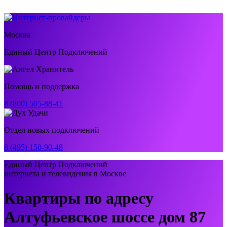
Москва
Единый Центр Подключений
Помощь и поддержка
8 (800) 505-88-41
Отдел новых подключений
8 (495) 150-90-48
Единый Центр Подключений
интернета и телевидения в Москве
Квартиры по адресу
Алтуфьевское шоссе дом 87