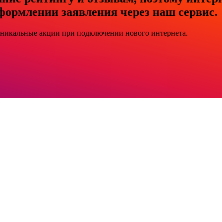
формлении заявления через наш сервис.
уникальные акции при подключении нового интернета.