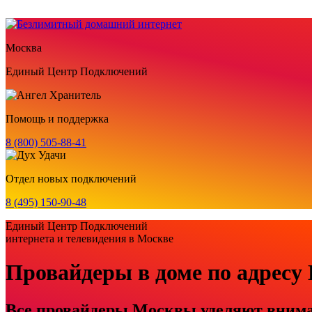
Москва
Единый Центр Подключений
Помощь и поддержка
8 (800) 505-88-41
Отдел новых подключений
8 (495) 150-90-48
Единый Центр Подключений
интернета и телевидения в Москве
Провайдеры в доме по адресу
Все провайдеры Москвы уделяют вниман