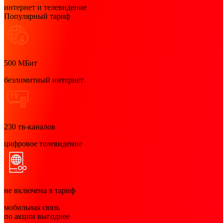
интернет и телевидение
Популярный тариф
500
МБит
безлимитный интернет
230
тв-каналов
цифровое телевидение
не включена в тариф
мобильная связь
по акции выгоднее