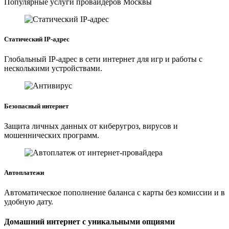
Популярные услуги провайдеров Москвы
Статический IP-адрес
Глобальный IP-адрес в сети интернет для игр и работы с
несколькими устройствами.
Безопасный интернет
Защита личных данных от киберугроз, вирусов и
мошеннических программ.
Автоплатежи
Автоматическое пополнение баланса с карты без комиссии и в
удобную дату.
Домашний интернет с уникальными опциями