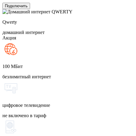
Подключить
Qwerty
домашний интернет
Акция
100
МБит
безлимитный интернет
цифровое телевидение
не включено в тариф