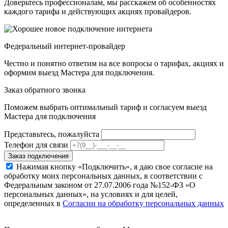
Доверьтесь профессионалам, мы расскажем об особенностях
каждого тарифа и действующих акциях провайдеров.
Федеральный интернет-провайдер
Честно и понятно ответим на все вопросы о тарифах, акциях и
оформим выезд Мастера для подключения.
Заказ обратного звонка
Поможем выбрать оптимальный тариф и согласуем выезд
Мастера для подключения
Представьтесь, пожалуйста
Телефон для связи
Заказ подключения
Нажимая кнопку «Подключить», я даю свое согласие на
обработку моих персональных данных, в соответствии с
Федеральным законом от 27.07.2006 года №152-ФЗ «О
персональных данных», на условиях и для целей,
определенных в
Согласии на обработку персональных данных