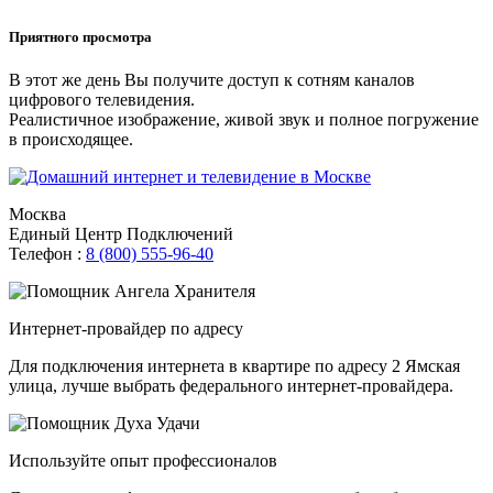
Приятного просмотра
В этот же день Вы получите доступ к сотням каналов
цифрового телевидения.
Реалистичное изображение, живой звук и полное погружение
в происходящее.
Москва
Единый Центр Подключений
Телефон :
8 (800) 555-96-40
Интернет-провайдер по адресу
Для подключения интернета в квартире по адресу 2 Ямская
улица, лучше выбрать федерального интернет-провайдера.
Используйте опыт профессионалов