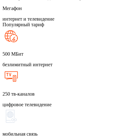
Мегафон
интернет и телевидение
Популярный тариф
500
МБит
безлимитный интернет
250
тв-каналов
цифровое телевидение
мобильная связь