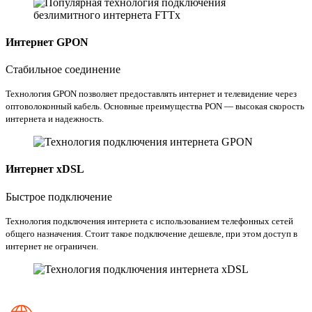
Интернет GPON
Стабильное соединение
Технология GPON позволяет предоставлять интернет и телевидение через
оптоволоконный кабель. Основные преимущества PON — высокая скорость
интернета и надежность.
Интернет xDSL
Быстрое подключение
Технология подключения интернета с использованием телефонных сетей
общего назначения. Стоит такое подключение дешевле, при этом доступ в
интернет не ограничен.