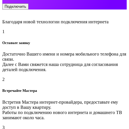
Подключить
Благодаря новой технологии подключения интернета
1
Оставьте заявку
Достаточно Вашего имени и номера мобильного телефона для
связи.
Далее с Вами свяжется наша сотрудница для согласования
деталей подключения.
2
Встречайте Мастера
Встретив Мастера интернет-провайдера, предоставьте ему
доступ в Вашу квартиру.
Работы по подключению нового интернета и домашнего ТВ
занимают около часа.
3