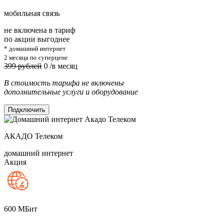
мобильная связь
не включена в тариф
по акции выгоднее
* домашний интернет
2 месяца по суперцене
399 рублей
0
/в месяц
В стоимость тарифа не включены
дополнительные услуги и оборудование
Подключить
АКАДО Телеком
домашний интернет
Акция
600
МБит