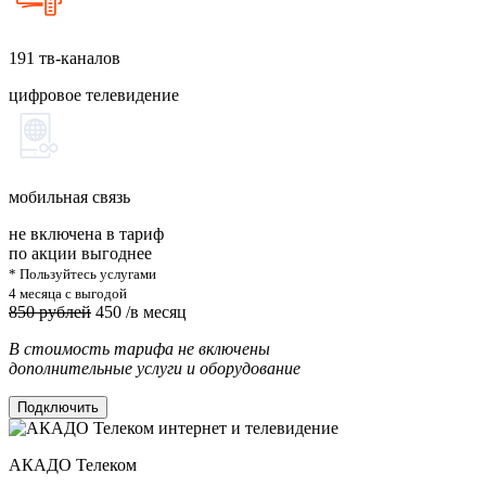
191
тв-каналов
цифровое телевидение
мобильная связь
не включена в тариф
по акции выгоднее
* Пользуйтесь услугами
4 месяца с выгодой
850 рублей
450
/в месяц
В стоимость тарифа не включены
дополнительные услуги и оборудование
Подключить
АКАДО Телеком