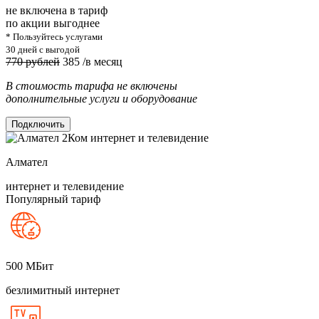
не включена в тариф
по акции выгоднее
* Пользуйтесь услугами
30 дней с выгодой
770 рублей
385
/в месяц
В стоимость тарифа не включены
дополнительные услуги и оборудование
Подключить
Алмател
интернет и телевидение
Популярный тариф
500
МБит
безлимитный интернет