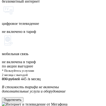
безлимитный интернет
цифровое телевидение
не включено в тариф
мобильная связь
не включена в тариф
по акции выгоднее
* Пользуйтесь услугами
2 месяца с выгодой
890 рублей
445
/в месяц
В стоимость тарифа не включены
дополнительные услуги и оборудование
Подключить