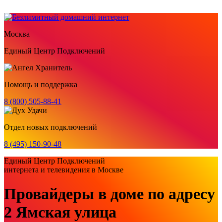
Москва
Единый Центр Подключений
Помощь и поддержка
8 (800) 505-88-41
Отдел новых подключений
8 (495) 150-90-48
Единый Центр Подключений
интернета и телевидения в Москве
Провайдеры в доме по адресу
2 Ямская улица