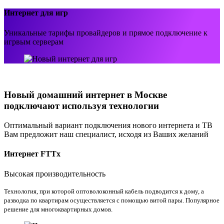
Интернет для игр
Уникальные тарифы провайдеров и прямое подключение к
игрвым серверам
Новый домашний интернет в Москве
подключают используя технологии
Оптимальный вариант подключения нового интернета и ТВ
Вам предложит наш специалист, исходя из Ваших желаний
Интернет FTTx
Высокая производительность
Технология, при которой оптоволоконный кабель подводится к дому, а
разводка по квартирам осуществляется с помощью витой пары. Популярное
решение для многоквартирных домов.