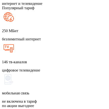
интернет и телевидение
Популярный тариф
250
МБит
безлимитный интернет
146
тв-каналов
цифровое телевидение
мобильная связь
не включена в тариф
по акции выгоднее