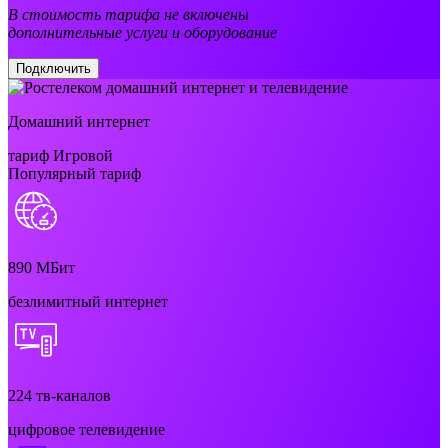
В стоимость тарифа не включены
дополнительные услуги и оборудование
Подключить
Домашний интернет
тариф Игровой
Популярный тариф
890
МБит
безлимитный интернет
224
тв-каналов
цифровое телевидение