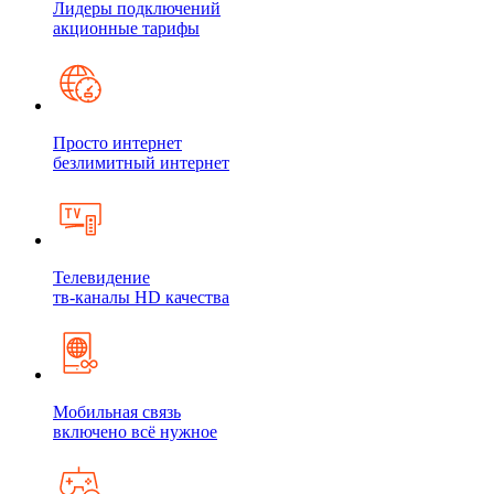
Лидеры подключений
акционные тарифы
Просто интернет
безлимитный интернет
Телевидение
тв-каналы HD качества
Мобильная связь
включено всё нужное