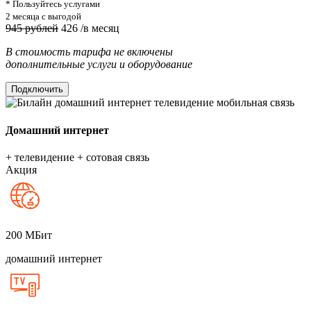
* Пользуйтесь услугами
2 месяца с выгодой
945 рублей
426
/в месяц
В стоимость тарифа не включены
дополнительные услуги и оборудование
Подключить
Домашний интернет
+ телевидение + сотовая связь
Акция
200
МБит
домашний интернет