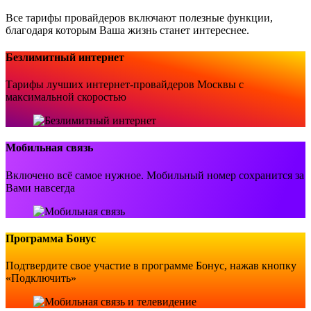
Все тарифы провайдеров включают полезные функции,
благодаря которым Ваша жизнь станет интереснее.
Безлимитный интернет
Тарифы лучших интернет-провайдеров Москвы с
максимальной скоростью
Мобильная связь
Включено всё самое нужное. Мобильный номер сохранится за
Вами навсегда
Программа Бонус
Подтвердите свое участие в программе Бонус, нажав кнопку
«Подключить»