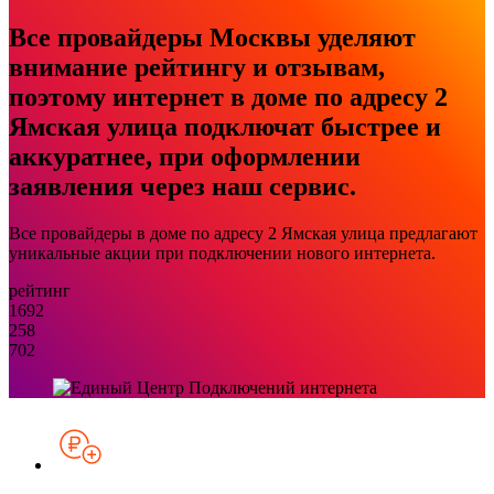
Все провайдеры Москвы уделяют
внимание рейтингу и отзывам,
поэтому интернет в доме по адресу 2
Ямская улица подключат быстрее и
аккуратнее, при оформлении
заявления через наш сервис.
Все провайдеры в доме по адресу 2 Ямская улица предлагают
уникальные акции при подключении нового интернета.
рейтинг
1692
258
702