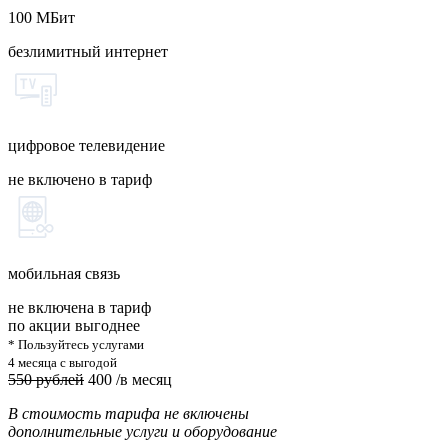
100
МБит
безлимитный интернет
цифровое телевидение
не включено в тариф
мобильная связь
не включена в тариф
по акции выгоднее
* Пользуйтесь услугами
4 месяца с выгодой
550 рублей
400
/в месяц
В стоимость тарифа не включены
дополнительные услуги и оборудование