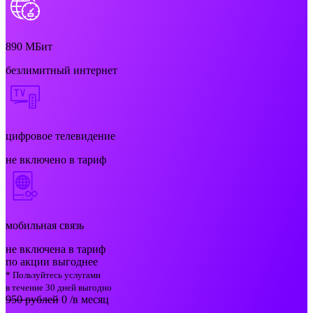
890
МБит
безлимитный интернет
цифровое телевидение
не включено в тариф
мобильная связь
не включена в тариф
по акции выгоднее
* Пользуйтесь услугами
в течение 30 дней выгодно
950 рублей
0
/в месяц