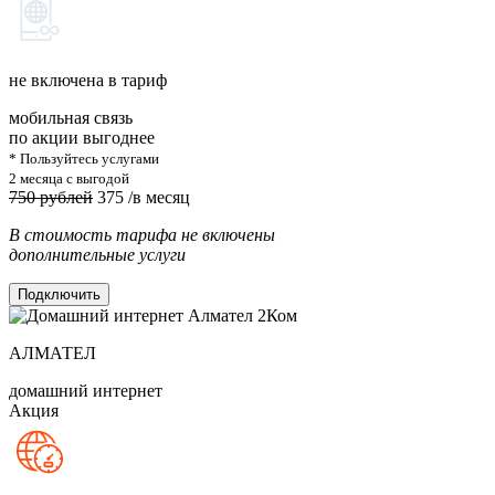
не включена в тариф
мобильная связь
по акции выгоднее
* Пользуйтесь услугами
2 месяца с выгодой
750 рублей
375
/в месяц
В стоимость тарифа не включены
дополнительные услуги
Подключить
АЛМАТЕЛ
домашний интернет
Акция