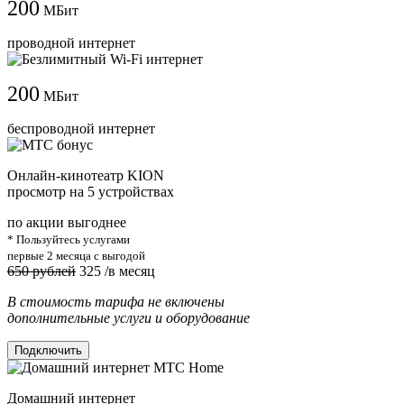
200
МБит
проводной интернет
200
МБит
беспроводной интернет
Онлайн-кинотеатр KION
просмотр на 5 устройствах
по акции выгоднее
* Пользуйтесь услугами
первые 2 месяца с выгодой
650 рублей
325
/в месяц
В стоимость тарифа не включены
дополнительные услуги и оборудование
Подключить
Домашний интернет