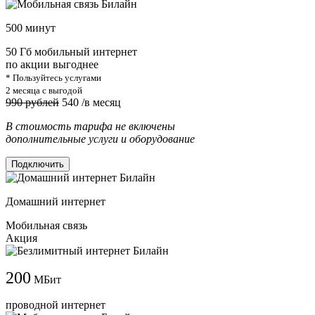
500 минут
50 Гб мобильный интернет
по акции выгоднее
* Пользуйтесь услугами
2 месяца с выгодой
990 рублей
540
/в месяц
В стоимость тарифа не включены
дополнительные услуги и оборудование
Подключить
Домашний интернет
Мобильная связь
Акция
200
МБит
проводной интернет