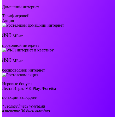
Домашний интернет
Тариф игровой
Акция
890
МБит
проводной интернет
890
МБит
беспроводной интернет
Игровые бонусы
Леста Игры, VK Play, Фогейм
по акции выгоднее
* Пользуйтесь услугами
в течение 30 дней выгодно