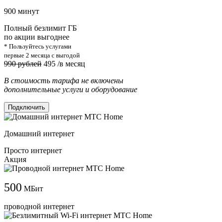
900 минут
Полный безлимит ГБ
по акции выгоднее
* Пользуйтесь услугами
первые 2 месяца с выгодой
990 рублей
495
/в месяц
В стоимость тарифа не включены
дополнительные услуги и оборудование
Подключить
Домашний интернет
Просто интернет
Акция
500
МБит
проводной интернет