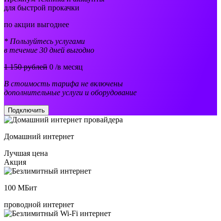
для быстрой прокачки
по акции выгоднее
* Пользуйтесь услугами
в течение 30 дней выгодно
1 150 рублей
0
/в месяц
В стоимость тарифа не включены
дополнительные услуги и оборудование
Подключить
Домашний интернет
Лучшая цена
Акция
100
МБит
проводной интернет