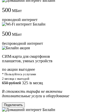
500
МБит
проводной интернет
500
МБит
беспроводной интернет
СИМ-карта для смартфонов
планшетов, умных устройств
по акции выгоднее
* Пользуйтесь услугами
2 месяца с выгодой
650 рублей
325
/в месяц
В стоимость тарифа не включены
дополнительные услуги и оборудование
Подключить