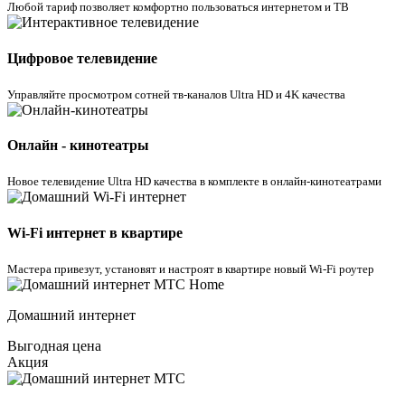
Любой тариф позволяет комфортно пользоваться интернетом и ТВ
Цифровое телевидение
Управляйте просмотром cотней тв-каналов Ultra HD и 4K качества
Онлайн - кинотеатры
Новое телевидение Ultra HD качества в комплекте в онлайн-кинотеатрами
Wi-Fi интернет в квартире
Мастера привезут, установят и настроят в квартире новый Wi-Fi роутер
Домашний интернет
Выгодная цена
Акция