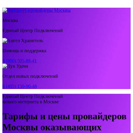
Москва
Единый Центр Подключений
Помощь и поддержка
8 (800) 505-88-41
Отдел новых подключений
8 (495) 150-90-48
Единый Центр Подключений
нового интернета в Москве
Тарифы и цены провайдеров
Москвы оказывающих