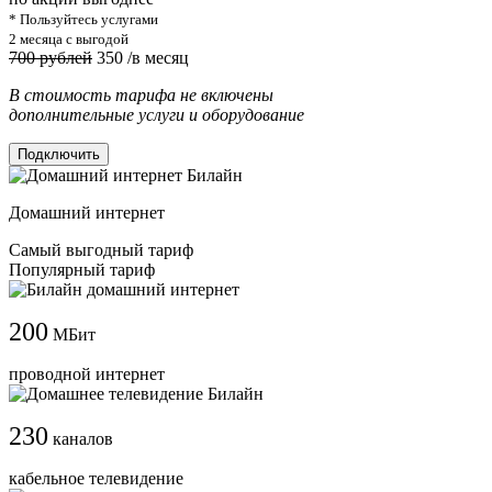
* Пользуйтесь услугами
2 месяца с выгодой
700 рублей
350
/в месяц
В стоимость тарифа не включены
дополнительные услуги и оборудование
Подключить
Домашний интернет
Самый выгодный тариф
Популярный тариф
200
МБит
проводной интернет
230
каналов
кабельное телевидение