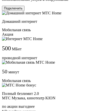
Подключить
Домашний интернет
Мобильная связь
Акция
500
МБит
проводной интернет
50
минут
Мобильная связь
Полный безлимит 2.0
МТС Музыка, кинотеатр KION
по акции выгоднее