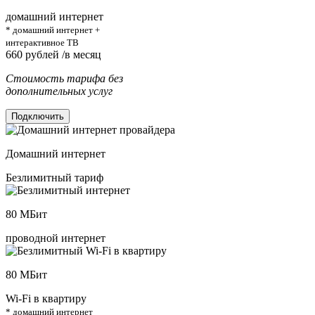
домашний интернет
* домашний интернет +
интерактивное ТВ
660
рублей /в месяц
Стоимость тарифа без
дополнительных услуг
Подключить
Домашний интернет
Безлимитный тариф
80
МБит
проводной интернет
80
МБит
Wi-Fi в квартиру
* домашний интернет