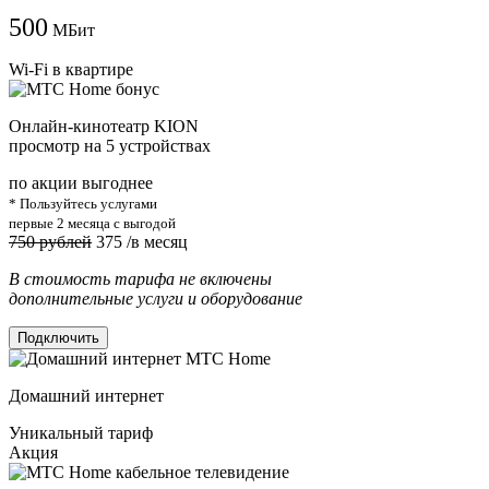
500
МБит
Wi-Fi в квартире
Онлайн-кинотеатр KION
просмотр на 5 устройствах
по акции выгоднее
* Пользуйтесь услугами
первые 2 месяца с выгодой
750 рублей
375
/в месяц
В стоимость тарифа не включены
дополнительные услуги и оборудование
Подключить
Домашний интернет
Уникальный тариф
Акция