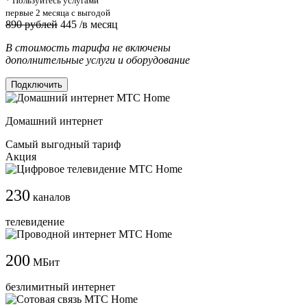
* Пользуйтесь услугами
первые 2 месяца с выгодой
890 рублей
445
/в месяц
В стоимость тарифа не включены
дополнительные услуги и оборудование
Подключить
Домашний интернет
Самый выгодный тариф
Акция
230
каналов
телевидение
200
МБит
безлимитный интернет