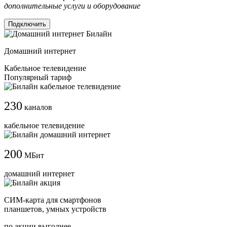
дополнительные услуги и оборудование
Подключить
Домашний интернет
Кабельное телевидение
Популярный тариф
230
каналов
кабельное телевидение
200
МБит
домашний интернет
СИМ-карта для смартфонов
планшетов, умных устройств
по акции выгоднее