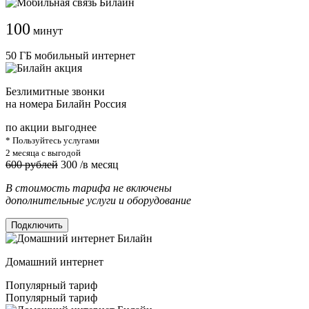
100
минут
50 ГБ мобильный интернет
Безлимитные звонки
на номера Билайн Россия
по акции выгоднее
* Пользуйтесь услугами
2 месяца с выгодой
600 рублей
300
/в месяц
В стоимость тарифа не включены
дополнительные услуги и оборудование
Подключить
Домашний интернет
Популярный тариф
Популярный тариф