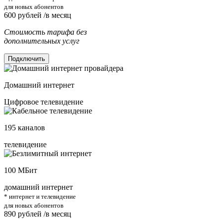
для новых абонентов
600
рублей /в месяц
Стоимость тарифа без
дополнительных услуг
Подключить
Домашний интернет
Цифровое телевидение
195
каналов
телевидение
100
МБит
домашний интернет
* интернет и телевидение
для новых абонентов
890
рублей /в месяц