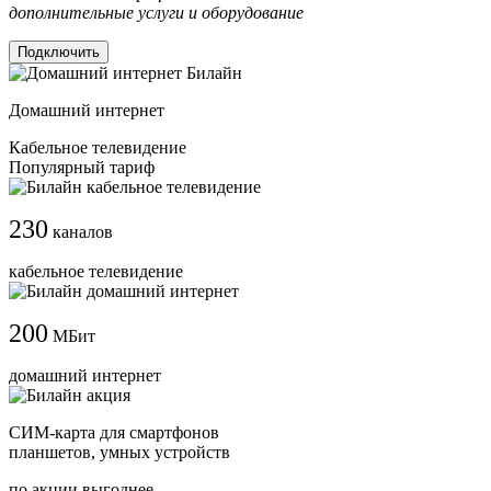
дополнительные услуги и оборудование
Подключить
Домашний интернет
Кабельное телевидение
Популярный тариф
230
каналов
кабельное телевидение
200
МБит
домашний интернет
СИМ-карта для смартфонов
планшетов, умных устройств
по акции выгоднее