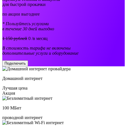
для быстрой прокачки
по акции выгоднее
* Пользуйтесь услугами
в течение 30 дней выгодно
1 150 рублей
0
/в месяц
В стоимость тарифа не включены
дополнительные услуги и оборудование
Подключить
Домашний интернет
Лучшая цена
Акция
100
МБит
проводной интернет