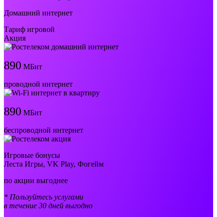
Домашний интернет
Тариф игровой
Акция
890
МБит
проводной интернет
890
МБит
беспроводной интернет
Игровые бонусы
Леста Игры, VK Play, Фогейм
по акции выгоднее
* Пользуйтесь услугами
в течение 30 дней выгодно