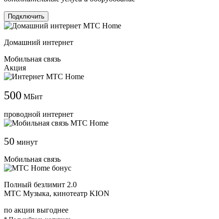
Подключить
Домашний интернет
Мобильная связь
Акция
500
МБит
проводной интернет
50
минут
Мобильная связь
Полный безлимит 2.0
МТС Музыка, кинотеатр KION
по акции выгоднее