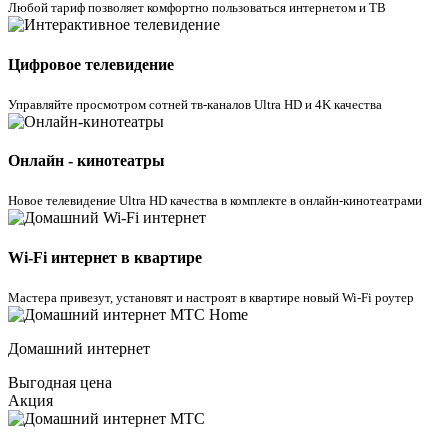
Любой тариф позволяет комфортно пользоваться интернетом и ТВ
Цифровое телевидение
Управляйте просмотром cотней тв-каналов Ultra HD и 4K качества
Онлайн - кинотеатры
Новое телевидение Ultra HD качества в комплекте в онлайн-кинотеатрами
Wi-Fi интернет в квартире
Мастера привезут, установят и настроят в квартире новый Wi-Fi роутер
Домашний интернет
Выгодная цена
Акция