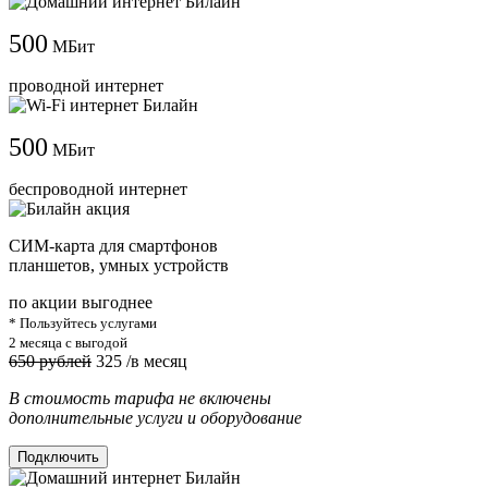
500
МБит
проводной интернет
500
МБит
беспроводной интернет
СИМ-карта для смартфонов
планшетов, умных устройств
по акции выгоднее
* Пользуйтесь услугами
2 месяца с выгодой
650 рублей
325
/в месяц
В стоимость тарифа не включены
дополнительные услуги и оборудование
Подключить