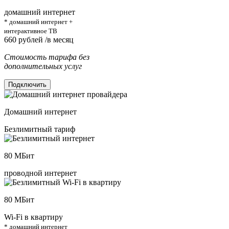
домашний интернет
* домашний интернет +
интерактивное ТВ
660
рублей /в месяц
Стоимость тарифа без
дополнительных услуг
Подключить
Домашний интернет
Безлимитный тариф
80
МБит
проводной интернет
80
МБит
Wi-Fi в квартиру
* домашний интернет