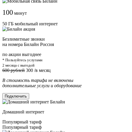
100
минут
50 ГБ мобильный интернет
Безлимитные звонки
на номера Билайн Россия
по акции выгоднее
* Пользуйтесь услугами
2 месяца с выгодой
600 рублей
300
/в месяц
В стоимость тарифа не включены
дополнительные услуги и оборудование
Подключить
Домашний интернет
Популярный тариф
Популярный тариф