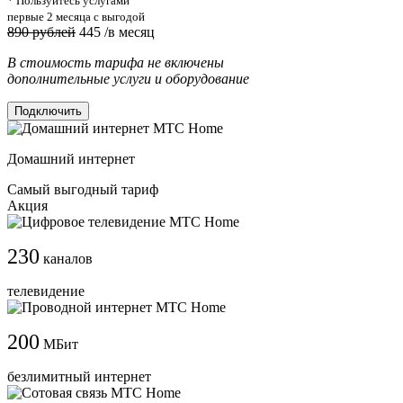
* Пользуйтесь услугами
первые 2 месяца с выгодой
890 рублей
445
/в месяц
В стоимость тарифа не включены
дополнительные услуги и оборудование
Подключить
Домашний интернет
Самый выгодный тариф
Акция
230
каналов
телевидение
200
МБит
безлимитный интернет