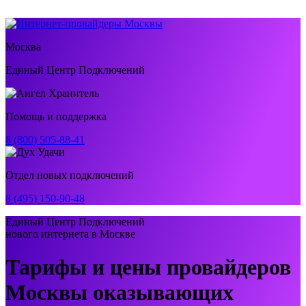
Москва
Единый Центр Подключений
Помощь и поддержка
8 (800) 505-88-41
Отдел новых подключений
8 (495) 150-90-48
Единый Центр Подключений
нового интернета в Москве
Тарифы и цены провайдеров
Москвы оказывающих