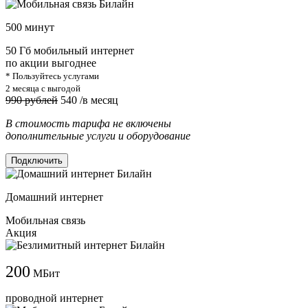
500 минут
50 Гб мобильный интернет
по акции выгоднее
* Пользуйтесь услугами
2 месяца с выгодой
990 рублей
540
/в месяц
В стоимость тарифа не включены
дополнительные услуги и оборудование
Подключить
Домашний интернет
Мобильная связь
Акция
200
МБит
проводной интернет