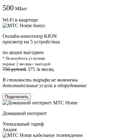
500
МБит
Wi-Fi в квартире
Онлайн-кинотеатр KION
просмотр на 5 устройствах
по акции выгоднее
* Пользуйтесь услугами
первые 2 месяца с выгодой
750 рублей
375
/в месяц
В стоимость тарифа не включены
дополнительные услуги и оборудование
Подключить
Домашний интернет
Уникальный тариф
Акция