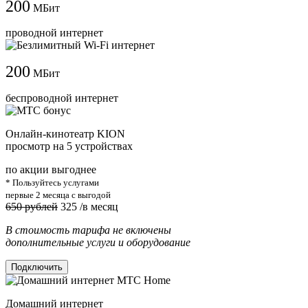
200
МБит
проводной интернет
200
МБит
беспроводной интернет
Онлайн-кинотеатр KION
просмотр на 5 устройствах
по акции выгоднее
* Пользуйтесь услугами
первые 2 месяца с выгодой
650 рублей
325
/в месяц
В стоимость тарифа не включены
дополнительные услуги и оборудование
Подключить
Домашний интернет