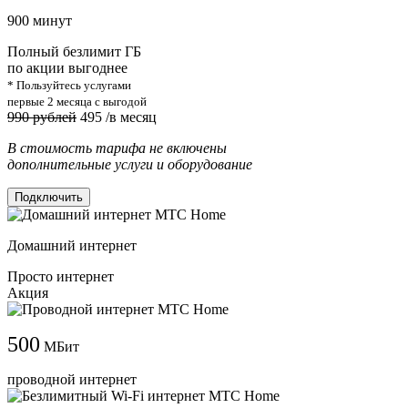
900 минут
Полный безлимит ГБ
по акции выгоднее
* Пользуйтесь услугами
первые 2 месяца с выгодой
990 рублей
495
/в месяц
В стоимость тарифа не включены
дополнительные услуги и оборудование
Подключить
Домашний интернет
Просто интернет
Акция
500
МБит
проводной интернет