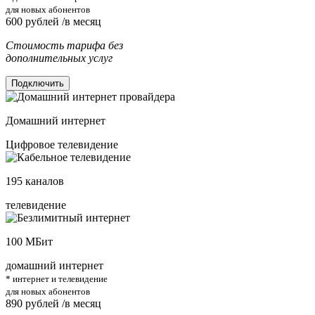
для новых абонентов
600
рублей /в месяц
Стоимость тарифа без
дополнительных услуг
Подключить
Домашний интернет
Цифровое телевидение
195
каналов
телевидение
100
МБит
домашний интернет
* интернет и телевидение
для новых абонентов
890
рублей /в месяц