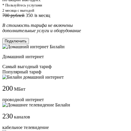
* Пользуйтесь услугами
2 месяца с выгодой
700 рублей
350
/в месяц
В стоимость тарифа не включены
дополнительные услуги и оборудование
Подключить
Домашний интернет
Самый выгодный тариф
Популярный тариф
200
МБит
проводной интернет
230
каналов
кабельное телевидение