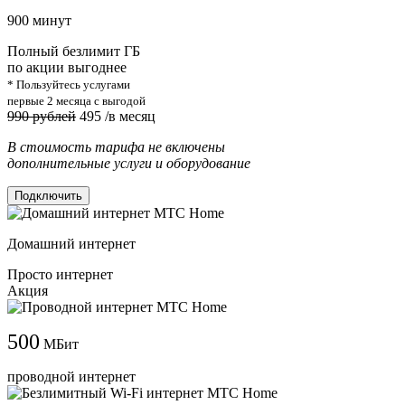
900 минут
Полный безлимит ГБ
по акции выгоднее
* Пользуйтесь услугами
первые 2 месяца с выгодой
990 рублей
495
/в месяц
В стоимость тарифа не включены
дополнительные услуги и оборудование
Подключить
Домашний интернет
Просто интернет
Акция
500
МБит
проводной интернет