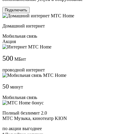
Подключить
Домашний интернет
Мобильная связь
Акция
500
МБит
проводной интернет
50
минут
Мобильная связь
Полный безлимит 2.0
МТС Музыка, кинотеатр KION
по акции выгоднее