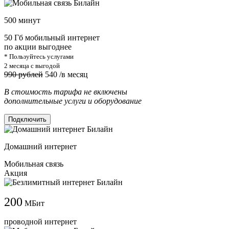
500 минут
50 Гб мобильный интернет
по акции выгоднее
* Пользуйтесь услугами
2 месяца с выгодой
990 рублей
540
/в месяц
В стоимость тарифа не включены
дополнительные услуги и оборудование
Подключить
Домашний интернет
Мобильная связь
Акция
200
МБит
проводной интернет