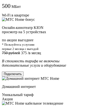
500
МБит
Wi-Fi в квартире
Онлайн-кинотеатр KION
просмотр на 5 устройствах
по акции выгоднее
* Пользуйтесь услугами
первые 2 месяца с выгодой
750 рублей
375
/в месяц
В стоимость тарифа не включены
дополнительные услуги и оборудование
Подключить
Домашний интернет
Уникальный тариф
Акция