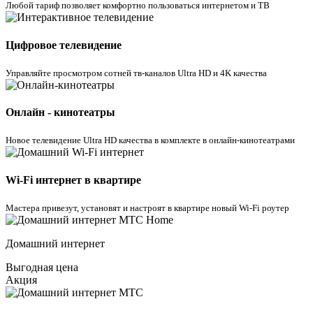
Любой тариф позволяет комфортно пользоваться интернетом и ТВ
Цифровое телевидение
Управляйте просмотром cотней тв-каналов Ultra HD и 4K качества
Онлайн - кинотеатры
Новое телевидение Ultra HD качества в комплекте в онлайн-кинотеатрами
Wi-Fi интернет в квартире
Мастера привезут, установят и настроят в квартире новый Wi-Fi роутер
Домашний интернет
Выгодная цена
Акция