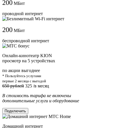
200
МБит
проводной интернет
200
МБит
беспроводной интернет
Онлайн-кинотеатр KION
просмотр на 5 устройствах
по акции выгоднее
* Пользуйтесь услугами
первые 2 месяца с выгодой
650 рублей
325
/в месяц
В стоимость тарифа не включены
дополнительные услуги и оборудование
Подключить
Домашний интернет