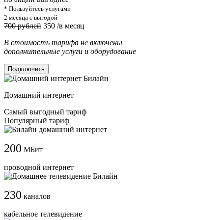
* Пользуйтесь услугами
2 месяца с выгодой
700 рублей
350
/в месяц
В стоимость тарифа не включены
дополнительные услуги и оборудование
Подключить
Домашний интернет
Самый выгодный тариф
Популярный тариф
200
МБит
проводной интернет
230
каналов
кабельное телевидение