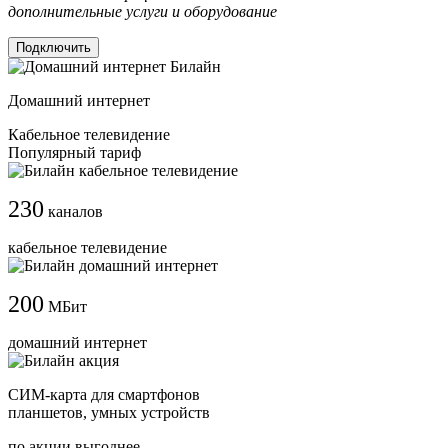
дополнительные услуги и оборудование
Подключить
Домашний интернет
Кабельное телевидение
Популярный тариф
230
каналов
кабельное телевидение
200
МБит
домашний интернет
СИМ-карта для смартфонов
планшетов, умных устройств
по акции выгоднее