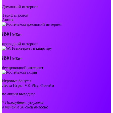
Домашний интернет
Тариф игровой
Акция
890
МБит
проводной интернет
890
МБит
беспроводной интернет
Игровые бонусы
Леста Игры, VK Play, Фогейм
по акции выгоднее
* Пользуйтесь услугами
в течение 30 дней выгодно