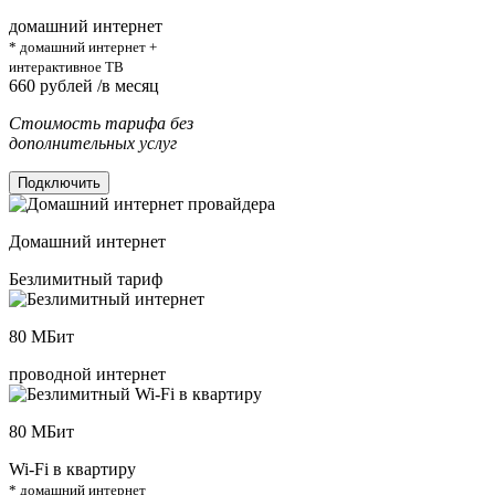
домашний интернет
* домашний интернет +
интерактивное ТВ
660
рублей /в месяц
Стоимость тарифа без
дополнительных услуг
Подключить
Домашний интернет
Безлимитный тариф
80
МБит
проводной интернет
80
МБит
Wi-Fi в квартиру
* домашний интернет