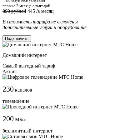
* Пользуйтесь услугами
первые 2 месяца с выгодой
890 рублей
445
/в месяц
В стоимость тарифа не включены
дополнительные услуги и оборудование
Подключить
Домашний интернет
Самый выгодный тариф
Акция
230
каналов
телевидение
200
МБит
безлимитный интернет