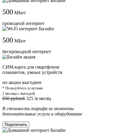
500
МБит
проводной интернет
500
МБит
беспроводной интернет
СИМ-карта для смартфонов
планшетов, умных устройств
по акции выгоднее
* Пользуйтесь услугами
2 месяца с выгодой
650 рублей
325
/в месяц
В стоимость тарифа не включены
дополнительные услуги и оборудование
Подключить