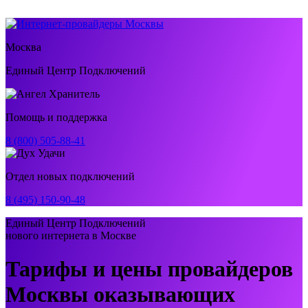
Москва
Единый Центр Подключений
Помощь и поддержка
8 (800) 505-88-41
Отдел новых подключений
8 (495) 150-90-48
Единый Центр Подключений
нового интернета в Москве
Тарифы и цены провайдеров
Москвы оказывающих