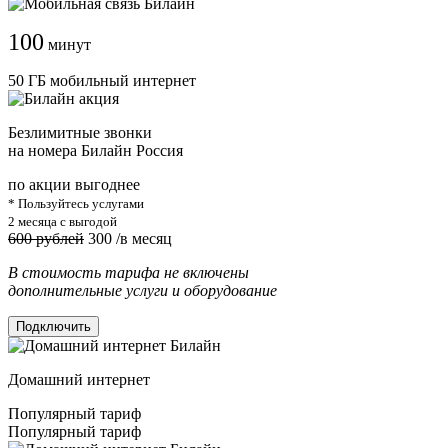
100
минут
50 ГБ мобильный интернет
Безлимитные звонки
на номера Билайн Россия
по акции выгоднее
* Пользуйтесь услугами
2 месяца с выгодой
600 рублей
300
/в месяц
В стоимость тарифа не включены
дополнительные услуги и оборудование
Подключить
Домашний интернет
Популярный тариф
Популярный тариф