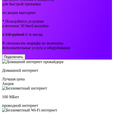
для быстрой прокачки
по акции выгоднее
* Пользуйтесь услугами
в течение 30 дней выгодно
1 150 рублей
0
/в месяц
В стоимость тарифа не включены
дополнительные услуги и оборудование
Подключить
Домашний интернет
Лучшая цена
Акция
100
МБит
проводной интернет