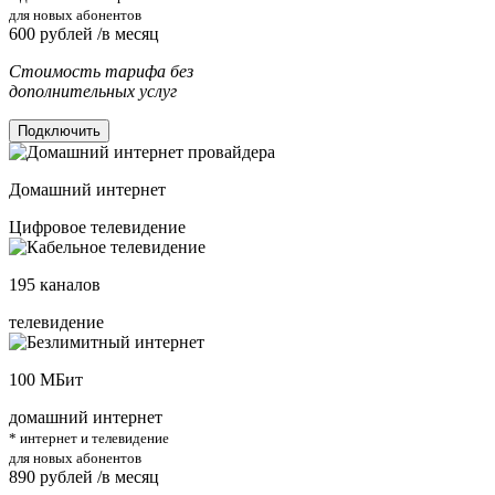
для новых абонентов
600
рублей /в месяц
Стоимость тарифа без
дополнительных услуг
Подключить
Домашний интернет
Цифровое телевидение
195
каналов
телевидение
100
МБит
домашний интернет
* интернет и телевидение
для новых абонентов
890
рублей /в месяц