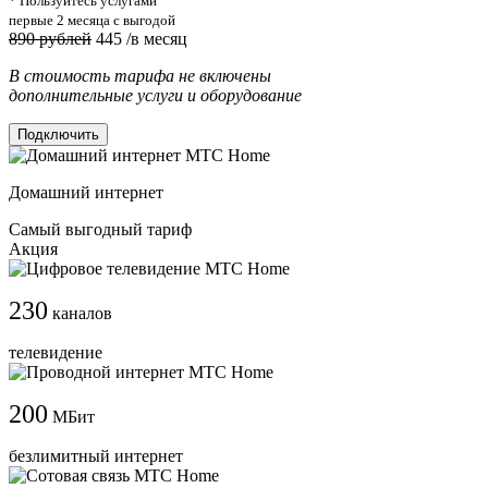
* Пользуйтесь услугами
первые 2 месяца с выгодой
890 рублей
445
/в месяц
В стоимость тарифа не включены
дополнительные услуги и оборудование
Подключить
Домашний интернет
Самый выгодный тариф
Акция
230
каналов
телевидение
200
МБит
безлимитный интернет