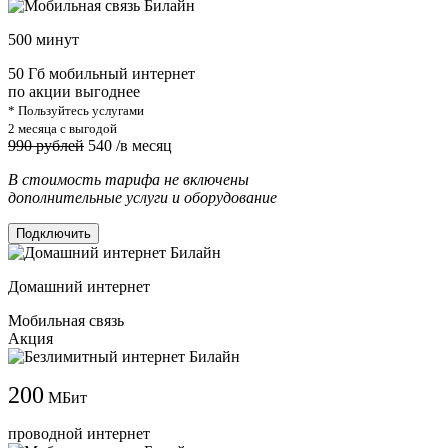
500 минут
50 Гб мобильный интернет
по акции выгоднее
* Пользуйтесь услугами
2 месяца с выгодой
990 рублей
540
/в месяц
В стоимость тарифа не включены
дополнительные услуги и оборудование
Подключить
Домашний интернет
Мобильная связь
Акция
200
МБит
проводной интернет