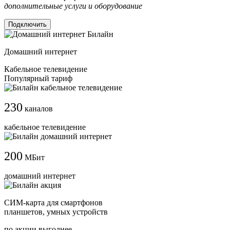
дополнительные услуги и оборудование
Подключить
Домашний интернет
Кабельное телевидение
Популярный тариф
230
каналов
кабельное телевидение
200
МБит
домашний интернет
СИМ-карта для смартфонов
планшетов, умных устройств
по акции выгоднее