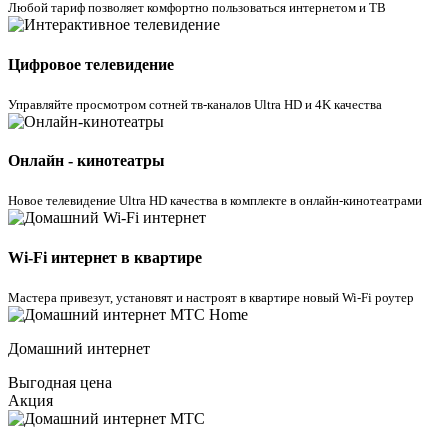
Любой тариф позволяет комфортно пользоваться интернетом и ТВ
Цифровое телевидение
Управляйте просмотром cотней тв-каналов Ultra HD и 4K качества
Онлайн - кинотеатры
Новое телевидение Ultra HD качества в комплекте в онлайн-кинотеатрами
Wi-Fi интернет в квартире
Мастера привезут, установят и настроят в квартире новый Wi-Fi роутер
Домашний интернет
Выгодная цена
Акция