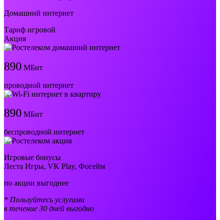
Домашний интернет
Тариф игровой
Акция
890
МБит
проводной интернет
890
МБит
беспроводной интернет
Игровые бонусы
Леста Игры, VK Play, Фогейм
по акции выгоднее
* Пользуйтесь услугами
в течение 30 дней выгодно