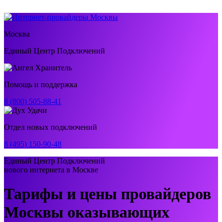
Москва
Единый Центр Подключений
Помощь и поддержка
8 (800) 505-88-41
Отдел новых подключений
8 (495) 150-90-48
Единый Центр Подключений
нового интернета в Москве
Тарифы и цены провайдеров
Москвы оказывающих