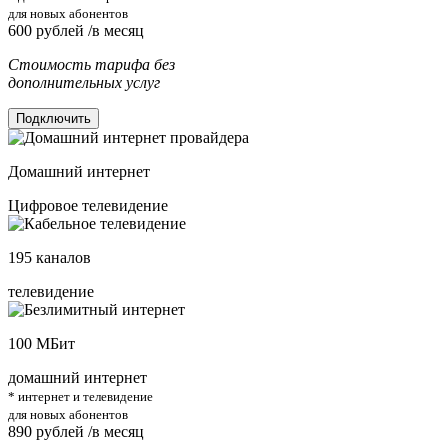
для новых абонентов
600
рублей /в месяц
Стоимость тарифа без
дополнительных услуг
Подключить
Домашний интернет
Цифровое телевидение
195
каналов
телевидение
100
МБит
домашний интернет
* интернет и телевидение
для новых абонентов
890
рублей /в месяц