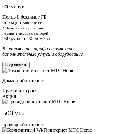
900 минут
Полный безлимит ГБ
по акции выгоднее
* Пользуйтесь услугами
первые 2 месяца с выгодой
990 рублей
495
/в месяц
В стоимость тарифа не включены
дополнительные услуги и оборудование
Подключить
Домашний интернет
Просто интернет
Акция
500
МБит
проводной интернет