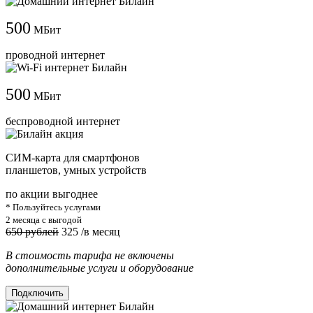
500
МБит
проводной интернет
500
МБит
беспроводной интернет
СИМ-карта для смартфонов
планшетов, умных устройств
по акции выгоднее
* Пользуйтесь услугами
2 месяца с выгодой
650 рублей
325
/в месяц
В стоимость тарифа не включены
дополнительные услуги и оборудование
Подключить