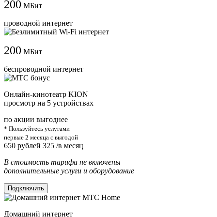
200
МБит
проводной интернет
200
МБит
беспроводной интернет
Онлайн-кинотеатр KION
просмотр на 5 устройствах
по акции выгоднее
* Пользуйтесь услугами
первые 2 месяца с выгодой
650 рублей
325
/в месяц
В стоимость тарифа не включены
дополнительные услуги и оборудование
Подключить
Домашний интернет