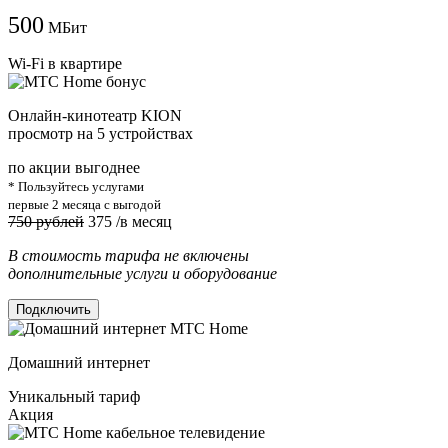
500
МБит
Wi-Fi в квартире
Онлайн-кинотеатр KION
просмотр на 5 устройствах
по акции выгоднее
* Пользуйтесь услугами
первые 2 месяца с выгодой
750 рублей
375
/в месяц
В стоимость тарифа не включены
дополнительные услуги и оборудование
Подключить
Домашний интернет
Уникальный тариф
Акция