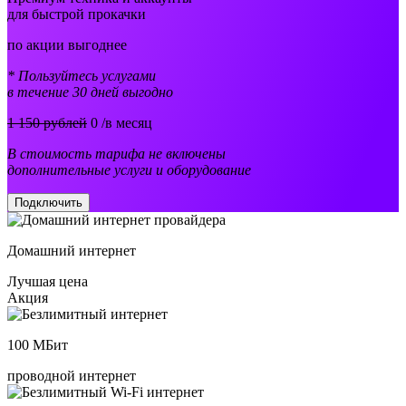
для быстрой прокачки
по акции выгоднее
* Пользуйтесь услугами
в течение 30 дней выгодно
1 150 рублей
0
/в месяц
В стоимость тарифа не включены
дополнительные услуги и оборудование
Подключить
Домашний интернет
Лучшая цена
Акция
100
МБит
проводной интернет