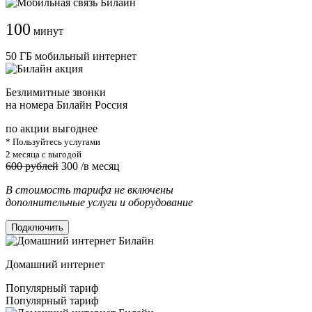
100
минут
50 ГБ мобильный интернет
Безлимитные звонки
на номера Билайн Россия
по акции выгоднее
* Пользуйтесь услугами
2 месяца с выгодой
600 рублей
300
/в месяц
В стоимость тарифа не включены
дополнительные услуги и оборудование
Подключить
Домашний интернет
Популярный тариф
Популярный тариф