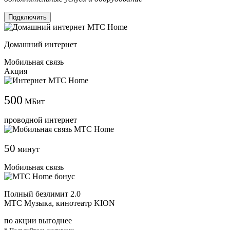
Подключить
Домашний интернет
Мобильная связь
Акция
500
МБит
проводной интернет
50
минут
Мобильная связь
Полный безлимит 2.0
МТС Музыка, кинотеатр KION
по акции выгоднее