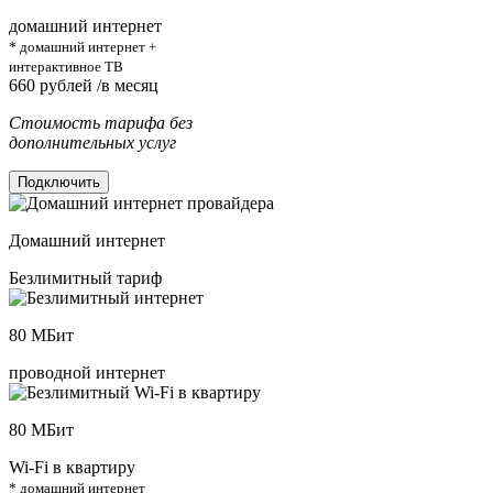
домашний интернет
* домашний интернет +
интерактивное ТВ
660
рублей /в месяц
Стоимость тарифа без
дополнительных услуг
Подключить
Домашний интернет
Безлимитный тариф
80
МБит
проводной интернет
80
МБит
Wi-Fi в квартиру
* домашний интернет