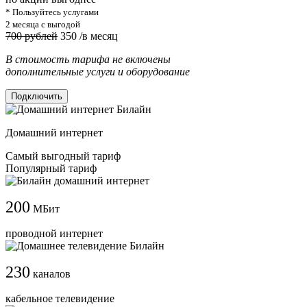
* Пользуйтесь услугами
2 месяца с выгодой
700 рублей
350
/в месяц
В стоимость тарифа не включены
дополнительные услуги и оборудование
Подключить
Домашний интернет
Самый выгодный тариф
Популярный тариф
200
МБит
проводной интернет
230
каналов
кабельное телевидение