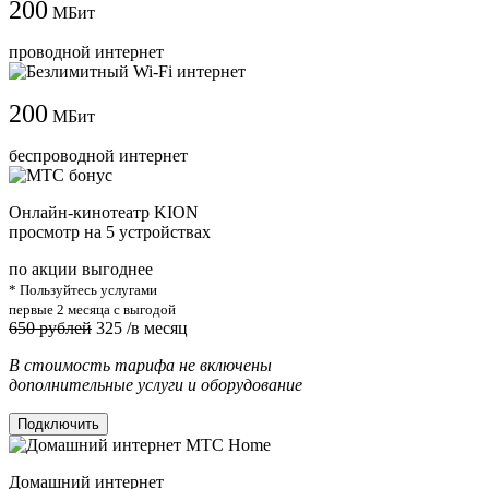
200
МБит
проводной интернет
200
МБит
беспроводной интернет
Онлайн-кинотеатр KION
просмотр на 5 устройствах
по акции выгоднее
* Пользуйтесь услугами
первые 2 месяца с выгодой
650 рублей
325
/в месяц
В стоимость тарифа не включены
дополнительные услуги и оборудование
Подключить
Домашний интернет