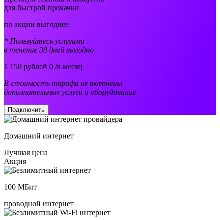
для быстрой прокачки
по акции выгоднее
* Пользуйтесь услугами
в течение 30 дней выгодно
1 150 рублей
0
/в месяц
В стоимость тарифа не включены
дополнительные услуги и оборудование
Подключить
Домашний интернет
Лучшая цена
Акция
100
МБит
проводной интернет