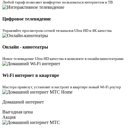
Любой тариф позволяет комфортно пользоваться интернетом и ТВ
Цифровое телевидение
Управляйте просмотром cотней тв-каналов Ultra HD и 4K качества
Онлайн - кинотеатры
Новое телевидение Ultra HD качества в комплекте в онлайн-кинотеатрами
Wi-Fi интернет в квартире
Мастера привезут, установят и настроят в квартире новый Wi-Fi роутер
Домашний интернет
Выгодная цена
Акция