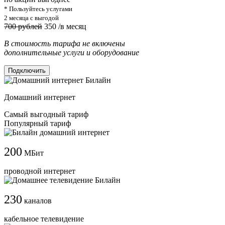
* Пользуйтесь услугами
2 месяца с выгодой
700 рублей
350
/в месяц
В стоимость тарифа не включены
дополнительные услуги и оборудование
Подключить
Домашний интернет
Самый выгодный тариф
Популярный тариф
200
МБит
проводной интернет
230
каналов
кабельное телевидение