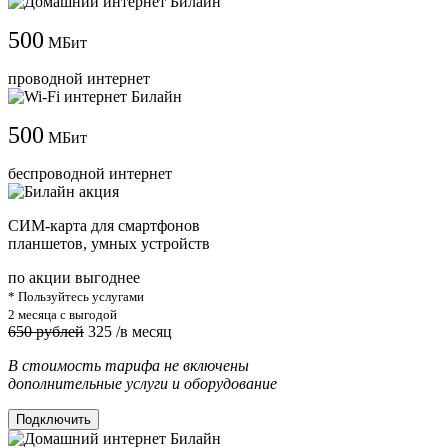
500
МБит
проводной интернет
500
МБит
беспроводной интернет
СИМ-карта для смартфонов
планшетов, умных устройств
по акции выгоднее
* Пользуйтесь услугами
2 месяца с выгодой
650 рублей
325
/в месяц
В стоимость тарифа не включены
дополнительные услуги и оборудование
Подключить