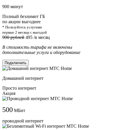
900 минут
Полный безлимит ГБ
по акции выгоднее
* Пользуйтесь услугами
первые 2 месяца с выгодой
990 рублей
495
/в месяц
В стоимость тарифа не включены
дополнительные услуги и оборудование
Подключить
Домашний интернет
Просто интернет
Акция
500
МБит
проводной интернет