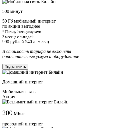
500 минут
50 Гб мобильный интернет
по акции выгоднее
* Пользуйтесь услугами
2 месяца с выгодой
990 рублей
540
/в месяц
В стоимость тарифа не включены
дополнительные услуги и оборудование
Подключить
Домашний интернет
Мобильная связь
Акция
200
МБит
проводной интернет