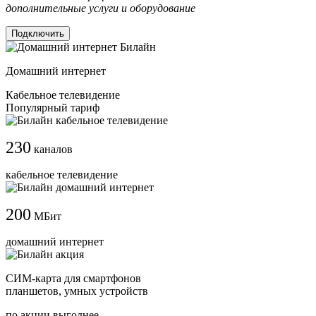
дополнительные услуги и оборудование
Подключить
Домашний интернет
Кабельное телевидение
Популярный тариф
230
каналов
кабельное телевидение
200
МБит
домашний интернет
СИМ-карта для смартфонов
планшетов, умных устройств
по акции выгоднее