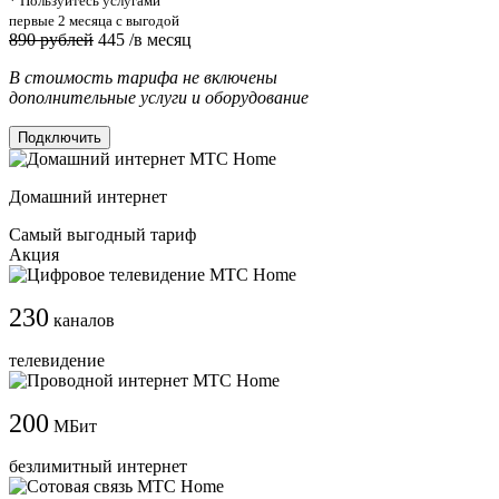
* Пользуйтесь услугами
первые 2 месяца с выгодой
890 рублей
445
/в месяц
В стоимость тарифа не включены
дополнительные услуги и оборудование
Подключить
Домашний интернет
Самый выгодный тариф
Акция
230
каналов
телевидение
200
МБит
безлимитный интернет