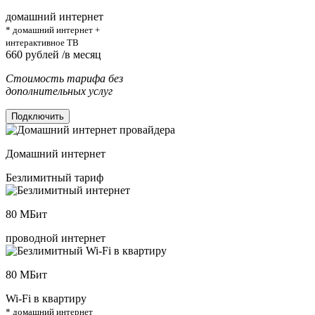
домашний интернет
* домашний интернет +
интерактивное ТВ
660
рублей /в месяц
Стоимость тарифа без
дополнительных услуг
Подключить
Домашний интернет
Безлимитный тариф
80
МБит
проводной интернет
80
МБит
Wi-Fi в квартиру
* домашний интернет