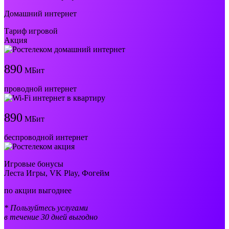
Домашний интернет
Тариф игровой
Акция
890
МБит
проводной интернет
890
МБит
беспроводной интернет
Игровые бонусы
Леста Игры, VK Play, Фогейм
по акции выгоднее
* Пользуйтесь услугами
в течение 30 дней выгодно