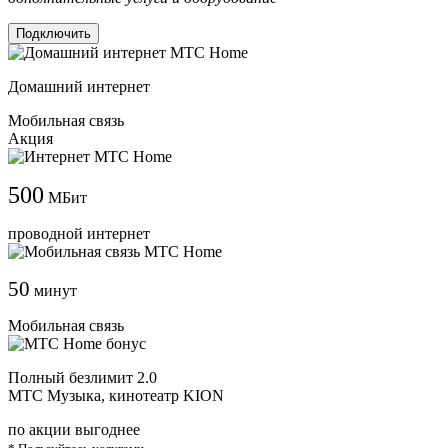
Подключить
Домашний интернет
Мобильная связь
Акция
500
МБит
проводной интернет
50
минут
Мобильная связь
Полный безлимит 2.0
МТС Музыка, кинотеатр KION
по акции выгоднее