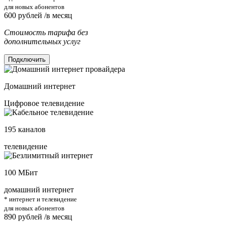
для новых абонентов
600
рублей /в месяц
Стоимость тарифа без
дополнительных услуг
Подключить
Домашний интернет
Цифровое телевидение
195
каналов
телевидение
100
МБит
домашний интернет
* интернет и телевидение
для новых абонентов
890
рублей /в месяц