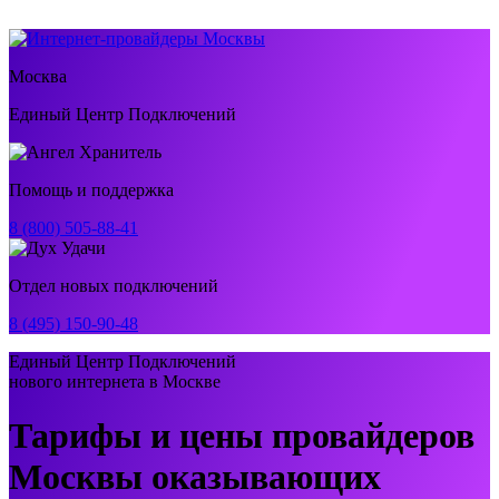
Москва
Единый Центр Подключений
Помощь и поддержка
8 (800) 505-88-41
Отдел новых подключений
8 (495) 150-90-48
Единый Центр Подключений
нового интернета в Москве
Тарифы и цены провайдеров
Москвы оказывающих