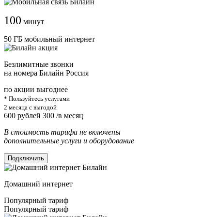
100
минут
50 ГБ мобильный интернет
Безлимитные звонки
на номера Билайн Россия
по акции выгоднее
* Пользуйтесь услугами
2 месяца с выгодой
600 рублей
300
/в месяц
В стоимость тарифа не включены
дополнительные услуги и оборудование
Подключить
Домашний интернет
Популярный тариф
Популярный тариф