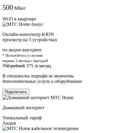
500
МБит
Wi-Fi в квартире
Онлайн-кинотеатр KION
просмотр на 5 устройствах
по акции выгоднее
* Пользуйтесь услугами
первые 2 месяца с выгодой
750 рублей
375
/в месяц
В стоимость тарифа не включены
дополнительные услуги и оборудование
Подключить
Домашний интернет
Уникальный тариф
Акция