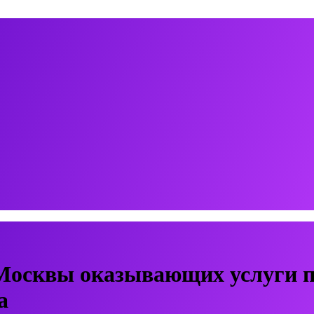
Москвы оказывающих услуги п
а