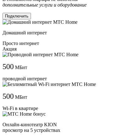
дополнительные услуги и оборудование
Подключить
Домашний интернет
Просто интернет
Акция
500
МБит
проводной интернет
500
МБит
Wi-Fi в квартире
Онлайн-кинотеатр KION
просмотр на 5 устройствах