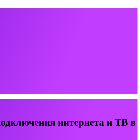
одключения интернета и ТВ в