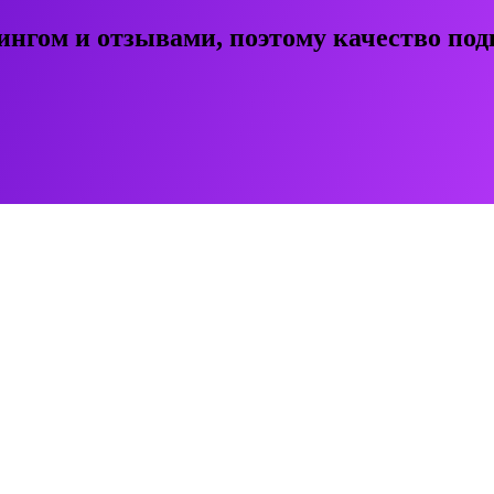
ингом и отзывами, поэтому качество под