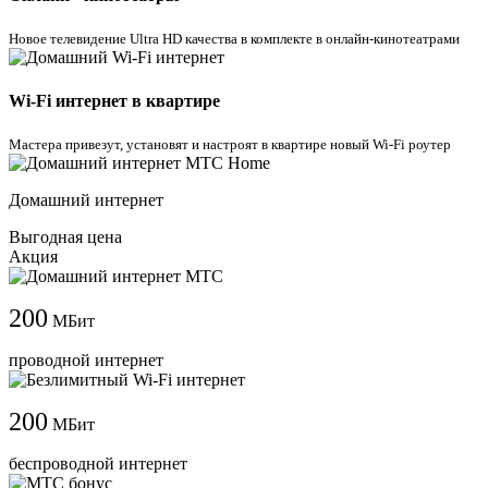
Новое телевидение Ultra HD качества в комплекте в онлайн-кинотеатрами
Wi-Fi интернет в квартире
Мастера привезут, установят и настроят в квартире новый Wi-Fi роутер
Домашний интернет
Выгодная цена
Акция
200
МБит
проводной интернет
200
МБит
беспроводной интернет