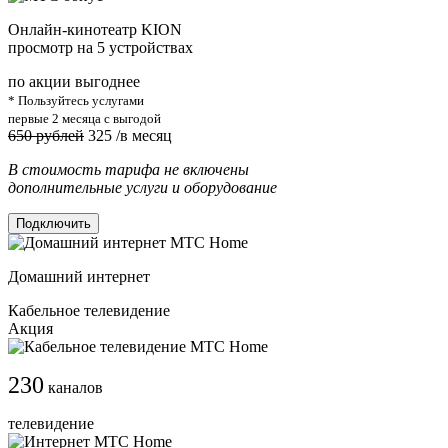
Онлайн-кинотеатр KION
просмотр на 5 устройствах
по акции выгоднее
* Пользуйтесь услугами
первые 2 месяца с выгодой
650 рублей
325
/в месяц
В стоимость тарифа не включены
дополнительные услуги и оборудование
Подключить
Домашний интернет
Кабельное телевидение
Акция
230
каналов
телевидение