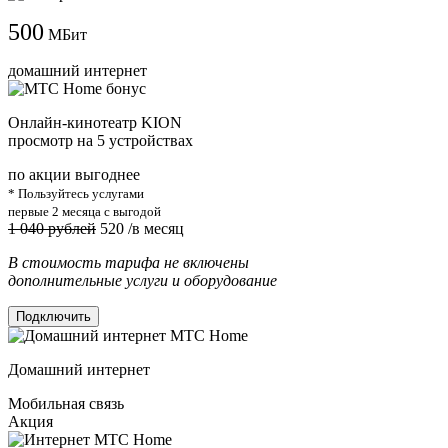
500
МБит
домашний интернет
Онлайн-кинотеатр KION
просмотр на 5 устройствах
по акции выгоднее
* Пользуйтесь услугами
первые 2 месяца с выгодой
1 040 рублей
520
/в месяц
В стоимость тарифа не включены
дополнительные услуги и оборудование
Подключить
Домашний интернет
Мобильная связь
Акция