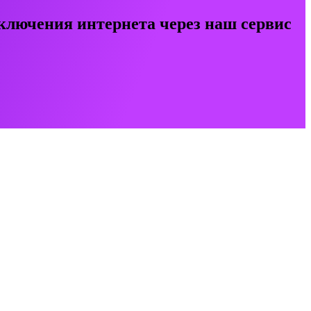
ключения интернета через наш сервис