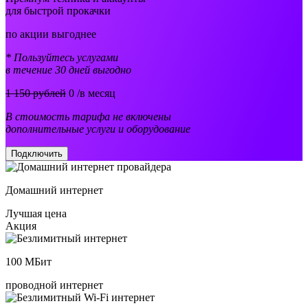
для быстрой прокачки
по акции выгоднее
* Пользуйтесь услугами
в течение 30 дней выгодно
1 150 рублей
0
/в месяц
В стоимость тарифа не включены
дополнительные услуги и оборудование
Подключить
Домашний интернет
Лучшая цена
Акция
100
МБит
проводной интернет