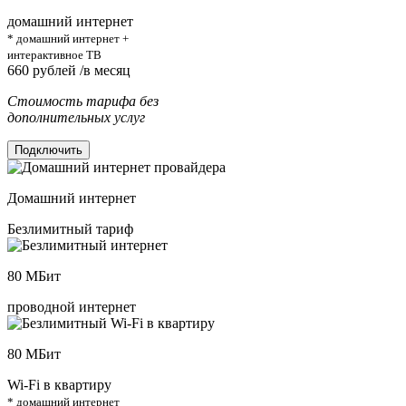
домашний интернет
* домашний интернет +
интерактивное ТВ
660
рублей /в месяц
Стоимость тарифа без
дополнительных услуг
Подключить
Домашний интернет
Безлимитный тариф
80
МБит
проводной интернет
80
МБит
Wi-Fi в квартиру
* домашний интернет