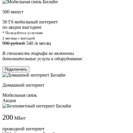
500 минут
50 Гб мобильный интернет
по акции выгоднее
* Пользуйтесь услугами
2 месяца с выгодой
990 рублей
540
/в месяц
В стоимость тарифа не включены
дополнительные услуги и оборудование
Подключить
Домашний интернет
Мобильная связь
Акция
200
МБит
проводной интернет