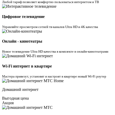
Любой тариф позволяет комфортно пользоваться интернетом и ТВ
Цифровое телевидение
Управляйте просмотром cотней тв-каналов Ultra HD и 4K качества
Онлайн - кинотеатры
Новое телевидение Ultra HD качества в комплекте в онлайн-кинотеатрами
Wi-Fi интернет в квартире
Мастера привезут, установят и настроят в квартире новый Wi-Fi роутер
Домашний интернет
Выгодная цена
Акция