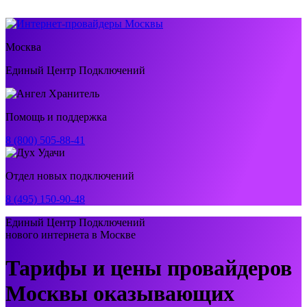
Москва
Единый Центр Подключений
Помощь и поддержка
8 (800) 505-88-41
Отдел новых подключений
8 (495) 150-90-48
Единый Центр Подключений
нового интернета в Москве
Тарифы и цены провайдеров
Москвы оказывающих