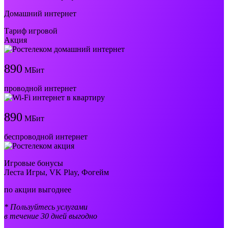
Домашний интернет
Тариф игровой
Акция
890
МБит
проводной интернет
890
МБит
беспроводной интернет
Игровые бонусы
Леста Игры, VK Play, Фогейм
по акции выгоднее
* Пользуйтесь услугами
в течение 30 дней выгодно