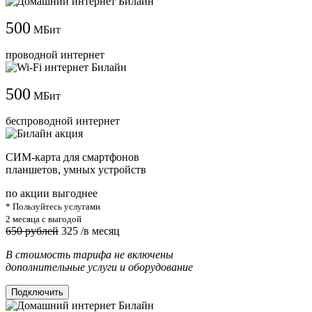
500
МБит
проводной интернет
500
МБит
беспроводной интернет
СИМ-карта для смартфонов
планшетов, умных устройств
по акции выгоднее
* Пользуйтесь услугами
2 месяца с выгодой
650 рублей
325
/в месяц
В стоимость тарифа не включены
дополнительные услуги и оборудование
Подключить