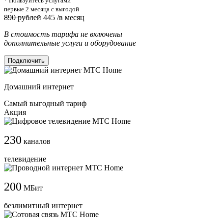
* Пользуйтесь услугами
первые 2 месяца с выгодой
890 рублей
445
/в месяц
В стоимость тарифа не включены
дополнительные услуги и оборудование
Подключить
Домашний интернет
Самый выгодный тариф
Акция
230
каналов
телевидение
200
МБит
безлимитный интернет