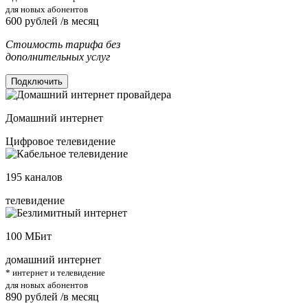
для новых абонентов
600
рублей /в месяц
Стоимость тарифа без
дополнительных услуг
Подключить
Домашний интернет
Цифровое телевидение
195
каналов
телевидение
100
МБит
домашний интернет
* интернет и телевидение
для новых абонентов
890
рублей /в месяц