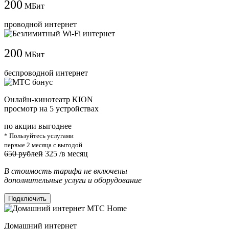
200
МБит
проводной интернет
200
МБит
беспроводной интернет
Онлайн-кинотеатр KION
просмотр на 5 устройствах
по акции выгоднее
* Пользуйтесь услугами
первые 2 месяца с выгодой
650 рублей
325
/в месяц
В стоимость тарифа не включены
дополнительные услуги и оборудование
Подключить
Домашний интернет