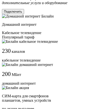
дополнительные услуги и оборудование
Подключить
Домашний интернет
Кабельное телевидение
Популярный тариф
230
каналов
кабельное телевидение
200
МБит
домашний интернет
СИМ-карта для смартфонов
планшетов, умных устройств
по акции выгоднее