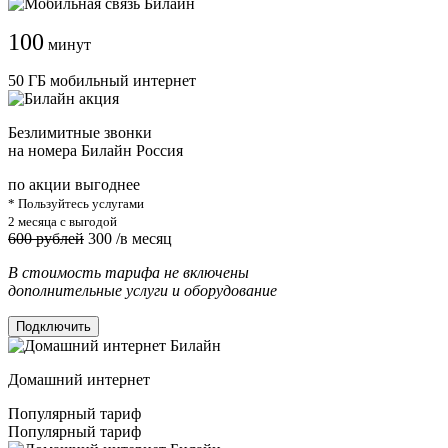
100
минут
50 ГБ мобильный интернет
Безлимитные звонки
на номера Билайн Россия
по акции выгоднее
* Пользуйтесь услугами
2 месяца с выгодой
600 рублей
300
/в месяц
В стоимость тарифа не включены
дополнительные услуги и оборудование
Подключить
Домашний интернет
Популярный тариф
Популярный тариф