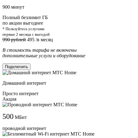
900 минут
Полный безлимит ГБ
по акции выгоднее
* Пользуйтесь услугами
первые 2 месяца с выгодой
990 рублей
495
/в месяц
В стоимость тарифа не включены
дополнительные услуги и оборудование
Подключить
Домашний интернет
Просто интернет
Акция
500
МБит
проводной интернет