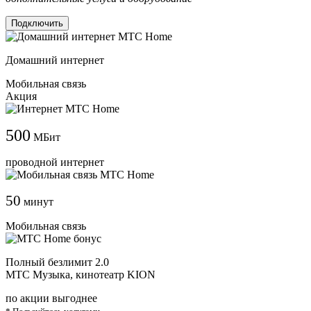
Подключить
Домашний интернет
Мобильная связь
Акция
500
МБит
проводной интернет
50
минут
Мобильная связь
Полный безлимит 2.0
МТС Музыка, кинотеатр KION
по акции выгоднее