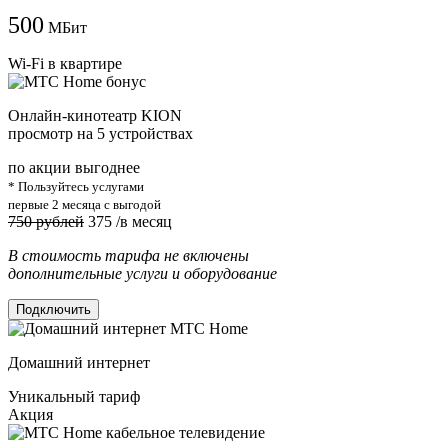
500
МБит
Wi-Fi в квартире
Онлайн-кинотеатр KION
просмотр на 5 устройствах
по акции выгоднее
* Пользуйтесь услугами
первые 2 месяца с выгодой
750 рублей
375
/в месяц
В стоимость тарифа не включены
дополнительные услуги и оборудование
Подключить
Домашний интернет
Уникальный тариф
Акция