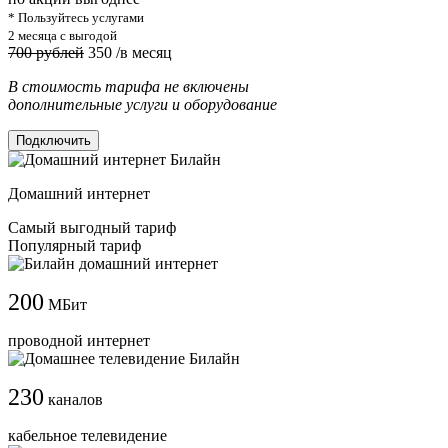
* Пользуйтесь услугами
2 месяца с выгодой
700 рублей
350
/в месяц
В стоимость тарифа не включены
дополнительные услуги и оборудование
Подключить
Домашний интернет
Самый выгодный тариф
Популярный тариф
200
МБит
проводной интернет
230
каналов
кабельное телевидение