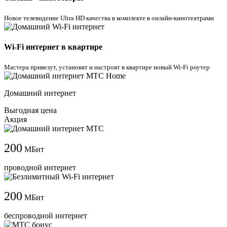
Новое телевидение Ultra HD качества в комплекте в онлайн-кинотеатрами
Wi-Fi интернет в квартире
Мастера привезут, установят и настроят в квартире новый Wi-Fi роутер
Домашний интернет
Выгодная цена
Акция
200
МБит
проводной интернет
200
МБит
беспроводной интернет