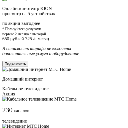
Онлайн-кинотеатр KION
просмотр на 5 устройствах
по акции выгоднее
* Пользуйтесь услугами
первые 2 месяца с выгодой
650 рублей
325
/в месяц
В стоимость тарифа не включены
дополнительные услуги и оборудование
Подключить
Домашний интернет
Кабельное телевидение
Акция
230
каналов
телевидение