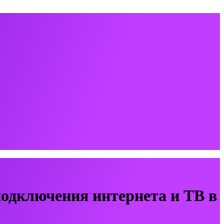
одключения интернета и ТВ в