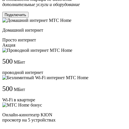
дополнительные услуги и оборудование
Подключить
Домашний интернет
Просто интернет
Акция
500
МБит
проводной интернет
500
МБит
Wi-Fi в квартире
Онлайн-кинотеатр KION
просмотр на 5 устройствах