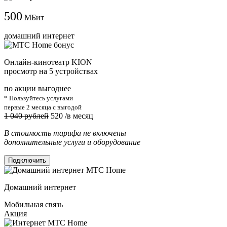
500
МБит
домашний интернет
Онлайн-кинотеатр KION
просмотр на 5 устройствах
по акции выгоднее
* Пользуйтесь услугами
первые 2 месяца с выгодой
1 040 рублей
520
/в месяц
В стоимость тарифа не включены
дополнительные услуги и оборудование
Подключить
Домашний интернет
Мобильная связь
Акция