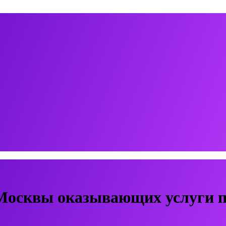
Москвы оказывающих услуги п