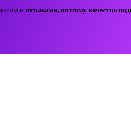
ингом и отзывами, поэтому качество под