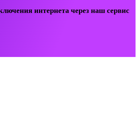
ключения интернета через наш сервис