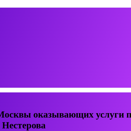
Москвы оказывающих услуги п
 Нестерова