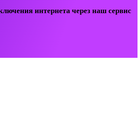
ключения интернета через наш сервис