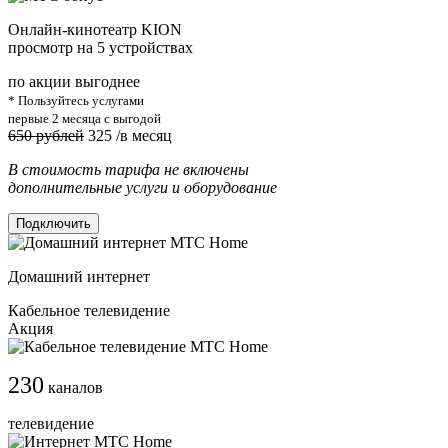
Онлайн-кинотеатр KION
просмотр на 5 устройствах
по акции выгоднее
* Пользуйтесь услугами
первые 2 месяца с выгодой
650 рублей
325
/в месяц
В стоимость тарифа не включены
дополнительные услуги и оборудование
Подключить
Домашний интернет
Кабельное телевидение
Акция
230
каналов
телевидение