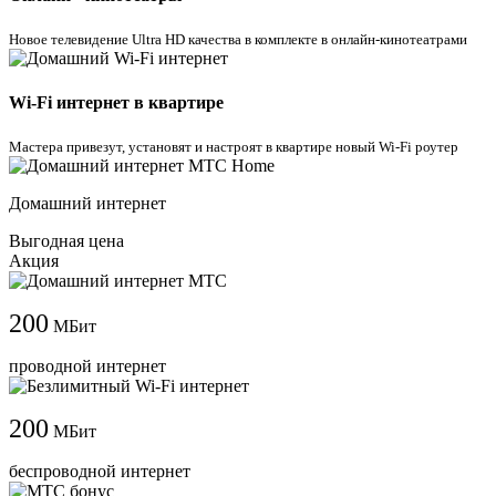
Новое телевидение Ultra HD качества в комплекте в онлайн-кинотеатрами
Wi-Fi интернет в квартире
Мастера привезут, установят и настроят в квартире новый Wi-Fi роутер
Домашний интернет
Выгодная цена
Акция
200
МБит
проводной интернет
200
МБит
беспроводной интернет