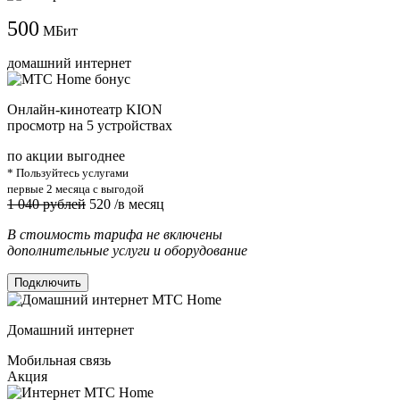
500
МБит
домашний интернет
Онлайн-кинотеатр KION
просмотр на 5 устройствах
по акции выгоднее
* Пользуйтесь услугами
первые 2 месяца с выгодой
1 040 рублей
520
/в месяц
В стоимость тарифа не включены
дополнительные услуги и оборудование
Подключить
Домашний интернет
Мобильная связь
Акция