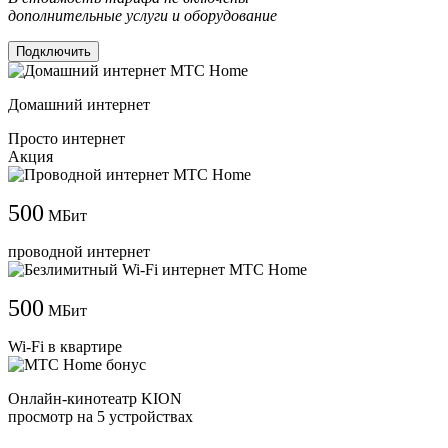
дополнительные услуги и оборудование
Подключить
Домашний интернет
Просто интернет
Акция
500
МБит
проводной интернет
500
МБит
Wi-Fi в квартире
Онлайн-кинотеатр KION
просмотр на 5 устройствах