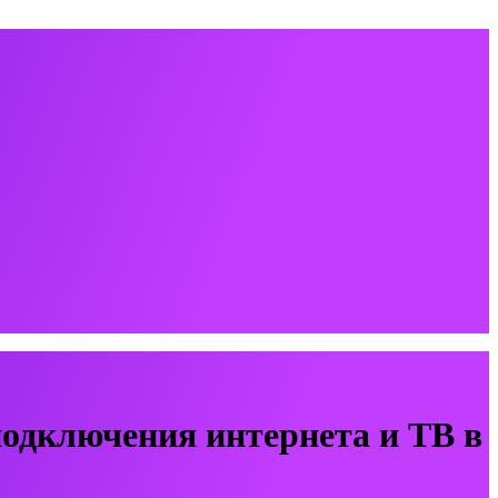
одключения интернета и ТВ в