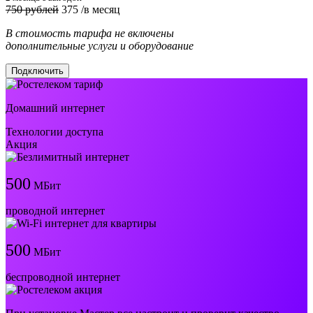
750 рублей
375
/в месяц
В стоимость тарифа не включены
дополнительные услуги и оборудование
Подключить
Домашний интернет
Технологии доступа
Акция
500
МБит
проводной интернет
500
МБит
беспроводной интернет