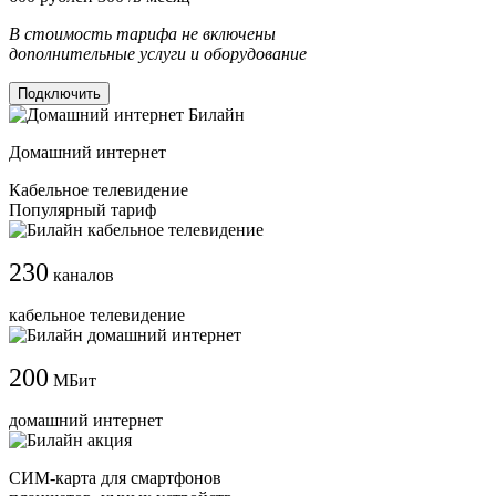
В стоимость тарифа не включены
дополнительные услуги и оборудование
Подключить
Домашний интернет
Кабельное телевидение
Популярный тариф
230
каналов
кабельное телевидение
200
МБит
домашний интернет
СИМ-карта для смартфонов