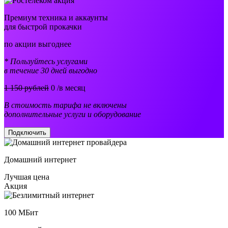
Премиум техника и аккаунты
для быстрой прокачки
по акции выгоднее
* Пользуйтесь услугами
в течение 30 дней выгодно
1 150 рублей
0
/в месяц
В стоимость тарифа не включены
дополнительные услуги и оборудование
Подключить
Домашний интернет
Лучшая цена
Акция
100
МБит