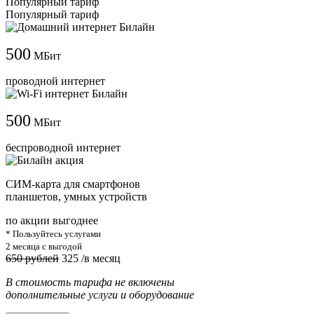
Популярный тариф
Популярный тариф
500
МБит
проводной интернет
500
МБит
беспроводной интернет
СИМ-карта для смартфонов
планшетов, умных устройств
по акции выгоднее
* Пользуйтесь услугами
2 месяца с выгодой
650 рублей
325
/в месяц
В стоимость тарифа не включены
дополнительные услуги и оборудование