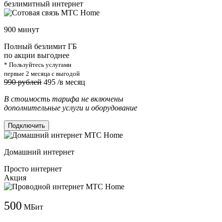
безлимитный интернет
900 минут
Полный безлимит ГБ
по акции выгоднее
* Пользуйтесь услугами
первые 2 месяца с выгодой
990 рублей
495
/в месяц
В стоимость тарифа не включены
дополнительные услуги и оборудование
Подключить
Домашний интернет
Просто интернет
Акция
500
МБит