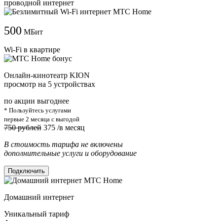
проводной интернет
500
МБит
Wi-Fi в квартире
Онлайн-кинотеатр KION
просмотр на 5 устройствах
по акции выгоднее
* Пользуйтесь услугами
первые 2 месяца с выгодой
750 рублей
375
/в месяц
В стоимость тарифа не включены
дополнительные услуги и оборудование
Подключить
Домашний интернет
Уникальный тариф