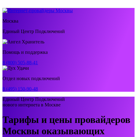
Москва
Единый Центр Подключений
Помощь и поддержка
8 (800) 505-88-41
Отдел новых подключений
8 (495) 150-90-48
Единый Центр Подключений
нового интернета в Москве
Тарифы и цены провайдеров
Москвы оказывающих