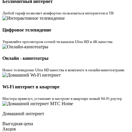
Безлимитный интернет
Любой тариф позволяет комфортно пользоваться интернетом и ТВ
Цифровое телевидение
Управляйте просмотром cотней тв-каналов Ultra HD и 4K качества
Онлайн - кинотеатры
Новое телевидение Ultra HD качества в комплекте в онлайн-кинотеатрами
Wi-Fi интернет в квартире
Мастера привезут, установят и настроят в квартире новый Wi-Fi роутер
Домашний интернет
Выгодная цена
Акция