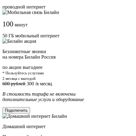
проводной интернет
100
минут
50 ГБ мобильный интернет
Безлимитные звонки
на номера Билайн Россия
по акции выгоднее
* Пользуйтесь услугами
2 месяца с выгодой
600 рублей
300
/в месяц
В стоимость тарифа не включены
дополнительные услуги и оборудование
Подключить
Домашний интернет