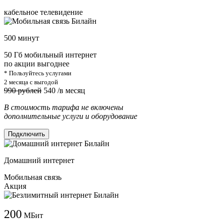
кабельное телевидение
500 минут
50 Гб мобильный интернет
по акции выгоднее
* Пользуйтесь услугами
2 месяца с выгодой
990 рублей
540
/в месяц
В стоимость тарифа не включены
дополнительные услуги и оборудование
Подключить
Домашний интернет
Мобильная связь
Акция
200
МБит