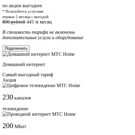
по акции выгоднее
* Пользуйтесь услугами
первые 2 месяца с выгодой
890 рублей
445
/в месяц
В стоимость тарифа не включены
дополнительные услуги и оборудование
Подключить
Домашний интернет
Самый выгодный тариф
Акция
230
каналов
телевидение
200
МБит