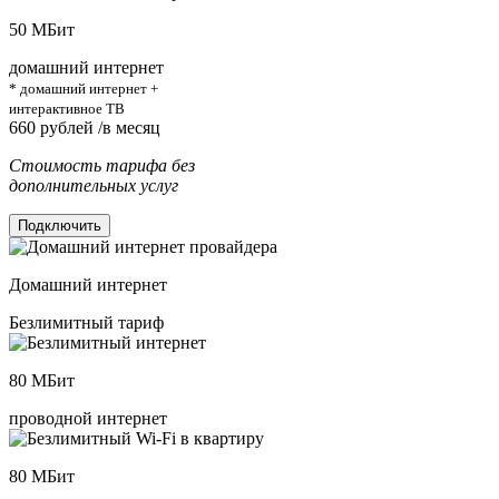
50
МБит
домашний интернет
* домашний интернет +
интерактивное ТВ
660
рублей /в месяц
Стоимость тарифа без
дополнительных услуг
Подключить
Домашний интернет
Безлимитный тариф
80
МБит
проводной интернет
80
МБит