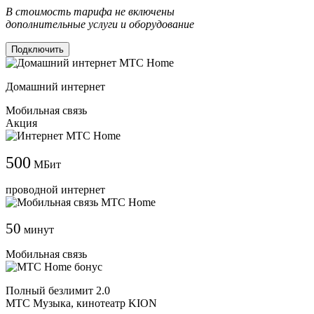
В стоимость тарифа не включены
дополнительные услуги и оборудование
Подключить
Домашний интернет
Мобильная связь
Акция
500
МБит
проводной интернет
50
минут
Мобильная связь
Полный безлимит 2.0
МТС Музыка, кинотеатр KION