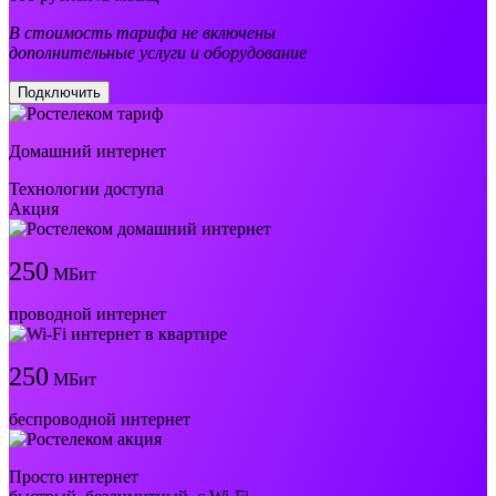
В стоимость тарифа не включены
дополнительные услуги и оборудование
Подключить
Домашний интернет
Технологии доступа
Акция
250
МБит
проводной интернет
250
МБит
беспроводной интернет
Просто интернет