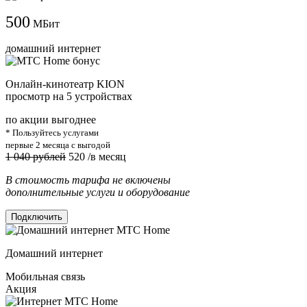
500
МБит
домашний интернет
Онлайн-кинотеатр KION
просмотр на 5 устройствах
по акции выгоднее
* Пользуйтесь услугами
первые 2 месяца с выгодой
1 040 рублей
520
/в месяц
В стоимость тарифа не включены
дополнительные услуги и оборудование
Подключить
Домашний интернет
Мобильная связь
Акция