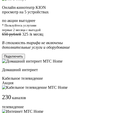
Онлайн-кинотеатр KION
просмотр на 5 устройствах
по акции выгоднее
* Пользуйтесь услугами
первые 2 месяца с выгодой
650 рублей
325
/в месяц
В стоимость тарифа не включены
дополнительные услуги и оборудование
Подключить
Домашний интернет
Кабельное телевидение
Акция
230
каналов
телевидение