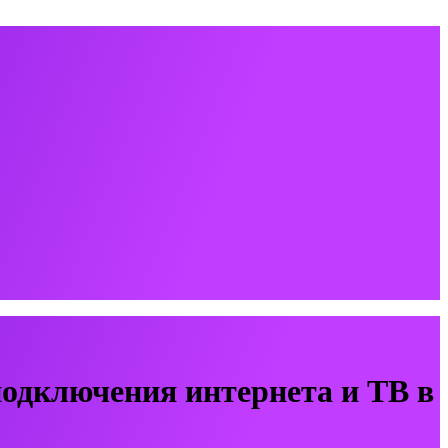
одключения интернета и ТВ в