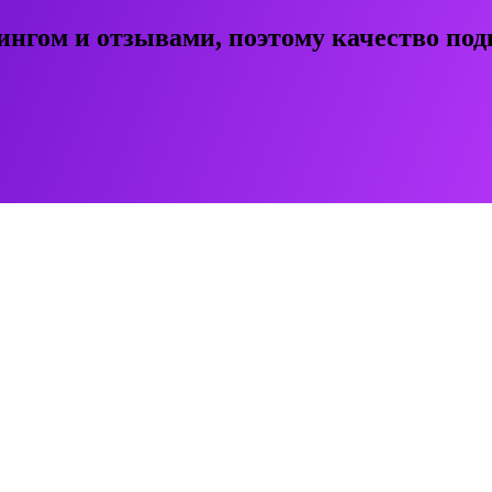
ингом и отзывами, поэтому качество под