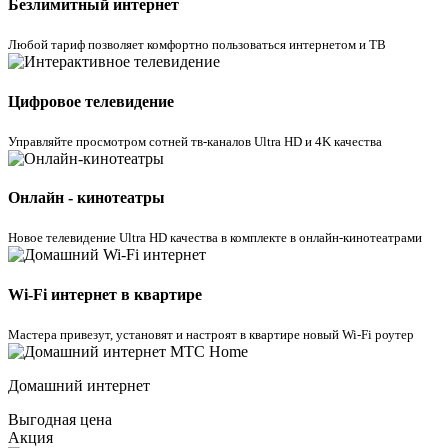
Безлимитный интернет
Любой тариф позволяет комфортно пользоваться интернетом и ТВ
Цифровое телевидение
Управляйте просмотром cотней тв-каналов Ultra HD и 4K качества
Онлайн - кинотеатры
Новое телевидение Ultra HD качества в комплекте в онлайн-кинотеатрами
Wi-Fi интернет в квартире
Мастера привезут, установят и настроят в квартире новый Wi-Fi роутер
Домашний интернет
Выгодная цена
Акция