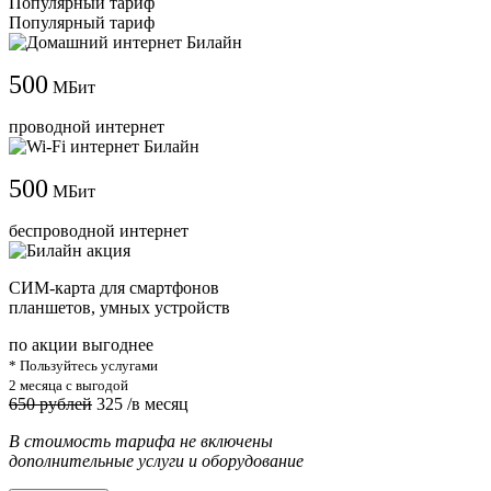
Популярный тариф
Популярный тариф
500
МБит
проводной интернет
500
МБит
беспроводной интернет
СИМ-карта для смартфонов
планшетов, умных устройств
по акции выгоднее
* Пользуйтесь услугами
2 месяца с выгодой
650 рублей
325
/в месяц
В стоимость тарифа не включены
дополнительные услуги и оборудование