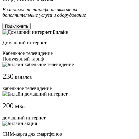
В стоимость тарифа не включены
дополнительные услуги и оборудование
Подключить
Домашний интернет
Кабельное телевидение
Популярный тариф
230
каналов
кабельное телевидение
200
МБит
домашний интернет
СИМ-карта для смартфонов