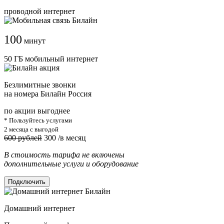
проводной интернет
100
минут
50 ГБ мобильный интернет
Безлимитные звонки
на номера Билайн Россия
по акции выгоднее
* Пользуйтесь услугами
2 месяца с выгодой
600 рублей
300
/в месяц
В стоимость тарифа не включены
дополнительные услуги и оборудование
Подключить
Домашний интернет