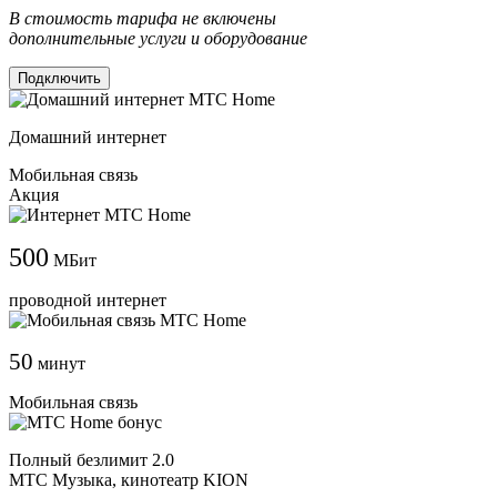
В стоимость тарифа не включены
дополнительные услуги и оборудование
Подключить
Домашний интернет
Мобильная связь
Акция
500
МБит
проводной интернет
50
минут
Мобильная связь
Полный безлимит 2.0
МТС Музыка, кинотеатр KION