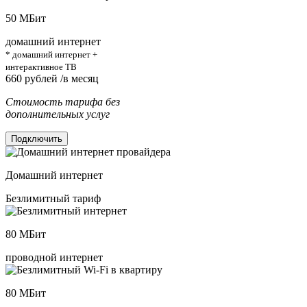
50
МБит
домашний интернет
* домашний интернет +
интерактивное ТВ
660
рублей /в месяц
Стоимость тарифа без
дополнительных услуг
Подключить
Домашний интернет
Безлимитный тариф
80
МБит
проводной интернет
80
МБит