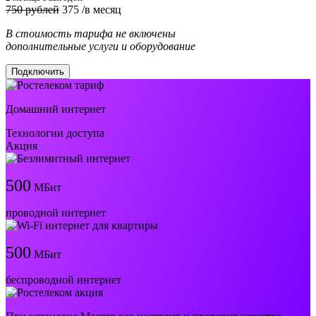
750 рублей
375
/в месяц
В стоимость тарифа не включены
дополнительные услуги и оборудование
Подключить
Домашний интернет
Технологии доступа
Акция
500
МБит
проводной интернет
500
МБит
беспроводной интернет