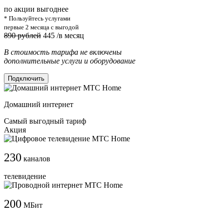
по акции выгоднее
* Пользуйтесь услугами
первые 2 месяца с выгодой
890 рублей
445
/в месяц
В стоимость тарифа не включены
дополнительные услуги и оборудование
Подключить
Домашний интернет
Самый выгодный тариф
Акция
230
каналов
телевидение
200
МБит