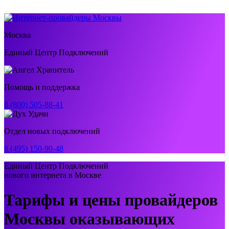
Москва
Единый Центр Подключений
Помощь и поддержка
8 (800) 505-88-41
Отдел новых подключений
8 (495) 150-90-48
Единый Центр Подключений
нового интернета в Москве
Тарифы и цены провайдеров
Москвы оказывающих