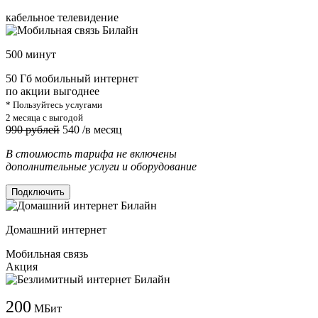
кабельное телевидение
500 минут
50 Гб мобильный интернет
по акции выгоднее
* Пользуйтесь услугами
2 месяца с выгодой
990 рублей
540
/в месяц
В стоимость тарифа не включены
дополнительные услуги и оборудование
Подключить
Домашний интернет
Мобильная связь
Акция
200
МБит