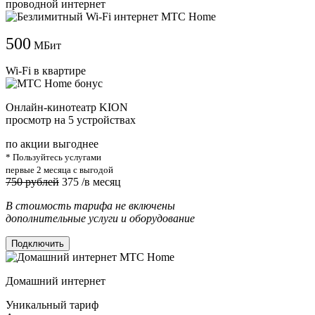
проводной интернет
500
МБит
Wi-Fi в квартире
Онлайн-кинотеатр KION
просмотр на 5 устройствах
по акции выгоднее
* Пользуйтесь услугами
первые 2 месяца с выгодой
750 рублей
375
/в месяц
В стоимость тарифа не включены
дополнительные услуги и оборудование
Подключить
Домашний интернет
Уникальный тариф