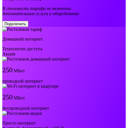
В стоимость тарифа не включены
дополнительные услуги и оборудование
Подключить
Домашний интернет
Технологии доступа
Акция
250
МБит
проводной интернет
250
МБит
беспроводной интернет
Просто интернет