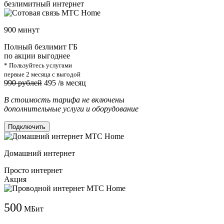
безлимитный интернет
900 минут
Полный безлимит ГБ
по акции выгоднее
* Пользуйтесь услугами
первые 2 месяца с выгодой
990 рублей
495
/в месяц
В стоимость тарифа не включены
дополнительные услуги и оборудование
Подключить
Домашний интернет
Просто интернет
Акция
500
МБит