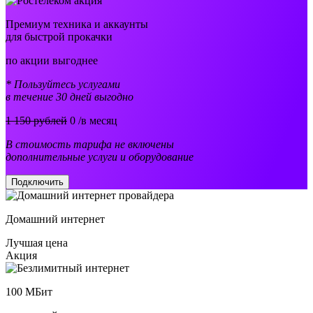
Премиум техника и аккаунты
для быстрой прокачки
по акции выгоднее
* Пользуйтесь услугами
в течение 30 дней выгодно
1 150 рублей
0
/в месяц
В стоимость тарифа не включены
дополнительные услуги и оборудование
Подключить
Домашний интернет
Лучшая цена
Акция
100
МБит