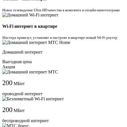
Новое телевидение Ultra HD качества в комплекте в онлайн-кинотеатрами
Wi-Fi интернет в квартире
Мастера привезут, установят и настроят в квартире новый Wi-Fi роутер
Домашний интернет
Выгодная цена
Акция
200
МБит
проводной интернет
200
МБит
беспроводной интернет