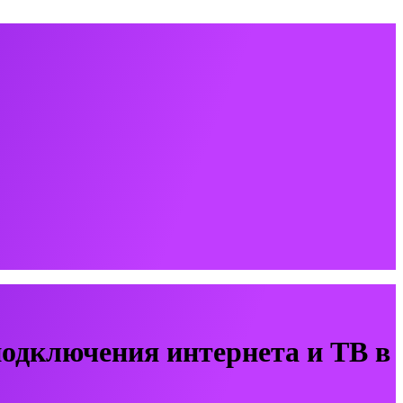
одключения интернета и ТВ в