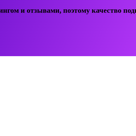
ингом и отзывами, поэтому качество под