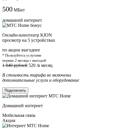
500
МБит
домашний интернет
Онлайн-кинотеатр KION
просмотр на 5 устройствах
по акции выгоднее
* Пользуйтесь услугами
первые 2 месяца с выгодой
1 040 рублей
520
/в месяц
В стоимость тарифа не включены
дополнительные услуги и оборудование
Подключить
Домашний интернет
Мобильная связь
Акция