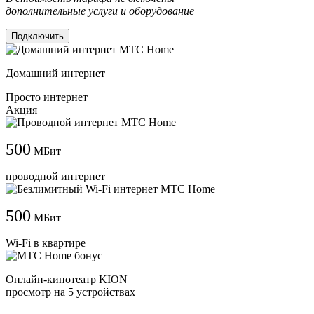
дополнительные услуги и оборудование
Подключить
Домашний интернет
Просто интернет
Акция
500
МБит
проводной интернет
500
МБит
Wi-Fi в квартире
Онлайн-кинотеатр KION
просмотр на 5 устройствах