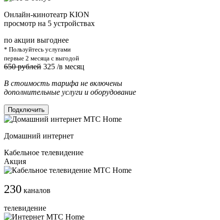
Онлайн-кинотеатр KION
просмотр на 5 устройствах
по акции выгоднее
* Пользуйтесь услугами
первые 2 месяца с выгодой
650 рублей
325
/в месяц
В стоимость тарифа не включены
дополнительные услуги и оборудование
Подключить
Домашний интернет
Кабельное телевидение
Акция
230
каналов
телевидение