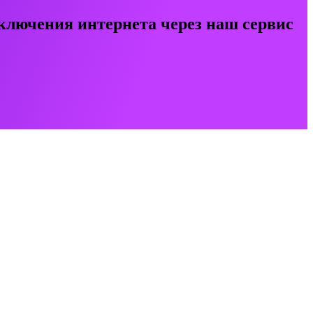
ключения интернета через наш сервис