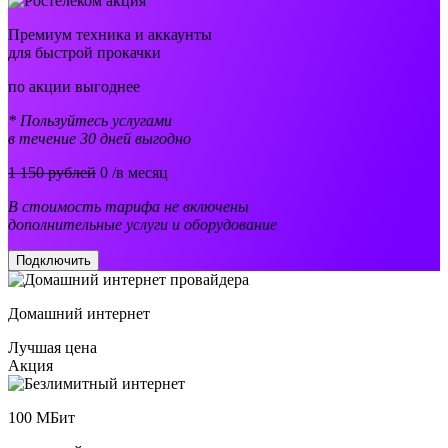
Премиум техника и аккаунты
для быстрой прокачки
по акции выгоднее
* Пользуйтесь услугами
в течение 30 дней выгодно
1 150 рублей
0
/в месяц
В стоимость тарифа не включены
дополнительные услуги и оборудование
Подключить
Домашний интернет
Лучшая цена
Акция
100
МБит