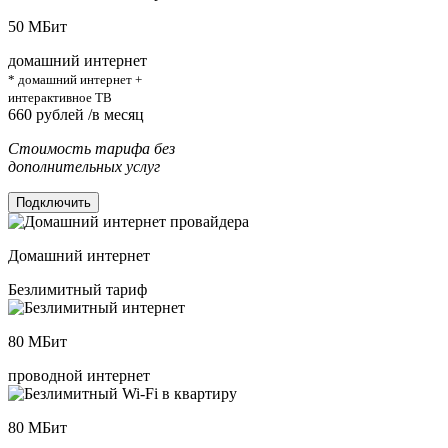
50
МБит
домашний интернет
* домашний интернет +
интерактивное ТВ
660
рублей /в месяц
Стоимость тарифа без
дополнительных услуг
Подключить
Домашний интернет
Безлимитный тариф
80
МБит
проводной интернет
80
МБит