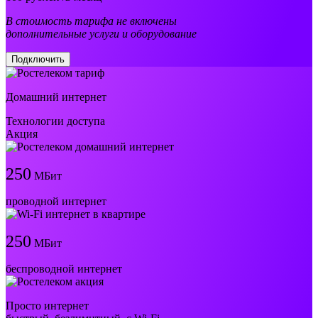
В стоимость тарифа не включены
дополнительные услуги и оборудование
Подключить
Домашний интернет
Технологии доступа
Акция
250
МБит
проводной интернет
250
МБит
беспроводной интернет
Просто интернет