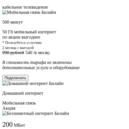
кабельное телевидение
500 минут
50 Гб мобильный интернет
по акции выгоднее
* Пользуйтесь услугами
2 месяца с выгодой
990 рублей
540
/в месяц
В стоимость тарифа не включены
дополнительные услуги и оборудование
Подключить
Домашний интернет
Мобильная связь
Акция
200
МБит