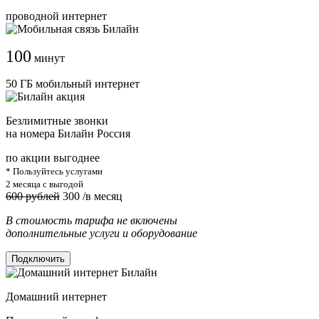
проводной интернет
100
минут
50 ГБ мобильный интернет
Безлимитные звонки
на номера Билайн Россия
по акции выгоднее
* Пользуйтесь услугами
2 месяца с выгодой
600 рублей
300
/в месяц
В стоимость тарифа не включены
дополнительные услуги и оборудование
Подключить
Домашний интернет