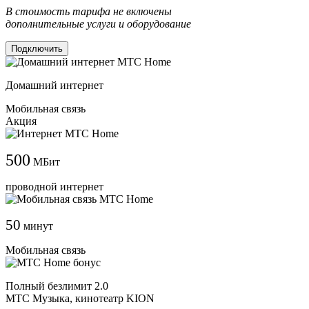
В стоимость тарифа не включены
дополнительные услуги и оборудование
Подключить
Домашний интернет
Мобильная связь
Акция
500
МБит
проводной интернет
50
минут
Мобильная связь
Полный безлимит 2.0
МТС Музыка, кинотеатр KION