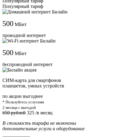
Популярный тариф
Популярный тариф
500
МБит
проводной интернет
500
МБит
беспроводной интернет
СИМ-карта для смартфонов
планшетов, умных устройств
по акции выгоднее
* Пользуйтесь услугами
2 месяца с выгодой
650 рублей
325
/в месяц
В стоимость тарифа не включены
дополнительные услуги и оборудование