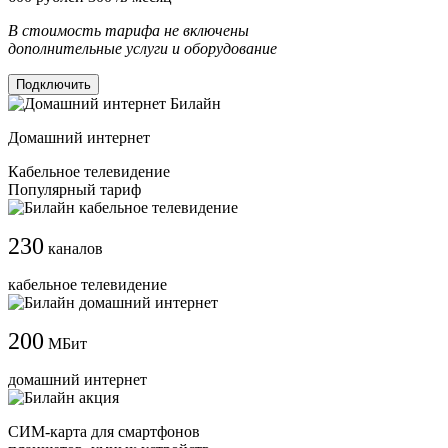
В стоимость тарифа не включены
дополнительные услуги и оборудование
Подключить
Домашний интернет
Кабельное телевидение
Популярный тариф
230
каналов
кабельное телевидение
200
МБит
домашний интернет
СИМ-карта для смартфонов