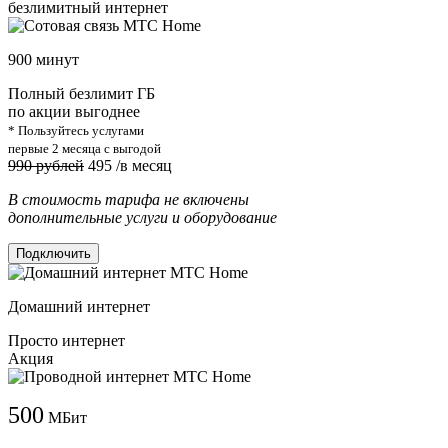
безлимитный интернет
900 минут
Полный безлимит ГБ
по акции выгоднее
* Пользуйтесь услугами
первые 2 месяца с выгодой
990 рублей
495
/в месяц
В стоимость тарифа не включены
дополнительные услуги и оборудование
Подключить
Домашний интернет
Просто интернет
Акция
500
МБит