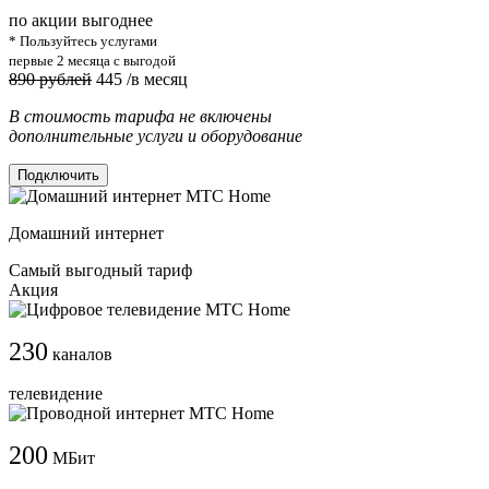
по акции выгоднее
* Пользуйтесь услугами
первые 2 месяца с выгодой
890 рублей
445
/в месяц
В стоимость тарифа не включены
дополнительные услуги и оборудование
Подключить
Домашний интернет
Самый выгодный тариф
Акция
230
каналов
телевидение
200
МБит