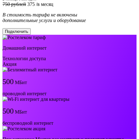
750 рублей
375
/в месяц
В стоимость тарифа не включены
дополнительные услуги и оборудование
Подключить
Домашний интернет
Технологии доступа
Акция
500
МБит
проводной интернет
500
МБит
беспроводной интернет