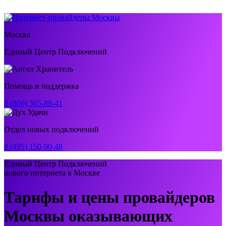
Москва
Единый Центр Подключений
Помощь и поддержка
8 (800) 505-88-41
Отдел новых подключений
8 (495) 150-90-48
Единый Центр Подключений
нового интернета в Москве
Тарифы и цены провайдеров
Москвы оказывающих