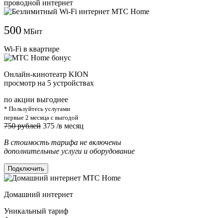
проводной интернет
500
МБит
Wi-Fi в квартире
Онлайн-кинотеатр KION
просмотр на 5 устройствах
по акции выгоднее
* Пользуйтесь услугами
первые 2 месяца с выгодой
750 рублей
375
/в месяц
В стоимость тарифа не включены
дополнительные услуги и оборудование
Подключить
Домашний интернет
Уникальный тариф