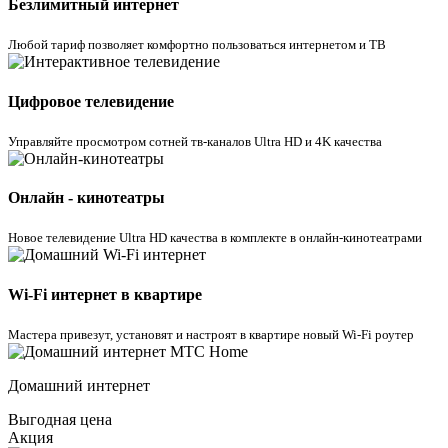
Безлимитный интернет
Любой тариф позволяет комфортно пользоваться интернетом и ТВ
Цифровое телевидение
Управляйте просмотром cотней тв-каналов Ultra HD и 4K качества
Онлайн - кинотеатры
Новое телевидение Ultra HD качества в комплекте в онлайн-кинотеатрами
Wi-Fi интернет в квартире
Мастера привезут, установят и настроят в квартире новый Wi-Fi роутер
Домашний интернет
Выгодная цена
Акция