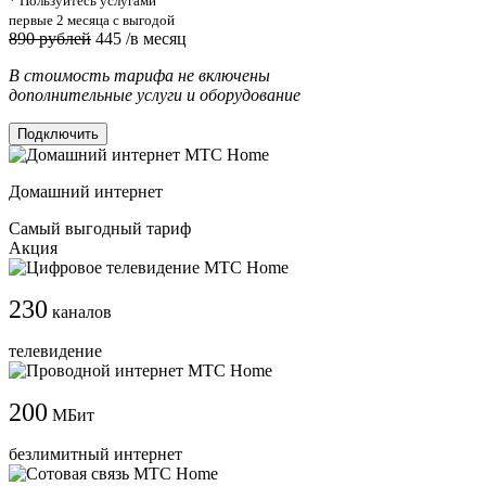
* Пользуйтесь услугами
первые 2 месяца с выгодой
890 рублей
445
/в месяц
В стоимость тарифа не включены
дополнительные услуги и оборудование
Подключить
Домашний интернет
Самый выгодный тариф
Акция
230
каналов
телевидение
200
МБит
безлимитный интернет