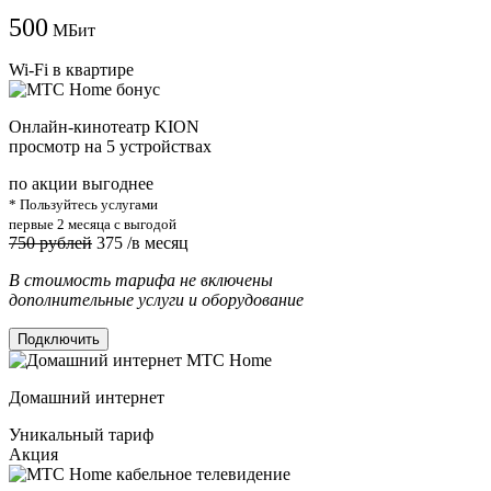
500
МБит
Wi-Fi в квартире
Онлайн-кинотеатр KION
просмотр на 5 устройствах
по акции выгоднее
* Пользуйтесь услугами
первые 2 месяца с выгодой
750 рублей
375
/в месяц
В стоимость тарифа не включены
дополнительные услуги и оборудование
Подключить
Домашний интернет
Уникальный тариф
Акция