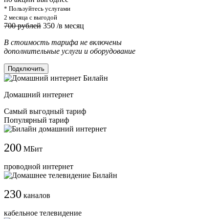
* Пользуйтесь услугами
2 месяца с выгодой
700 рублей
350
/в месяц
В стоимость тарифа не включены
дополнительные услуги и оборудование
Подключить
Домашний интернет
Самый выгодный тариф
Популярный тариф
200
МБит
проводной интернет
230
каналов
кабельное телевидение