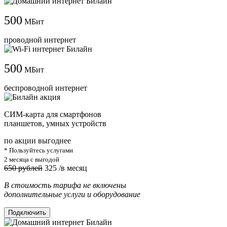
500
МБит
проводной интернет
500
МБит
беспроводной интернет
СИМ-карта для смартфонов
планшетов, умных устройств
по акции выгоднее
* Пользуйтесь услугами
2 месяца с выгодой
650 рублей
325
/в месяц
В стоимость тарифа не включены
дополнительные услуги и оборудование
Подключить