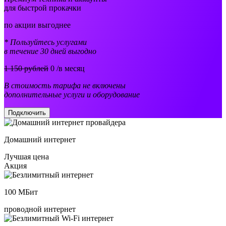
для быстрой прокачки
по акции выгоднее
* Пользуйтесь услугами
в течение 30 дней выгодно
1 150 рублей
0
/в месяц
В стоимость тарифа не включены
дополнительные услуги и оборудование
Подключить
Домашний интернет
Лучшая цена
Акция
100
МБит
проводной интернет