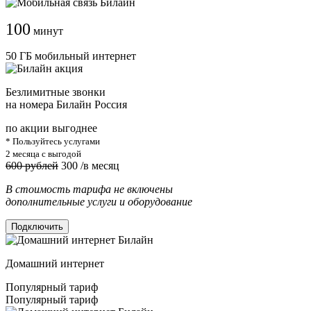
100
минут
50 ГБ мобильный интернет
Безлимитные звонки
на номера Билайн Россия
по акции выгоднее
* Пользуйтесь услугами
2 месяца с выгодой
600 рублей
300
/в месяц
В стоимость тарифа не включены
дополнительные услуги и оборудование
Подключить
Домашний интернет
Популярный тариф
Популярный тариф