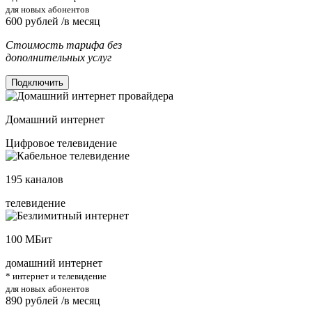
для новых абонентов
600
рублей /в месяц
Стоимость тарифа без
дополнительных услуг
Подключить
Домашний интернет
Цифровое телевидение
195
каналов
телевидение
100
МБит
домашний интернет
* интернет и телевидение
для новых абонентов
890
рублей /в месяц