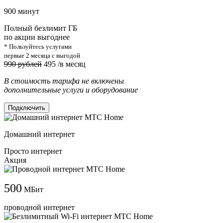
900 минут
Полный безлимит ГБ
по акции выгоднее
* Пользуйтесь услугами
первые 2 месяца с выгодой
990 рублей
495
/в месяц
В стоимость тарифа не включены
дополнительные услуги и оборудование
Подключить
Домашний интернет
Просто интернет
Акция
500
МБит
проводной интернет