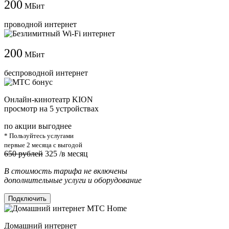
200
МБит
проводной интернет
200
МБит
беспроводной интернет
Онлайн-кинотеатр KION
просмотр на 5 устройствах
по акции выгоднее
* Пользуйтесь услугами
первые 2 месяца с выгодой
650 рублей
325
/в месяц
В стоимость тарифа не включены
дополнительные услуги и оборудование
Подключить
Домашний интернет