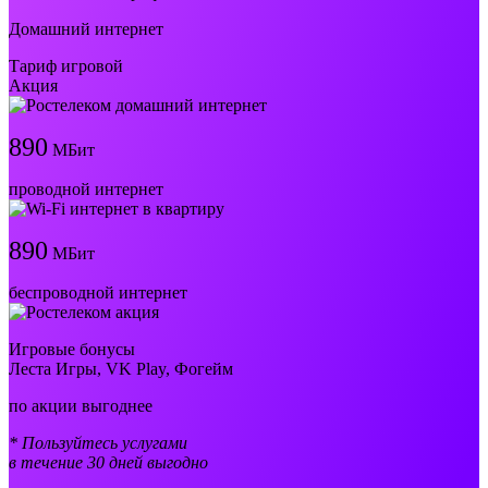
Домашний интернет
Тариф игровой
Акция
890
МБит
проводной интернет
890
МБит
беспроводной интернет
Игровые бонусы
Леста Игры, VK Play, Фогейм
по акции выгоднее
* Пользуйтесь услугами
в течение 30 дней выгодно