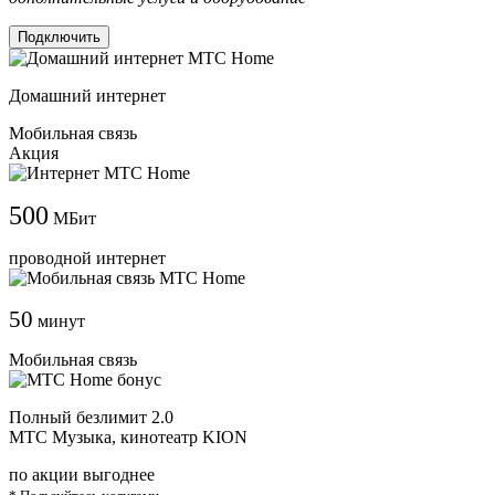
Подключить
Домашний интернет
Мобильная связь
Акция
500
МБит
проводной интернет
50
минут
Мобильная связь
Полный безлимит 2.0
МТС Музыка, кинотеатр KION
по акции выгоднее