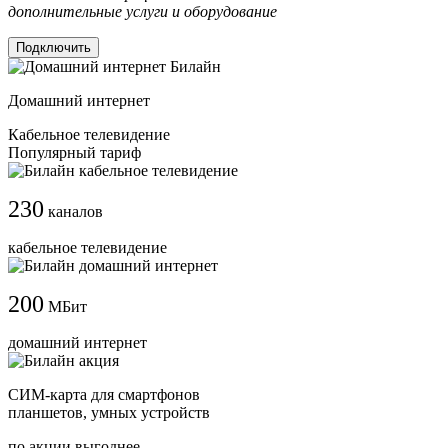
дополнительные услуги и оборудование
Подключить
Домашний интернет
Кабельное телевидение
Популярный тариф
230
каналов
кабельное телевидение
200
МБит
домашний интернет
СИМ-карта для смартфонов
планшетов, умных устройств
по акции выгоднее