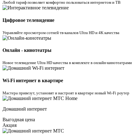
Любой тариф позволяет комфортно пользоваться интернетом и ТВ
Цифровое телевидение
Управляйте просмотром cотней тв-каналов Ultra HD и 4K качества
Онлайн - кинотеатры
Новое телевидение Ultra HD качества в комплекте в онлайн-кинотеатрами
Wi-Fi интернет в квартире
Мастера привезут, установят и настроят в квартире новый Wi-Fi роутер
Домашний интернет
Выгодная цена
Акция