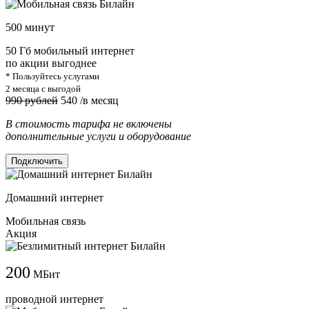
500 минут
50 Гб мобильный интернет
по акции выгоднее
* Пользуйтесь услугами
2 месяца с выгодой
990 рублей
540
/в месяц
В стоимость тарифа не включены
дополнительные услуги и оборудование
Подключить
Домашний интернет
Мобильная связь
Акция
200
МБит
проводной интернет