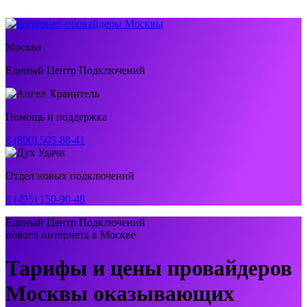
Москва
Единый Центр Подключений
Помощь и поддержка
8 (800) 505-88-41
Отдел новых подключений
8 (495) 150-90-48
Единый Центр Подключений
нового интернета в Москве
Тарифы и цены провайдеров
Москвы оказывающих