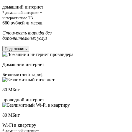
домашний интернет
* домашний интернет +
интерактивное ТВ
660
рублей /в месяц
Стоимость тарифа без
дополнительных услуг
Подключить
Домашний интернет
Безлимитный тариф
80
МБит
проводной интернет
80
МБит
Wi-Fi в квартиру
* домашний интернет