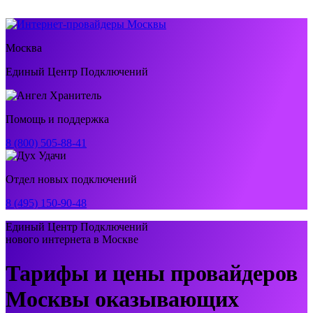
Москва
Единый Центр Подключений
Помощь и поддержка
8 (800) 505-88-41
Отдел новых подключений
8 (495) 150-90-48
Единый Центр Подключений
нового интернета в Москве
Тарифы и цены провайдеров
Москвы оказывающих