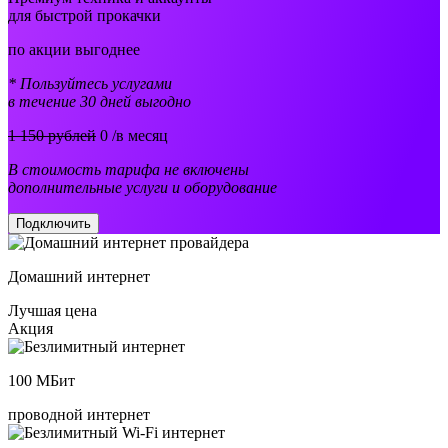
для быстрой прокачки
по акции выгоднее
* Пользуйтесь услугами
в течение 30 дней выгодно
1 150 рублей
0
/в месяц
В стоимость тарифа не включены
дополнительные услуги и оборудование
Подключить
Домашний интернет
Лучшая цена
Акция
100
МБит
проводной интернет