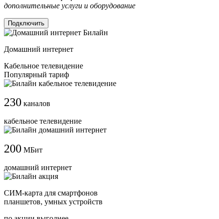
дополнительные услуги и оборудование
Подключить
Домашний интернет
Кабельное телевидение
Популярный тариф
230
каналов
кабельное телевидение
200
МБит
домашний интернет
СИМ-карта для смартфонов
планшетов, умных устройств
по акции выгоднее