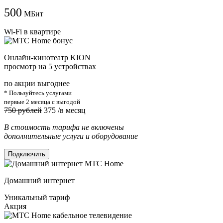
500
МБит
Wi-Fi в квартире
Онлайн-кинотеатр KION
просмотр на 5 устройствах
по акции выгоднее
* Пользуйтесь услугами
первые 2 месяца с выгодой
750 рублей
375
/в месяц
В стоимость тарифа не включены
дополнительные услуги и оборудование
Подключить
Домашний интернет
Уникальный тариф
Акция