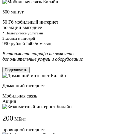
500 минут
50 Гб мобильный интернет
по акции выгоднее
* Пользуйтесь услугами
2 месяца с выгодой
990 рублей
540
/в месяц
В стоимость тарифа не включены
дополнительные услуги и оборудование
Подключить
Домашний интернет
Мобильная связь
Акция
200
МБит
проводной интернет