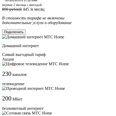
* Пользуйтесь услугами
первые 2 месяца с выгодой
890 рублей
445
/в месяц
В стоимость тарифа не включены
дополнительные услуги и оборудование
Подключить
Домашний интернет
Самый выгодный тариф
Акция
230
каналов
телевидение
200
МБит
безлимитный интернет