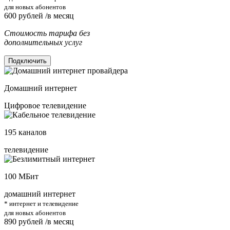
для новых абонентов
600
рублей /в месяц
Стоимость тарифа без
дополнительных услуг
Подключить
Домашний интернет
Цифровое телевидение
195
каналов
телевидение
100
МБит
домашний интернет
* интернет и телевидение
для новых абонентов
890
рублей /в месяц