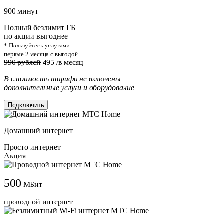
900 минут
Полный безлимит ГБ
по акции выгоднее
* Пользуйтесь услугами
первые 2 месяца с выгодой
990 рублей
495
/в месяц
В стоимость тарифа не включены
дополнительные услуги и оборудование
Подключить
Домашний интернет
Просто интернет
Акция
500
МБит
проводной интернет