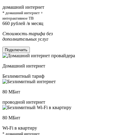
домашний интернет
* домашний интернет +
интерактивное ТВ
660
рублей /в месяц
Стоимость тарифа без
дополнительных услуг
Подключить
Домашний интернет
Безлимитный тариф
80
МБит
проводной интернет
80
МБит
Wi-Fi в квартиру
* домашний интернет