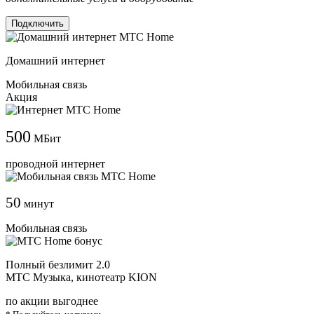
Подключить
Домашний интернет
Мобильная связь
Акция
500
МБит
проводной интернет
50
минут
Мобильная связь
Полный безлимит 2.0
МТС Музыка, кинотеатр KION
по акции выгоднее