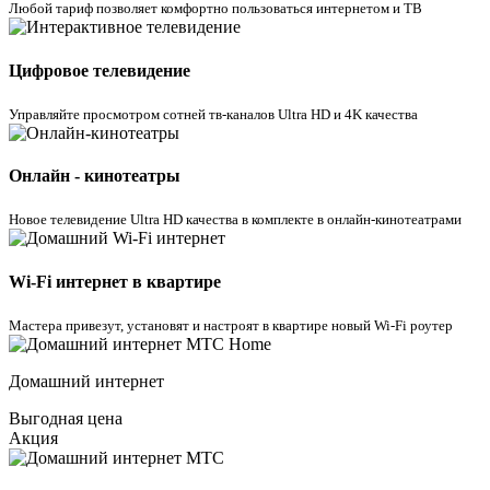
Любой тариф позволяет комфортно пользоваться интернетом и ТВ
Цифровое телевидение
Управляйте просмотром cотней тв-каналов Ultra HD и 4K качества
Онлайн - кинотеатры
Новое телевидение Ultra HD качества в комплекте в онлайн-кинотеатрами
Wi-Fi интернет в квартире
Мастера привезут, установят и настроят в квартире новый Wi-Fi роутер
Домашний интернет
Выгодная цена
Акция