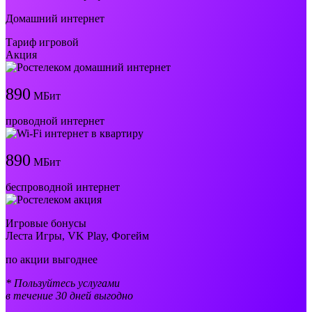
Домашний интернет
Тариф игровой
Акция
890
МБит
проводной интернет
890
МБит
беспроводной интернет
Игровые бонусы
Леста Игры, VK Play, Фогейм
по акции выгоднее
* Пользуйтесь услугами
в течение 30 дней выгодно