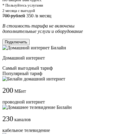
* Пользуйтесь услугами
2 месяца с выгодой
700 рублей
350
/в месяц
В стоимость тарифа не включены
дополнительные услуги и оборудование
Подключить
Домашний интернет
Самый выгодный тариф
Популярный тариф
200
МБит
проводной интернет
230
каналов
кабельное телевидение