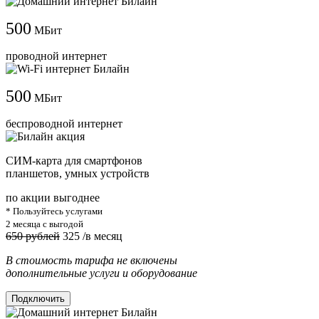
500
МБит
проводной интернет
500
МБит
беспроводной интернет
СИМ-карта для смартфонов
планшетов, умных устройств
по акции выгоднее
* Пользуйтесь услугами
2 месяца с выгодой
650 рублей
325
/в месяц
В стоимость тарифа не включены
дополнительные услуги и оборудование
Подключить