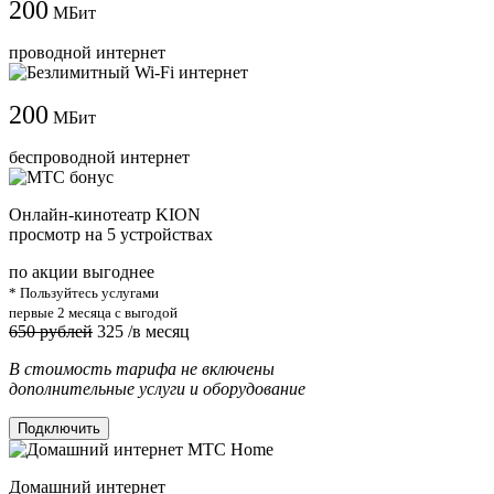
200
МБит
проводной интернет
200
МБит
беспроводной интернет
Онлайн-кинотеатр KION
просмотр на 5 устройствах
по акции выгоднее
* Пользуйтесь услугами
первые 2 месяца с выгодой
650 рублей
325
/в месяц
В стоимость тарифа не включены
дополнительные услуги и оборудование
Подключить
Домашний интернет