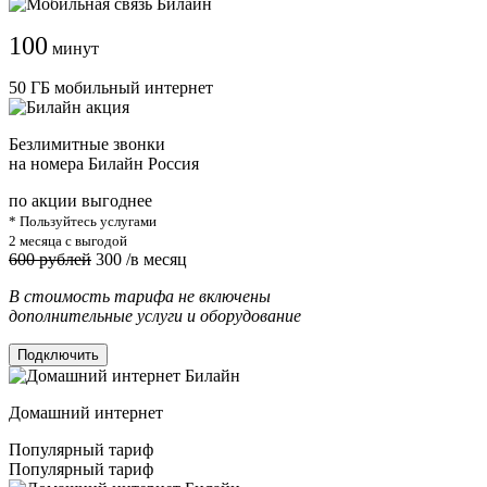
100
минут
50 ГБ мобильный интернет
Безлимитные звонки
на номера Билайн Россия
по акции выгоднее
* Пользуйтесь услугами
2 месяца с выгодой
600 рублей
300
/в месяц
В стоимость тарифа не включены
дополнительные услуги и оборудование
Подключить
Домашний интернет
Популярный тариф
Популярный тариф