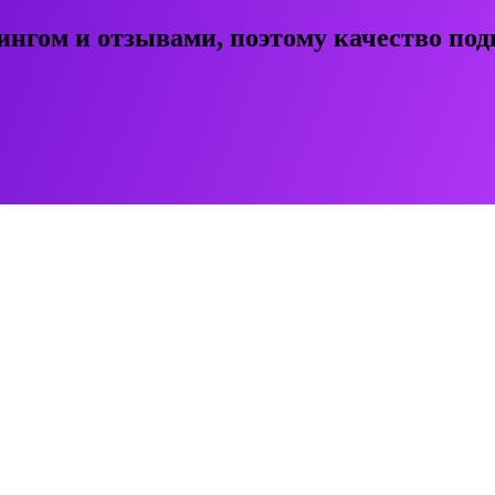
ингом и отзывами, поэтому качество под