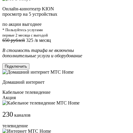
Онлайн-кинотеатр KION
просмотр на 5 устройствах
по акции выгоднее
* Пользуйтесь услугами
первые 2 месяца с выгодой
650 рублей
325
/в месяц
В стоимость тарифа не включены
дополнительные услуги и оборудование
Подключить
Домашний интернет
Кабельное телевидение
Акция
230
каналов
телевидение