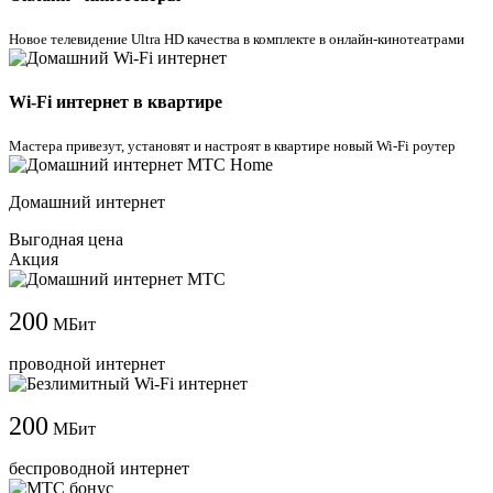
Новое телевидение Ultra HD качества в комплекте в онлайн-кинотеатрами
Wi-Fi интернет в квартире
Мастера привезут, установят и настроят в квартире новый Wi-Fi роутер
Домашний интернет
Выгодная цена
Акция
200
МБит
проводной интернет
200
МБит
беспроводной интернет