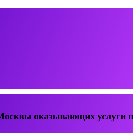
Москвы оказывающих услуги п