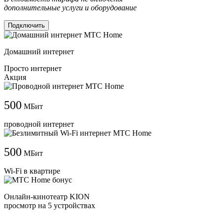
дополнительные услуги и оборудование
Подключить
Домашний интернет
Просто интернет
Акция
500
МБит
проводной интернет
500
МБит
Wi-Fi в квартире
Онлайн-кинотеатр KION
просмотр на 5 устройствах