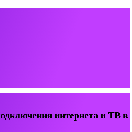
одключения интернета и ТВ в