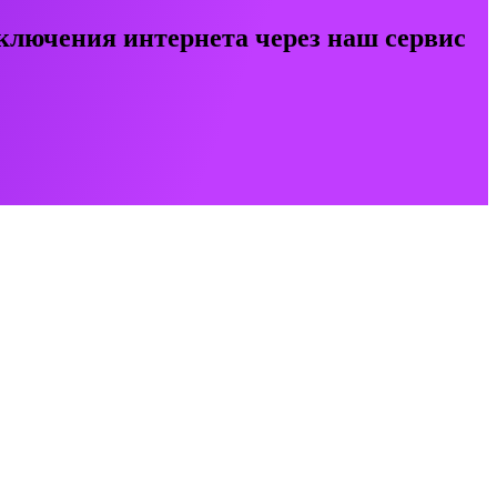
ключения интернета через наш сервис