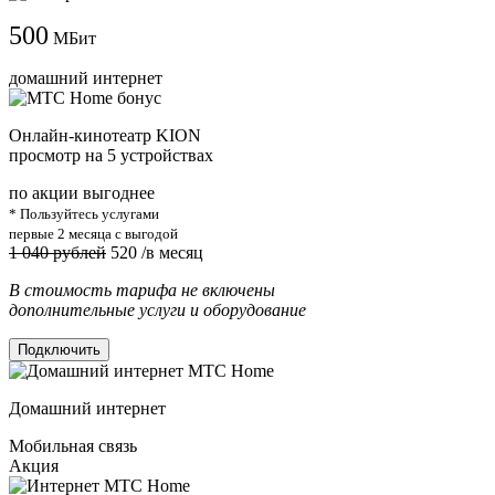
500
МБит
домашний интернет
Онлайн-кинотеатр KION
просмотр на 5 устройствах
по акции выгоднее
* Пользуйтесь услугами
первые 2 месяца с выгодой
1 040 рублей
520
/в месяц
В стоимость тарифа не включены
дополнительные услуги и оборудование
Подключить
Домашний интернет
Мобильная связь
Акция