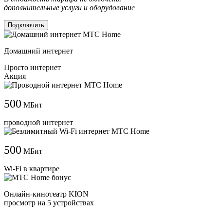
дополнительные услуги и оборудование
Подключить
Домашний интернет
Просто интернет
Акция
500
МБит
проводной интернет
500
МБит
Wi-Fi в квартире
Онлайн-кинотеатр KION
просмотр на 5 устройствах