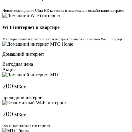
Новое телевидение Ultra HD качества в комплекте в онлайн-кинотеатрами
Wi-Fi интернет в квартире
Мастера привезут, установят и настроят в квартире новый Wi-Fi роутер
Домашний интернет
Выгодная цена
Акция
200
МБит
проводной интернет
200
МБит
беспроводной интернет