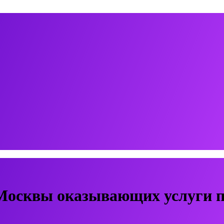
Москвы оказывающих услуги п