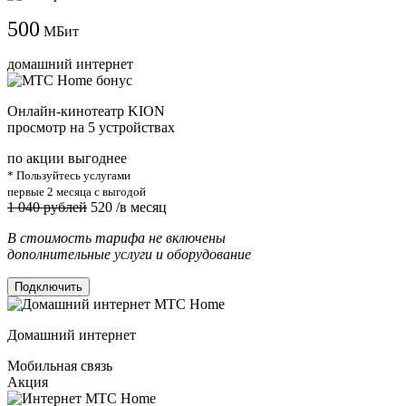
500
МБит
домашний интернет
Онлайн-кинотеатр KION
просмотр на 5 устройствах
по акции выгоднее
* Пользуйтесь услугами
первые 2 месяца с выгодой
1 040 рублей
520
/в месяц
В стоимость тарифа не включены
дополнительные услуги и оборудование
Подключить
Домашний интернет
Мобильная связь
Акция