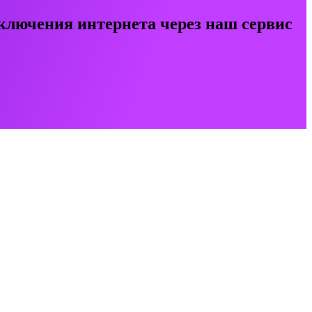
ключения интернета через наш сервис