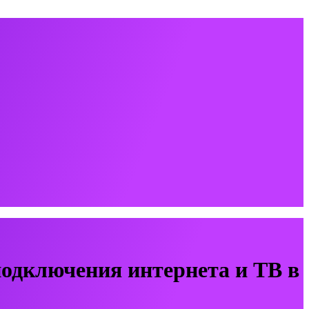
одключения интернета и ТВ в