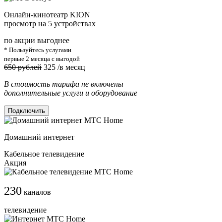
Онлайн-кинотеатр KION
просмотр на 5 устройствах
по акции выгоднее
* Пользуйтесь услугами
первые 2 месяца с выгодой
650 рублей
325
/в месяц
В стоимость тарифа не включены
дополнительные услуги и оборудование
Подключить
Домашний интернет
Кабельное телевидение
Акция
230
каналов
телевидение