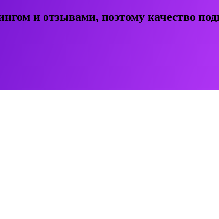
ингом и отзывами, поэтому качество под