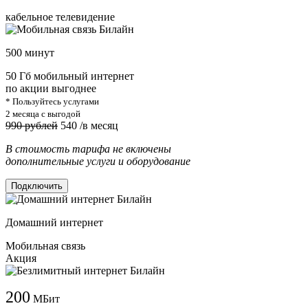
кабельное телевидение
500 минут
50 Гб мобильный интернет
по акции выгоднее
* Пользуйтесь услугами
2 месяца с выгодой
990 рублей
540
/в месяц
В стоимость тарифа не включены
дополнительные услуги и оборудование
Подключить
Домашний интернет
Мобильная связь
Акция
200
МБит