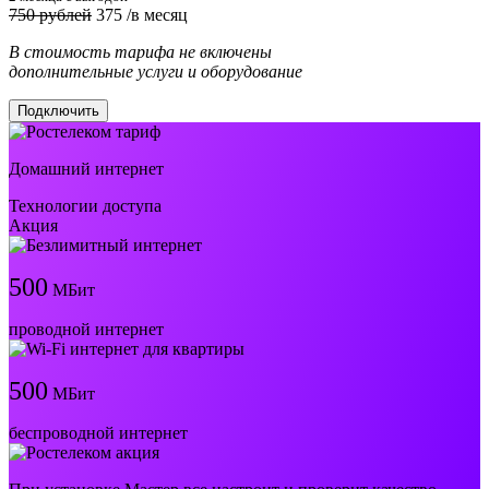
750 рублей
375
/в месяц
В стоимость тарифа не включены
дополнительные услуги и оборудование
Подключить
Домашний интернет
Технологии доступа
Акция
500
МБит
проводной интернет
500
МБит
беспроводной интернет