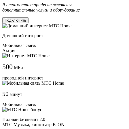
В стоимость тарифа не включены
дополнительные услуги и оборудование
Подключить
Домашний интернет
Мобильная связь
Акция
500
МБит
проводной интернет
50
минут
Мобильная связь
Полный безлимит 2.0
МТС Музыка, кинотеатр KION