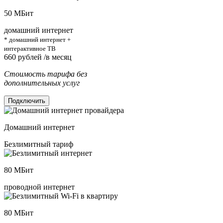
50
МБит
домашний интернет
* домашний интернет +
интерактивное ТВ
660
рублей /в месяц
Стоимость тарифа без
дополнительных услуг
Подключить
Домашний интернет
Безлимитный тариф
80
МБит
проводной интернет
80
МБит