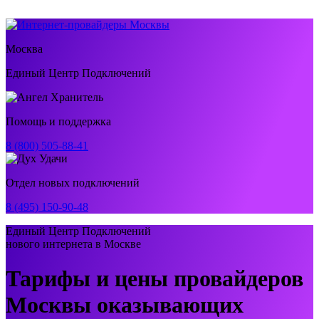
Москва
Единый Центр Подключений
Помощь и поддержка
8 (800) 505-88-41
Отдел новых подключений
8 (495) 150-90-48
Единый Центр Подключений
нового интернета в Москве
Тарифы и цены провайдеров
Москвы оказывающих