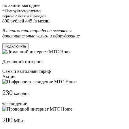
по акции выгоднее
* Пользуйтесь услугами
первые 2 месяца с выгодой
890 рублей
445
/в месяц
В стоимость тарифа не включены
дополнительные услуги и оборудование
Подключить
Домашний интернет
Самый выгодный тариф
Акция
230
каналов
телевидение
200
МБит