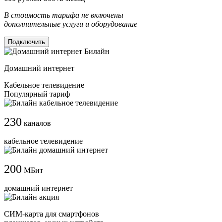
В стоимость тарифа не включены
дополнительные услуги и оборудование
Подключить
Домашний интернет
Кабельное телевидение
Популярный тариф
230
каналов
кабельное телевидение
200
МБит
домашний интернет
СИМ-карта для смартфонов