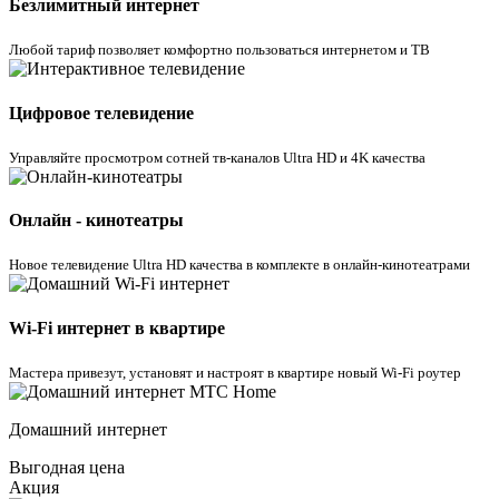
Безлимитный интернет
Любой тариф позволяет комфортно пользоваться интернетом и ТВ
Цифровое телевидение
Управляйте просмотром cотней тв-каналов Ultra HD и 4K качества
Онлайн - кинотеатры
Новое телевидение Ultra HD качества в комплекте в онлайн-кинотеатрами
Wi-Fi интернет в квартире
Мастера привезут, установят и настроят в квартире новый Wi-Fi роутер
Домашний интернет
Выгодная цена
Акция