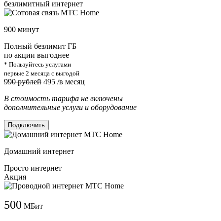
безлимитный интернет
900 минут
Полный безлимит ГБ
по акции выгоднее
* Пользуйтесь услугами
первые 2 месяца с выгодой
990 рублей
495
/в месяц
В стоимость тарифа не включены
дополнительные услуги и оборудование
Подключить
Домашний интернет
Просто интернет
Акция
500
МБит