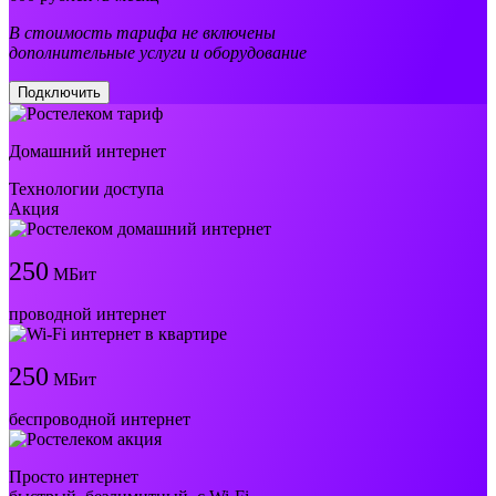
В стоимость тарифа не включены
дополнительные услуги и оборудование
Подключить
Домашний интернет
Технологии доступа
Акция
250
МБит
проводной интернет
250
МБит
беспроводной интернет
Просто интернет