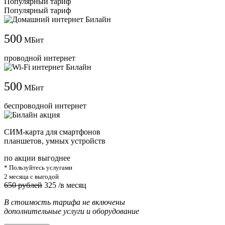
Популярный тариф
Популярный тариф
500
МБит
проводной интернет
500
МБит
беспроводной интернет
СИМ-карта для смартфонов
планшетов, умных устройств
по акции выгоднее
* Пользуйтесь услугами
2 месяца с выгодой
650 рублей
325
/в месяц
В стоимость тарифа не включены
дополнительные услуги и оборудование