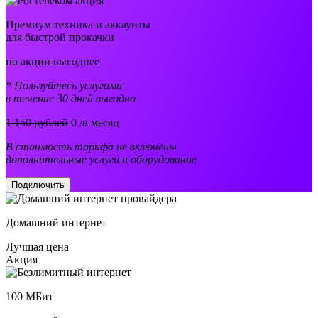
Премиум техника и аккаунты
для быстрой прокачки
по акции выгоднее
* Пользуйтесь услугами
в течение 30 дней выгодно
1 150 рублей
0
/в месяц
В стоимость тарифа не включены
дополнительные услуги и оборудование
Подключить
Домашний интернет
Лучшая цена
Акция
100
МБит