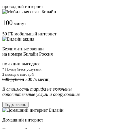
проводной интернет
100
минут
50 ГБ мобильный интернет
Безлимитные звонки
на номера Билайн Россия
по акции выгоднее
* Пользуйтесь услугами
2 месяца с выгодой
600 рублей
300
/в месяц
В стоимость тарифа не включены
дополнительные услуги и оборудование
Подключить
Домашний интернет