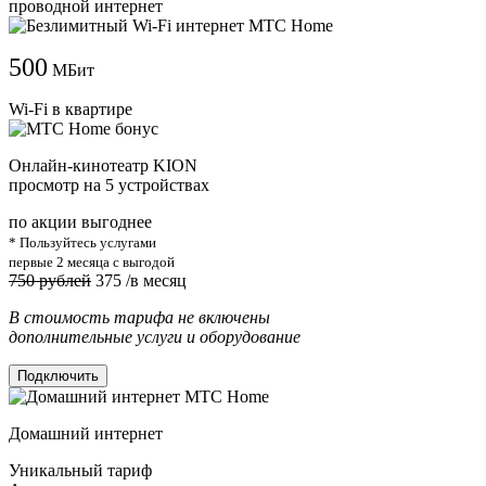
проводной интернет
500
МБит
Wi-Fi в квартире
Онлайн-кинотеатр KION
просмотр на 5 устройствах
по акции выгоднее
* Пользуйтесь услугами
первые 2 месяца с выгодой
750 рублей
375
/в месяц
В стоимость тарифа не включены
дополнительные услуги и оборудование
Подключить
Домашний интернет
Уникальный тариф