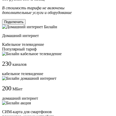
В стоимость тарифа не включены
дополнительные услуги и оборудование
Подключить
Домашний интернет
Кабельное телевидение
Популярный тариф
230
каналов
кабельное телевидение
200
МБит
домашний интернет
СИМ-карта для смартфонов