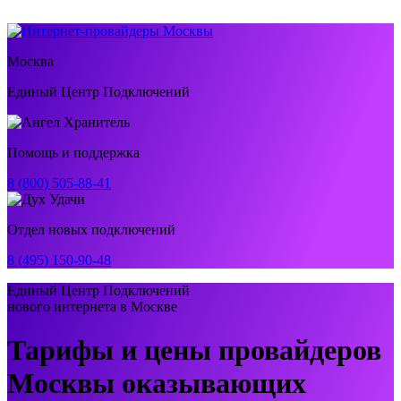
Москва
Единый Центр Подключений
Помощь и поддержка
8 (800) 505-88-41
Отдел новых подключений
8 (495) 150-90-48
Единый Центр Подключений
нового интернета в Москве
Тарифы и цены провайдеров
Москвы оказывающих