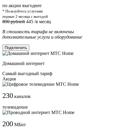
по акции выгоднее
* Пользуйтесь услугами
первые 2 месяца с выгодой
890 рублей
445
/в месяц
В стоимость тарифа не включены
дополнительные услуги и оборудование
Подключить
Домашний интернет
Самый выгодный тариф
Акция
230
каналов
телевидение
200
МБит