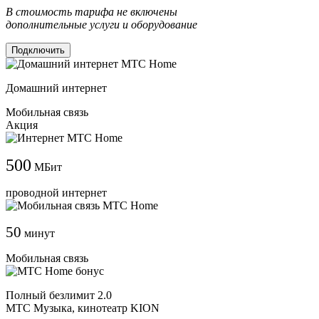
В стоимость тарифа не включены
дополнительные услуги и оборудование
Подключить
Домашний интернет
Мобильная связь
Акция
500
МБит
проводной интернет
50
минут
Мобильная связь
Полный безлимит 2.0
МТС Музыка, кинотеатр KION