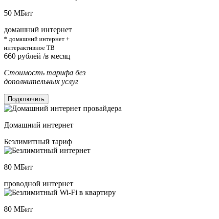
50
МБит
домашний интернет
* домашний интернет +
интерактивное ТВ
660
рублей /в месяц
Стоимость тарифа без
дополнительных услуг
Подключить
Домашний интернет
Безлимитный тариф
80
МБит
проводной интернет
80
МБит