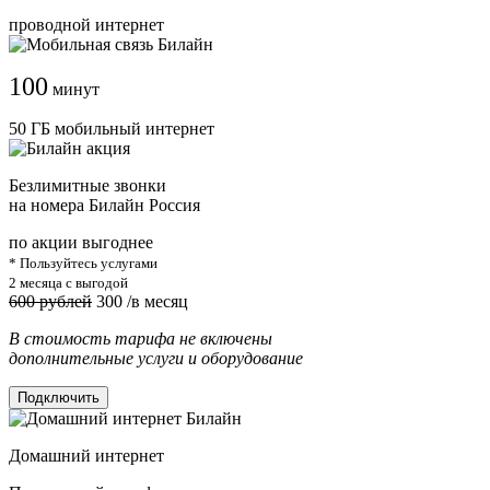
проводной интернет
100
минут
50 ГБ мобильный интернет
Безлимитные звонки
на номера Билайн Россия
по акции выгоднее
* Пользуйтесь услугами
2 месяца с выгодой
600 рублей
300
/в месяц
В стоимость тарифа не включены
дополнительные услуги и оборудование
Подключить
Домашний интернет