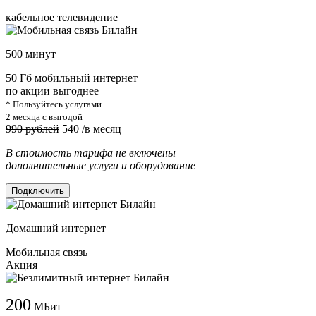
кабельное телевидение
500 минут
50 Гб мобильный интернет
по акции выгоднее
* Пользуйтесь услугами
2 месяца с выгодой
990 рублей
540
/в месяц
В стоимость тарифа не включены
дополнительные услуги и оборудование
Подключить
Домашний интернет
Мобильная связь
Акция
200
МБит