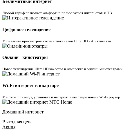
Безлимитный интернет
Любой тариф позволяет комфортно пользоваться интернетом и ТВ
Цифровое телевидение
Управляйте просмотром cотней тв-каналов Ultra HD и 4K качества
Онлайн - кинотеатры
Новое телевидение Ultra HD качества в комплекте в онлайн-кинотеатрами
Wi-Fi интернет в квартире
Мастера привезут, установят и настроят в квартире новый Wi-Fi роутер
Домашний интернет
Выгодная цена
Акция