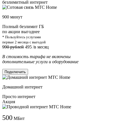
безлимитный интернет
900 минут
Полный безлимит ГБ
по акции выгоднее
* Пользуйтесь услугами
первые 2 месяца с выгодой
990 рублей
495
/в месяц
В стоимость тарифа не включены
дополнительные услуги и оборудование
Подключить
Домашний интернет
Просто интернет
Акция
500
МБит