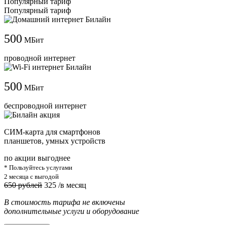
Популярный тариф
Популярный тариф
500
МБит
проводной интернет
500
МБит
беспроводной интернет
СИМ-карта для смартфонов
планшетов, умных устройств
по акции выгоднее
* Пользуйтесь услугами
2 месяца с выгодой
650 рублей
325
/в месяц
В стоимость тарифа не включены
дополнительные услуги и оборудование