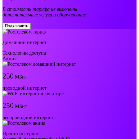
В стоимость тарифа не включены
дополнительные услуги и оборудование
Подключить
Домашний интернет
Технологии доступа
Акция
250
МБит
проводной интернет
250
МБит
беспроводной интернет
Просто интернет