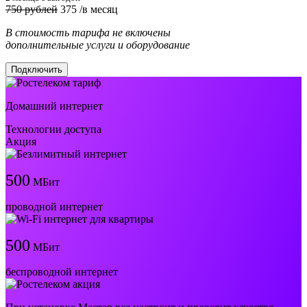
750 рублей
375
/в месяц
В стоимость тарифа не включены
дополнительные услуги и оборудование
Подключить
Домашний интернет
Технологии доступа
Акция
500
МБит
проводной интернет
500
МБит
беспроводной интернет