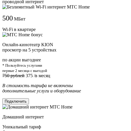
проводной интернет
500
МБит
Wi-Fi в квартире
Онлайн-кинотеатр KION
просмотр на 5 устройствах
по акции выгоднее
* Пользуйтесь услугами
первые 2 месяца с выгодой
750 рублей
375
/в месяц
В стоимость тарифа не включены
дополнительные услуги и оборудование
Подключить
Домашний интернет
Уникальный тариф