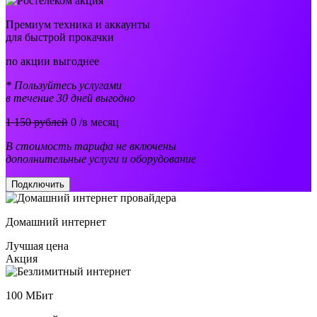
Премиум техника и аккаунты
для быстрой прокачки
по акции выгоднее
* Пользуйтесь услугами
в течение 30 дней выгодно
1 150 рублей
0
/в месяц
В стоимость тарифа не включены
дополнительные услуги и оборудование
Подключить
Домашний интернет
Лучшая цена
Акция
100
МБит