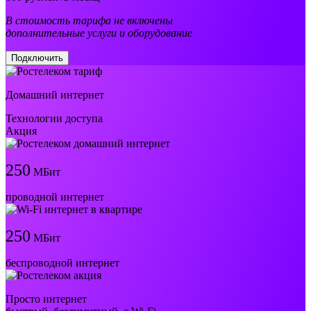
В стоимость тарифа не включены
дополнительные услуги и оборудование
Подключить
Домашний интернет
Технологии доступа
Акция
250
МБит
проводной интернет
250
МБит
беспроводной интернет
Просто интернет