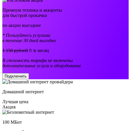
Премиум техника и аккаунты
для быстрой прокачки
по акции выгоднее
* Пользуйтесь услугами
в течение 30 дней выгодно
1 150 рублей
0
/в месяц
В стоимость тарифа не включены
дополнительные услуги и оборудование
Подключить
Домашний интернет
Лучшая цена
Акция
100
МБит