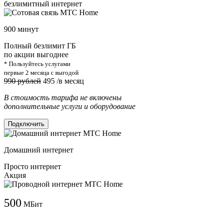
безлимитный интернет
900 минут
Полный безлимит ГБ
по акции выгоднее
* Пользуйтесь услугами
первые 2 месяца с выгодой
990 рублей
495
/в месяц
В стоимость тарифа не включены
дополнительные услуги и оборудование
Подключить
Домашний интернет
Просто интернет
Акция
500
МБит