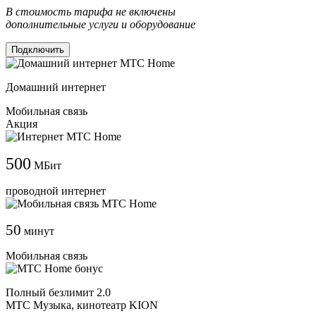
В стоимость тарифа не включены
дополнительные услуги и оборудование
Подключить
Домашний интернет
Мобильная связь
Акция
500
МБит
проводной интернет
50
минут
Мобильная связь
Полный безлимит 2.0
МТС Музыка, кинотеатр KION