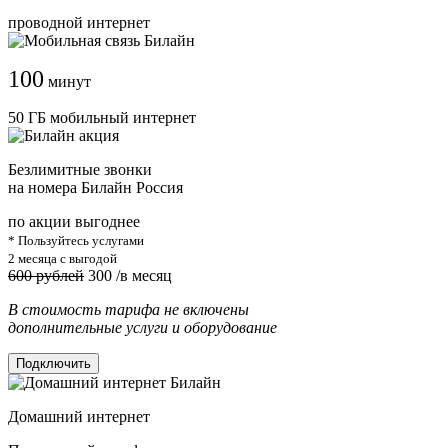
проводной интернет
100
минут
50 ГБ мобильный интернет
Безлимитные звонки
на номера Билайн Россия
по акции выгоднее
* Пользуйтесь услугами
2 месяца с выгодой
600 рублей
300
/в месяц
В стоимость тарифа не включены
дополнительные услуги и оборудование
Подключить
Домашний интернет