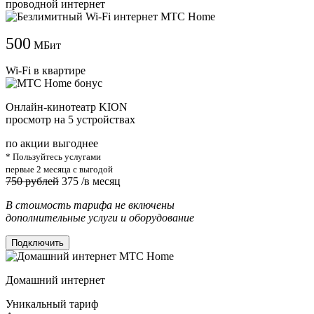
проводной интернет
500
МБит
Wi-Fi в квартире
Онлайн-кинотеатр KION
просмотр на 5 устройствах
по акции выгоднее
* Пользуйтесь услугами
первые 2 месяца с выгодой
750 рублей
375
/в месяц
В стоимость тарифа не включены
дополнительные услуги и оборудование
Подключить
Домашний интернет
Уникальный тариф