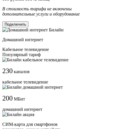
В стоимость тарифа не включены
дополнительные услуги и оборудование
Подключить
Домашний интернет
Кабельное телевидение
Популярный тариф
230
каналов
кабельное телевидение
200
МБит
домашний интернет
СИМ-карта для смартфонов