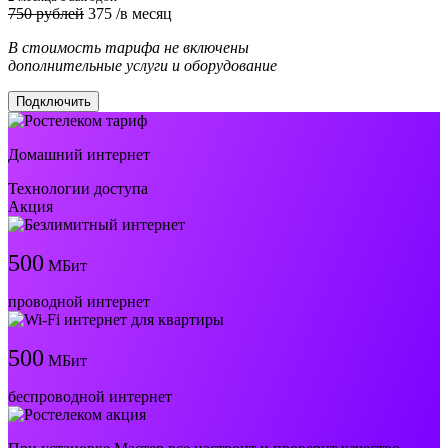
750 рублей
375
/в месяц
В стоимость тарифа не включены
дополнительные услуги и оборудование
Подключить
Домашний интернет
Технологии доступа
Акция
500
МБит
проводной интернет
500
МБит
беспроводной интернет