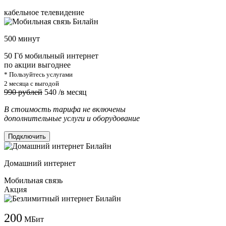
кабельное телевидение
500 минут
50 Гб мобильный интернет
по акции выгоднее
* Пользуйтесь услугами
2 месяца с выгодой
990 рублей
540
/в месяц
В стоимость тарифа не включены
дополнительные услуги и оборудование
Подключить
Домашний интернет
Мобильная связь
Акция
200
МБит