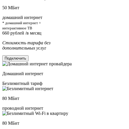
50
МБит
домашний интернет
* домашний интернет +
интерактивное ТВ
660
рублей /в месяц
Стоимость тарифа без
дополнительных услуг
Подключить
Домашний интернет
Безлимитный тариф
80
МБит
проводной интернет
80
МБит