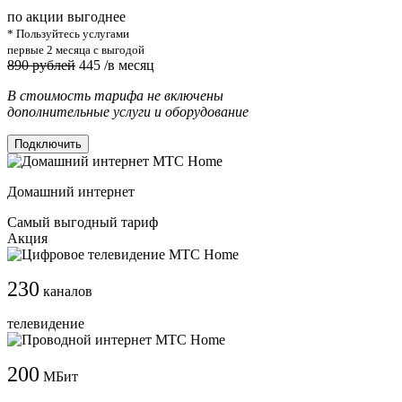
по акции выгоднее
* Пользуйтесь услугами
первые 2 месяца с выгодой
890 рублей
445
/в месяц
В стоимость тарифа не включены
дополнительные услуги и оборудование
Подключить
Домашний интернет
Самый выгодный тариф
Акция
230
каналов
телевидение
200
МБит