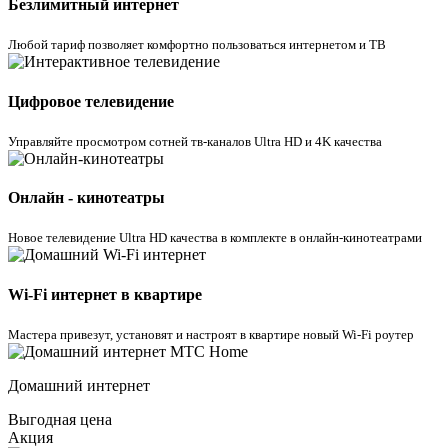
Безлимитный интернет
Любой тариф позволяет комфортно пользоваться интернетом и ТВ
Цифровое телевидение
Управляйте просмотром cотней тв-каналов Ultra HD и 4K качества
Онлайн - кинотеатры
Новое телевидение Ultra HD качества в комплекте в онлайн-кинотеатрами
Wi-Fi интернет в квартире
Мастера привезут, установят и настроят в квартире новый Wi-Fi роутер
Домашний интернет
Выгодная цена
Акция