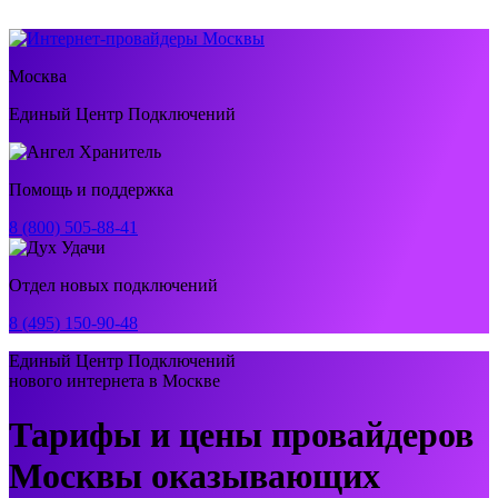
Москва
Единый Центр Подключений
Помощь и поддержка
8 (800) 505-88-41
Отдел новых подключений
8 (495) 150-90-48
Единый Центр Подключений
нового интернета в Москве
Тарифы и цены провайдеров
Москвы оказывающих