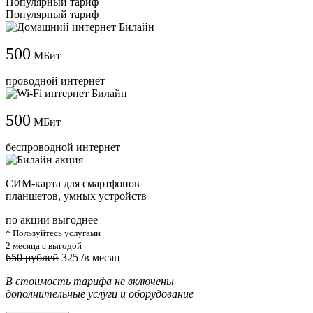
Популярный тариф
Популярный тариф
500
МБит
проводной интернет
500
МБит
беспроводной интернет
СИМ-карта для смартфонов
планшетов, умных устройств
по акции выгоднее
* Пользуйтесь услугами
2 месяца с выгодой
650 рублей
325
/в месяц
В стоимость тарифа не включены
дополнительные услуги и оборудование