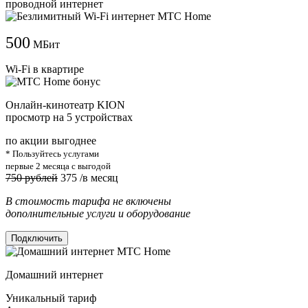
проводной интернет
500
МБит
Wi-Fi в квартире
Онлайн-кинотеатр KION
просмотр на 5 устройствах
по акции выгоднее
* Пользуйтесь услугами
первые 2 месяца с выгодой
750 рублей
375
/в месяц
В стоимость тарифа не включены
дополнительные услуги и оборудование
Подключить
Домашний интернет
Уникальный тариф