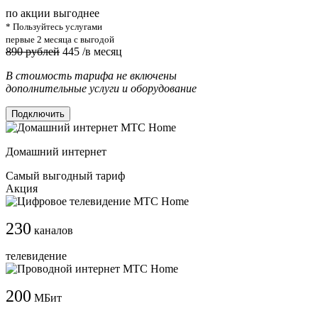
по акции выгоднее
* Пользуйтесь услугами
первые 2 месяца с выгодой
890 рублей
445
/в месяц
В стоимость тарифа не включены
дополнительные услуги и оборудование
Подключить
Домашний интернет
Самый выгодный тариф
Акция
230
каналов
телевидение
200
МБит