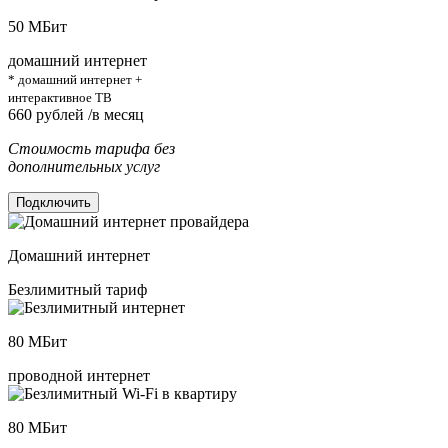
50
МБит
домашний интернет
* домашний интернет +
интерактивное ТВ
660
рублей /в месяц
Стоимость тарифа без
дополнительных услуг
Подключить
Домашний интернет
Безлимитный тариф
80
МБит
проводной интернет
80
МБит