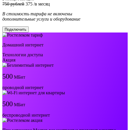
750 рублей
375
/в месяц
В стоимость тарифа не включены
дополнительные услуги и оборудование
Подключить
Домашний интернет
Технологии доступа
Акция
500
МБит
проводной интернет
500
МБит
беспроводной интернет