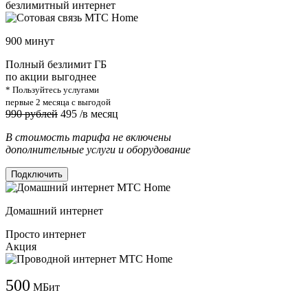
безлимитный интернет
900 минут
Полный безлимит ГБ
по акции выгоднее
* Пользуйтесь услугами
первые 2 месяца с выгодой
990 рублей
495
/в месяц
В стоимость тарифа не включены
дополнительные услуги и оборудование
Подключить
Домашний интернет
Просто интернет
Акция
500
МБит