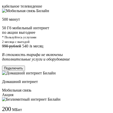
кабельное телевидение
500 минут
50 Гб мобильный интернет
по акции выгоднее
* Пользуйтесь услугами
2 месяца с выгодой
990 рублей
540
/в месяц
В стоимость тарифа не включены
дополнительные услуги и оборудование
Подключить
Домашний интернет
Мобильная связь
Акция
200
МБит