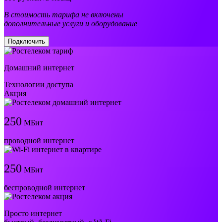
В стоимость тарифа не включены
дополнительные услуги и оборудование
Подключить
Домашний интернет
Технологии доступа
Акция
250
МБит
проводной интернет
250
МБит
беспроводной интернет
Просто интернет