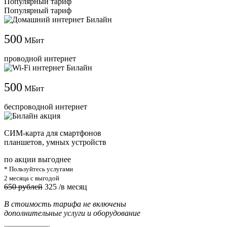
Популярный тариф
Популярный тариф
500
МБит
проводной интернет
500
МБит
беспроводной интернет
СИМ-карта для смартфонов
планшетов, умных устройств
по акции выгоднее
* Пользуйтесь услугами
2 месяца с выгодой
650 рублей
325
/в месяц
В стоимость тарифа не включены
дополнительные услуги и оборудование