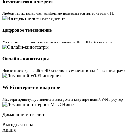
Безлимитный интернет
Любой тариф позволяет комфортно пользоваться интернетом и ТВ
Цифровое телевидение
Управляйте просмотром cотней тв-каналов Ultra HD и 4K качества
Онлайн - кинотеатры
Новое телевидение Ultra HD качества в комплекте в онлайн-кинотеатрами
Wi-Fi интернет в квартире
Мастера привезут, установят и настроят в квартире новый Wi-Fi роутер
Домашний интернет
Выгодная цена
Акция