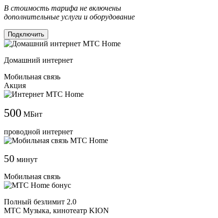
В стоимость тарифа не включены
дополнительные услуги и оборудование
Подключить
Домашний интернет
Мобильная связь
Акция
500
МБит
проводной интернет
50
минут
Мобильная связь
Полный безлимит 2.0
МТС Музыка, кинотеатр KION