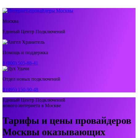
Москва
Единый Центр Подключений
Помощь и поддержка
8 (800) 505-88-41
Отдел новых подключений
8 (495) 150-90-48
Единый Центр Подключений
нового интернета в Москве
Тарифы и цены провайдеров
Москвы оказывающих