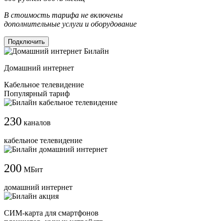
В стоимость тарифа не включены
дополнительные услуги и оборудование
Подключить
Домашний интернет
Кабельное телевидение
Популярный тариф
230
каналов
кабельное телевидение
200
МБит
домашний интернет
СИМ-карта для смартфонов