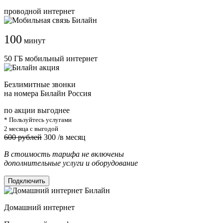
проводной интернет
100
минут
50 ГБ мобильный интернет
Безлимитные звонки
на номера Билайн Россия
по акции выгоднее
* Пользуйтесь услугами
2 месяца с выгодой
600 рублей
300
/в месяц
В стоимость тарифа не включены
дополнительные услуги и оборудование
Подключить
Домашний интернет