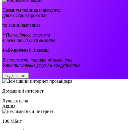
Премиум техника и аккаунты
для быстрой прокачки
по акции выгоднее
* Пользуйтесь услугами
в течение 30 дней выгодно
1 150 рублей
0
/в месяц
В стоимость тарифа не включены
дополнительные услуги и оборудование
Подключить
Домашний интернет
Лучшая цена
Акция
100
МБит