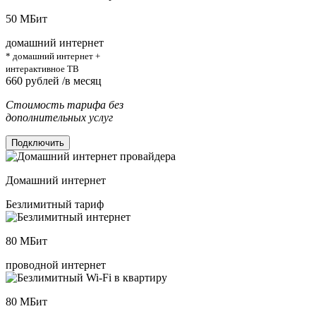
50
МБит
домашний интернет
* домашний интернет +
интерактивное ТВ
660
рублей /в месяц
Стоимость тарифа без
дополнительных услуг
Подключить
Домашний интернет
Безлимитный тариф
80
МБит
проводной интернет
80
МБит