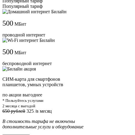
Популярный тариф
Популярный тариф
500
МБит
проводной интернет
500
МБит
беспроводной интернет
СИМ-карта для смартфонов
планшетов, умных устройств
по акции выгоднее
* Пользуйтесь услугами
2 месяца с выгодой
650 рублей
325
/в месяц
В стоимость тарифа не включены
дополнительные услуги и оборудование