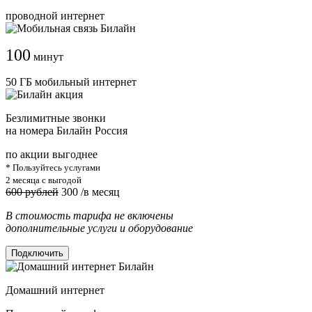
проводной интернет
100
минут
50 ГБ мобильный интернет
Безлимитные звонки
на номера Билайн Россия
по акции выгоднее
* Пользуйтесь услугами
2 месяца с выгодой
600 рублей
300
/в месяц
В стоимость тарифа не включены
дополнительные услуги и оборудование
Подключить
Домашний интернет