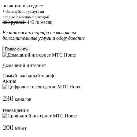
по акции выгоднее
* Пользуйтесь услугами
первые 2 месяца с выгодой
890 рублей
445
/в месяц
В стоимость тарифа не включены
дополнительные услуги и оборудование
Подключить
Домашний интернет
Самый выгодный тариф
Акция
230
каналов
телевидение
200
МБит