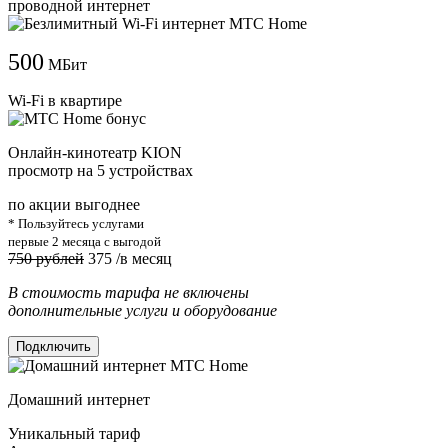
проводной интернет
500
МБит
Wi-Fi в квартире
Онлайн-кинотеатр KION
просмотр на 5 устройствах
по акции выгоднее
* Пользуйтесь услугами
первые 2 месяца с выгодой
750 рублей
375
/в месяц
В стоимость тарифа не включены
дополнительные услуги и оборудование
Подключить
Домашний интернет
Уникальный тариф