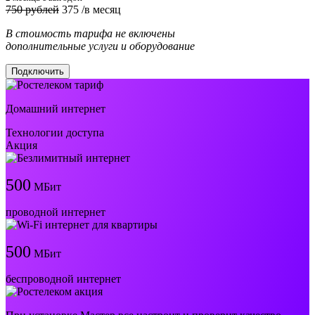
750 рублей
375
/в месяц
В стоимость тарифа не включены
дополнительные услуги и оборудование
Подключить
Домашний интернет
Технологии доступа
Акция
500
МБит
проводной интернет
500
МБит
беспроводной интернет