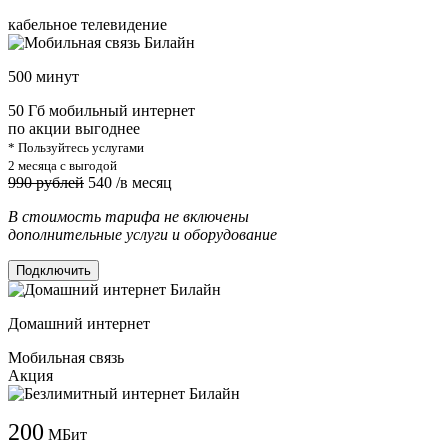
кабельное телевидение
500 минут
50 Гб мобильный интернет
по акции выгоднее
* Пользуйтесь услугами
2 месяца с выгодой
990 рублей
540
/в месяц
В стоимость тарифа не включены
дополнительные услуги и оборудование
Подключить
Домашний интернет
Мобильная связь
Акция
200
МБит