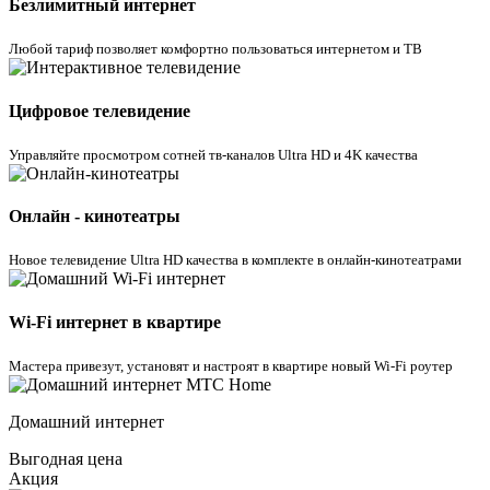
Безлимитный интернет
Любой тариф позволяет комфортно пользоваться интернетом и ТВ
Цифровое телевидение
Управляйте просмотром cотней тв-каналов Ultra HD и 4K качества
Онлайн - кинотеатры
Новое телевидение Ultra HD качества в комплекте в онлайн-кинотеатрами
Wi-Fi интернет в квартире
Мастера привезут, установят и настроят в квартире новый Wi-Fi роутер
Домашний интернет
Выгодная цена
Акция