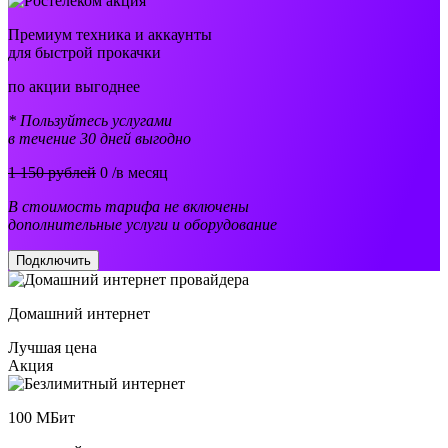
Премиум техника и аккаунты
для быстрой прокачки
по акции выгоднее
* Пользуйтесь услугами
в течение 30 дней выгодно
1 150 рублей
0
/в месяц
В стоимость тарифа не включены
дополнительные услуги и оборудование
Подключить
Домашний интернет
Лучшая цена
Акция
100
МБит