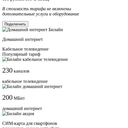
В стоимость тарифа не включены
дополнительные услуги и оборудование
Подключить
Домашний интернет
Кабельное телевидение
Популярный тариф
230
каналов
кабельное телевидение
200
МБит
домашний интернет
СИМ-карта для смартфонов