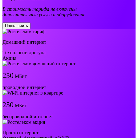
В стоимость тарифа не включены
дополнительные услуги и оборудование
Подключить
Домашний интернет
Технологии доступа
Акция
250
МБит
проводной интернет
250
МБит
беспроводной интернет
Просто интернет