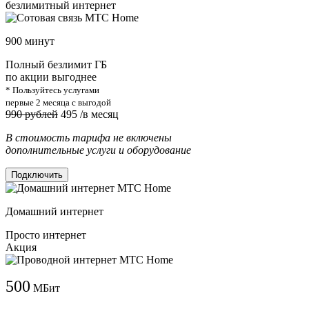
безлимитный интернет
900 минут
Полный безлимит ГБ
по акции выгоднее
* Пользуйтесь услугами
первые 2 месяца с выгодой
990 рублей
495
/в месяц
В стоимость тарифа не включены
дополнительные услуги и оборудование
Подключить
Домашний интернет
Просто интернет
Акция
500
МБит