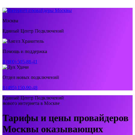
Москва
Единый Центр Подключений
Помощь и поддержка
8 (800) 505-88-41
Отдел новых подключений
8 (495) 150-90-48
Единый Центр Подключений
нового интернета в Москве
Тарифы и цены провайдеров
Москвы оказывающих