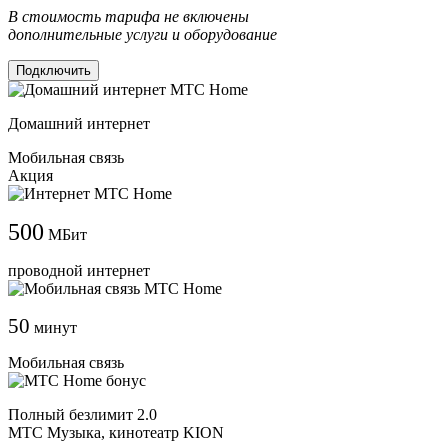
В стоимость тарифа не включены
дополнительные услуги и оборудование
Подключить
Домашний интернет
Мобильная связь
Акция
500
МБит
проводной интернет
50
минут
Мобильная связь
Полный безлимит 2.0
МТС Музыка, кинотеатр KION