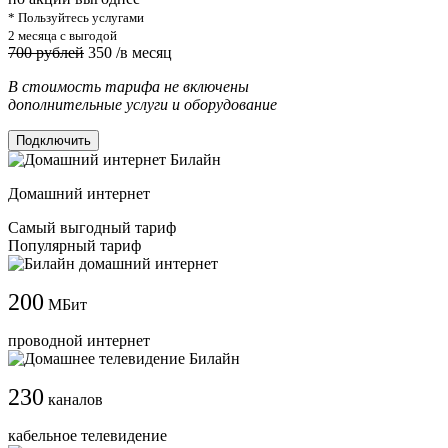
* Пользуйтесь услугами
2 месяца с выгодой
700 рублей
350
/в месяц
В стоимость тарифа не включены
дополнительные услуги и оборудование
Подключить
Домашний интернет
Самый выгодный тариф
Популярный тариф
200
МБит
проводной интернет
230
каналов
кабельное телевидение