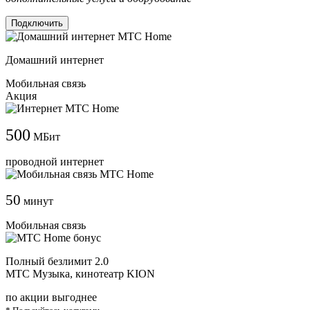
Подключить
Домашний интернет
Мобильная связь
Акция
500
МБит
проводной интернет
50
минут
Мобильная связь
Полный безлимит 2.0
МТС Музыка, кинотеатр KION
по акции выгоднее