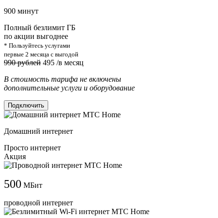
900 минут
Полный безлимит ГБ
по акции выгоднее
* Пользуйтесь услугами
первые 2 месяца с выгодой
990 рублей
495
/в месяц
В стоимость тарифа не включены
дополнительные услуги и оборудование
Подключить
Домашний интернет
Просто интернет
Акция
500
МБит
проводной интернет