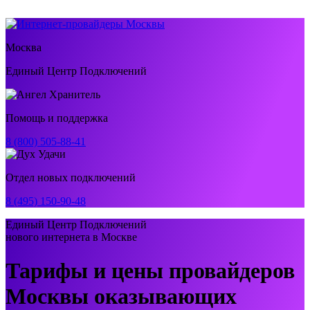
Москва
Единый Центр Подключений
Помощь и поддержка
8 (800) 505-88-41
Отдел новых подключений
8 (495) 150-90-48
Единый Центр Подключений
нового интернета в Москве
Тарифы и цены провайдеров
Москвы оказывающих