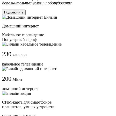
дополнительные услуги и оборудование
Подключить
Домашний интернет
Кабельное телевидение
Популярный тариф
230
каналов
кабельное телевидение
200
МБит
домашний интернет
СИМ-карта для смартфонов
планшетов, умных устройств
по акции выгоднее