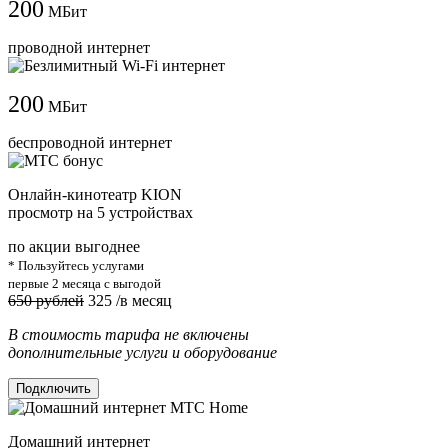
200
МБит
проводной интернет
200
МБит
беспроводной интернет
Онлайн-кинотеатр KION
просмотр на 5 устройствах
по акции выгоднее
* Пользуйтесь услугами
первые 2 месяца с выгодой
650 рублей
325
/в месяц
В стоимость тарифа не включены
дополнительные услуги и оборудование
Подключить
Домашний интернет