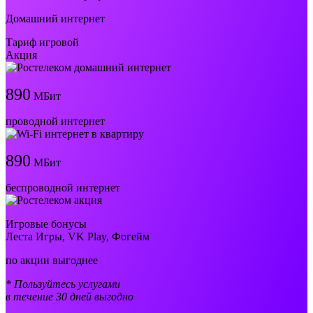
Домашний интернет
Тариф игровой
Акция
890
МБит
проводной интернет
890
МБит
беспроводной интернет
Игровые бонусы
Леста Игры, VK Play, Фогейм
по акции выгоднее
* Пользуйтесь услугами
в течение 30 дней выгодно