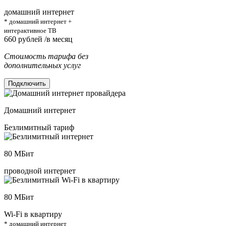
домашний интернет
* домашний интернет +
интерактивное ТВ
660
рублей /в месяц
Стоимость тарифа без
дополнительных услуг
Подключить
Домашний интернет
Безлимитный тариф
80
МБит
проводной интернет
80
МБит
Wi-Fi в квартиру
* домашний интернет