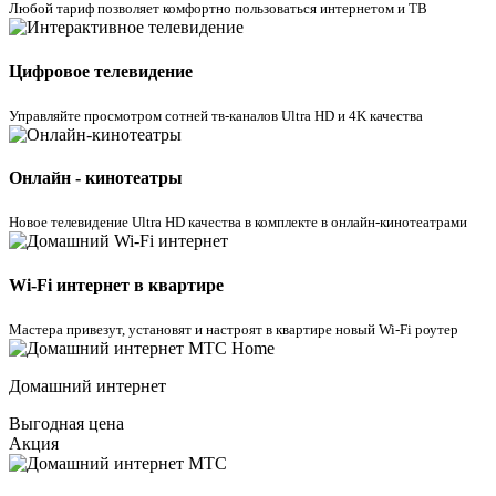
Любой тариф позволяет комфортно пользоваться интернетом и ТВ
Цифровое телевидение
Управляйте просмотром cотней тв-каналов Ultra HD и 4K качества
Онлайн - кинотеатры
Новое телевидение Ultra HD качества в комплекте в онлайн-кинотеатрами
Wi-Fi интернет в квартире
Мастера привезут, установят и настроят в квартире новый Wi-Fi роутер
Домашний интернет
Выгодная цена
Акция