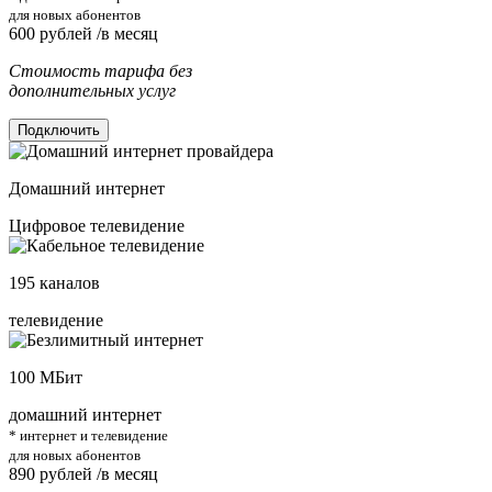
для новых абонентов
600
рублей /в месяц
Стоимость тарифа без
дополнительных услуг
Подключить
Домашний интернет
Цифровое телевидение
195
каналов
телевидение
100
МБит
домашний интернет
* интернет и телевидение
для новых абонентов
890
рублей /в месяц