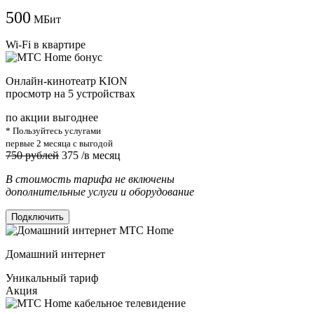
500
МБит
Wi-Fi в квартире
Онлайн-кинотеатр KION
просмотр на 5 устройствах
по акции выгоднее
* Пользуйтесь услугами
первые 2 месяца с выгодой
750 рублей
375
/в месяц
В стоимость тарифа не включены
дополнительные услуги и оборудование
Подключить
Домашний интернет
Уникальный тариф
Акция