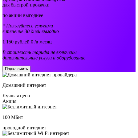
для быстрой прокачки
по акции выгоднее
* Пользуйтесь услугами
в течение 30 дней выгодно
1 150 рублей
0
/в месяц
В стоимость тарифа не включены
дополнительные услуги и оборудование
Подключить
Домашний интернет
Лучшая цена
Акция
100
МБит
проводной интернет