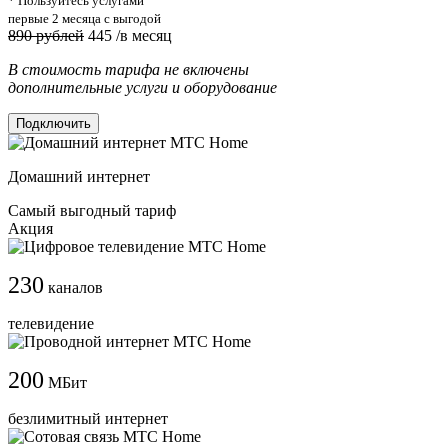
* Пользуйтесь услугами
первые 2 месяца с выгодой
890 рублей
445
/в месяц
В стоимость тарифа не включены
дополнительные услуги и оборудование
Подключить
Домашний интернет
Самый выгодный тариф
Акция
230
каналов
телевидение
200
МБит
безлимитный интернет