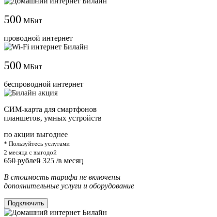
500
МБит
проводной интернет
500
МБит
беспроводной интернет
СИМ-карта для смартфонов
планшетов, умных устройств
по акции выгоднее
* Пользуйтесь услугами
2 месяца с выгодой
650 рублей
325
/в месяц
В стоимость тарифа не включены
дополнительные услуги и оборудование
Подключить