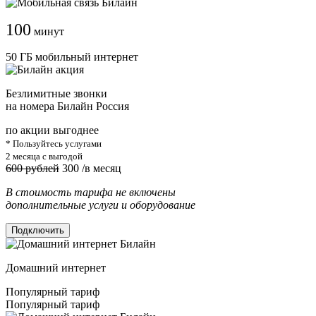
100
минут
50 ГБ мобильный интернет
Безлимитные звонки
на номера Билайн Россия
по акции выгоднее
* Пользуйтесь услугами
2 месяца с выгодой
600 рублей
300
/в месяц
В стоимость тарифа не включены
дополнительные услуги и оборудование
Подключить
Домашний интернет
Популярный тариф
Популярный тариф