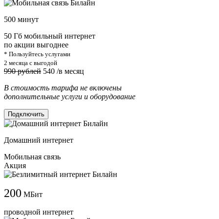
500 минут
50 Гб мобильный интернет
по акции выгоднее
* Пользуйтесь услугами
2 месяца с выгодой
990 рублей
540
/в месяц
В стоимость тарифа не включены
дополнительные услуги и оборудование
Подключить
Домашний интернет
Мобильная связь
Акция
200
МБит
проводной интернет