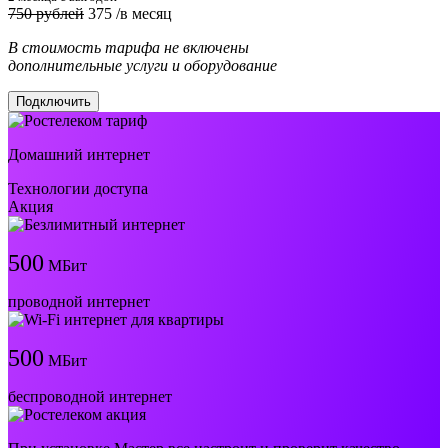
750 рублей
375
/в месяц
В стоимость тарифа не включены
дополнительные услуги и оборудование
Подключить
Домашний интернет
Технологии доступа
Акция
500
МБит
проводной интернет
500
МБит
беспроводной интернет