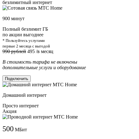
безлимитный интернет
900 минут
Полный безлимит ГБ
по акции выгоднее
* Пользуйтесь услугами
первые 2 месяца с выгодой
990 рублей
495
/в месяц
В стоимость тарифа не включены
дополнительные услуги и оборудование
Подключить
Домашний интернет
Просто интернет
Акция
500
МБит