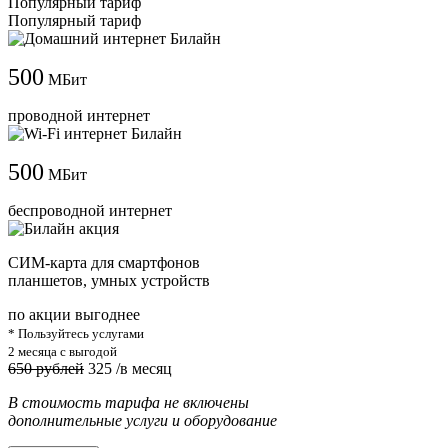
Популярный тариф
Популярный тариф
500
МБит
проводной интернет
500
МБит
беспроводной интернет
СИМ-карта для смартфонов
планшетов, умных устройств
по акции выгоднее
* Пользуйтесь услугами
2 месяца с выгодой
650 рублей
325
/в месяц
В стоимость тарифа не включены
дополнительные услуги и оборудование