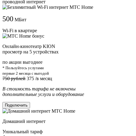
проводной интернет
500
МБит
Wi-Fi в квартире
Онлайн-кинотеатр KION
просмотр на 5 устройствах
по акции выгоднее
* Пользуйтесь услугами
первые 2 месяца с выгодой
750 рублей
375
/в месяц
В стоимость тарифа не включены
дополнительные услуги и оборудование
Подключить
Домашний интернет
Уникальный тариф