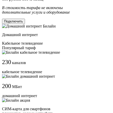
В стоимость тарифа не включены
дополнительные услуги и оборудование
Подключить
Домашний интернет
Кабельное телевидение
Популярный тариф
230
каналов
кабельное телевидение
200
МБит
домашний интернет
СИМ-карта для смартфонов