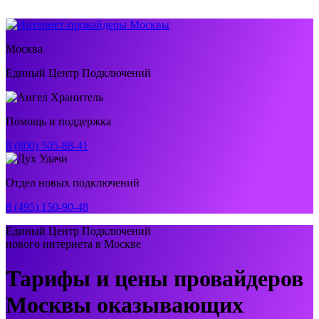
Москва
Единый Центр Подключений
Помощь и поддержка
8 (800) 505-88-41
Отдел новых подключений
8 (495) 150-90-48
Единый Центр Подключений
нового интернета в Москве
Тарифы и цены провайдеров
Москвы оказывающих