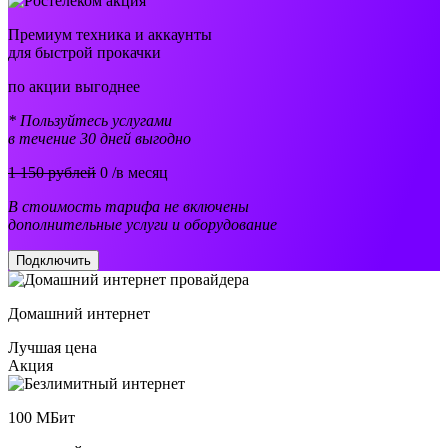
Премиум техника и аккаунты
для быстрой прокачки
по акции выгоднее
* Пользуйтесь услугами
в течение 30 дней выгодно
1 150 рублей
0
/в месяц
В стоимость тарифа не включены
дополнительные услуги и оборудование
Подключить
Домашний интернет
Лучшая цена
Акция
100
МБит