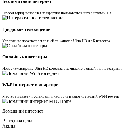
Безлимитный интернет
Любой тариф позволяет комфортно пользоваться интернетом и ТВ
Цифровое телевидение
Управляйте просмотром cотней тв-каналов Ultra HD и 4K качества
Онлайн - кинотеатры
Новое телевидение Ultra HD качества в комплекте в онлайн-кинотеатрами
Wi-Fi интернет в квартире
Мастера привезут, установят и настроят в квартире новый Wi-Fi роутер
Домашний интернет
Выгодная цена
Акция