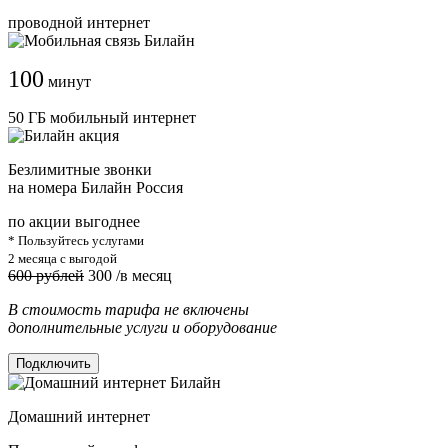
проводной интернет
100
минут
50 ГБ мобильный интернет
Безлимитные звонки
на номера Билайн Россия
по акции выгоднее
* Пользуйтесь услугами
2 месяца с выгодой
600 рублей
300
/в месяц
В стоимость тарифа не включены
дополнительные услуги и оборудование
Подключить
Домашний интернет