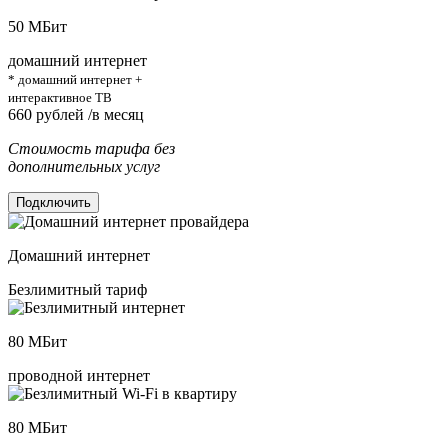
50
МБит
домашний интернет
* домашний интернет +
интерактивное ТВ
660
рублей /в месяц
Стоимость тарифа без
дополнительных услуг
Подключить
Домашний интернет
Безлимитный тариф
80
МБит
проводной интернет
80
МБит