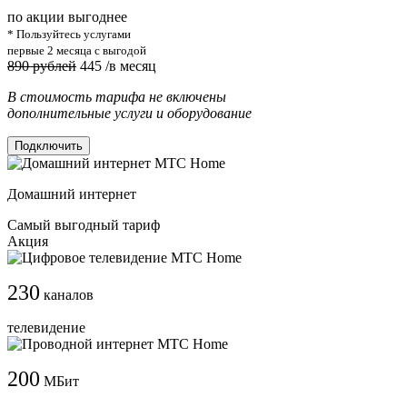
по акции выгоднее
* Пользуйтесь услугами
первые 2 месяца с выгодой
890 рублей
445
/в месяц
В стоимость тарифа не включены
дополнительные услуги и оборудование
Подключить
Домашний интернет
Самый выгодный тариф
Акция
230
каналов
телевидение
200
МБит