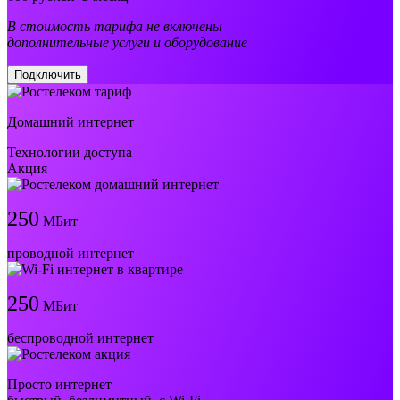
В стоимость тарифа не включены
дополнительные услуги и оборудование
Подключить
Домашний интернет
Технологии доступа
Акция
250
МБит
проводной интернет
250
МБит
беспроводной интернет
Просто интернет