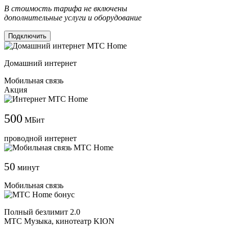
В стоимость тарифа не включены
дополнительные услуги и оборудование
Подключить
Домашний интернет
Мобильная связь
Акция
500
МБит
проводной интернет
50
минут
Мобильная связь
Полный безлимит 2.0
МТС Музыка, кинотеатр KION