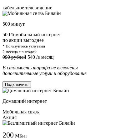
кабельное телевидение
500 минут
50 Гб мобильный интернет
по акции выгоднее
* Пользуйтесь услугами
2 месяца с выгодой
990 рублей
540
/в месяц
В стоимость тарифа не включены
дополнительные услуги и оборудование
Подключить
Домашний интернет
Мобильная связь
Акция
200
МБит