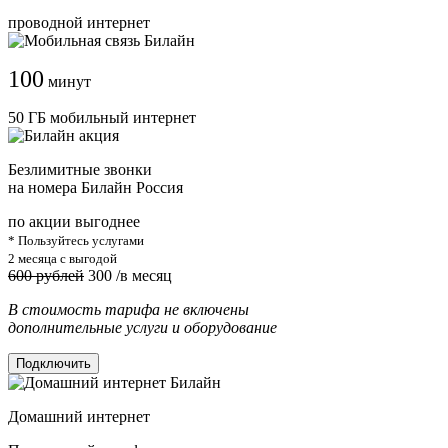
проводной интернет
100
минут
50 ГБ мобильный интернет
Безлимитные звонки
на номера Билайн Россия
по акции выгоднее
* Пользуйтесь услугами
2 месяца с выгодой
600 рублей
300
/в месяц
В стоимость тарифа не включены
дополнительные услуги и оборудование
Подключить
Домашний интернет