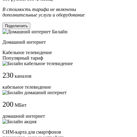
В стоимость тарифа не включены
дополнительные услуги и оборудование
Подключить
Домашний интернет
Кабельное телевидение
Популярный тариф
230
каналов
кабельное телевидение
200
МБит
домашний интернет
СИМ-карта для смартфонов