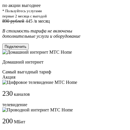
по акции выгоднее
* Пользуйтесь услугами
первые 2 месяца с выгодой
890 рублей
445
/в месяц
В стоимость тарифа не включены
дополнительные услуги и оборудование
Подключить
Домашний интернет
Самый выгодный тариф
Акция
230
каналов
телевидение
200
МБит