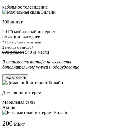
кабельное телевидение
500 минут
50 Гб мобильный интернет
по акции выгоднее
* Пользуйтесь услугами
2 месяца с выгодой
990 рублей
540
/в месяц
В стоимость тарифа не включены
дополнительные услуги и оборудование
Подключить
Домашний интернет
Мобильная связь
Акция
200
МБит