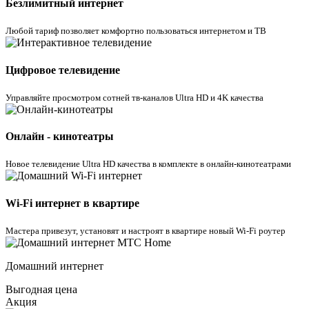
Безлимитный интернет
Любой тариф позволяет комфортно пользоваться интернетом и ТВ
Цифровое телевидение
Управляйте просмотром cотней тв-каналов Ultra HD и 4K качества
Онлайн - кинотеатры
Новое телевидение Ultra HD качества в комплекте в онлайн-кинотеатрами
Wi-Fi интернет в квартире
Мастера привезут, установят и настроят в квартире новый Wi-Fi роутер
Домашний интернет
Выгодная цена
Акция