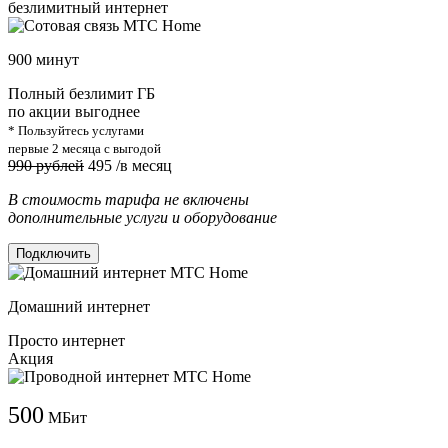
безлимитный интернет
900 минут
Полный безлимит ГБ
по акции выгоднее
* Пользуйтесь услугами
первые 2 месяца с выгодой
990 рублей
495
/в месяц
В стоимость тарифа не включены
дополнительные услуги и оборудование
Подключить
Домашний интернет
Просто интернет
Акция
500
МБит