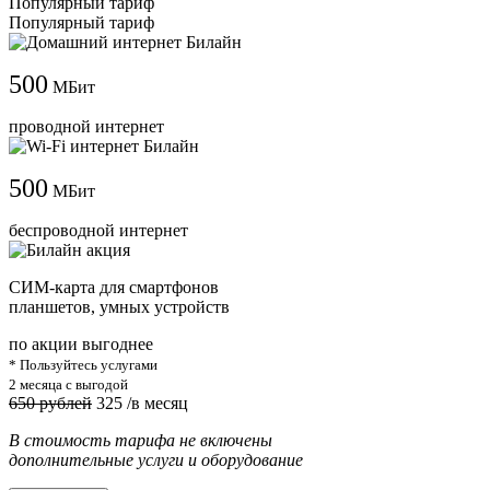
Популярный тариф
Популярный тариф
500
МБит
проводной интернет
500
МБит
беспроводной интернет
СИМ-карта для смартфонов
планшетов, умных устройств
по акции выгоднее
* Пользуйтесь услугами
2 месяца с выгодой
650 рублей
325
/в месяц
В стоимость тарифа не включены
дополнительные услуги и оборудование