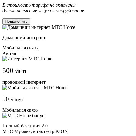
В стоимость тарифа не включены
дополнительные услуги и оборудование
Подключить
Домашний интернет
Мобильная связь
Акция
500
МБит
проводной интернет
50
минут
Мобильная связь
Полный безлимит 2.0
МТС Музыка, кинотеатр KION