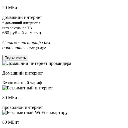
50
МБит
домашний интернет
* домашний интернет +
интерактивное ТВ
660
рублей /в месяц
Стоимость тарифа без
дополнительных услуг
Подключить
Домашний интернет
Безлимитный тариф
80
МБит
проводной интернет
80
МБит