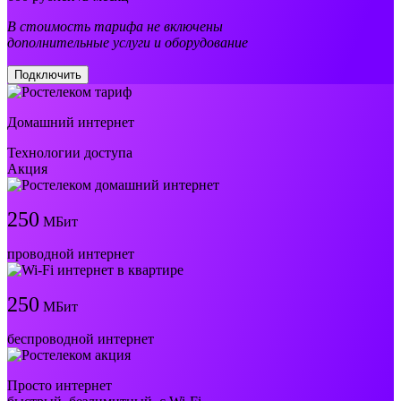
В стоимость тарифа не включены
дополнительные услуги и оборудование
Подключить
Домашний интернет
Технологии доступа
Акция
250
МБит
проводной интернет
250
МБит
беспроводной интернет
Просто интернет