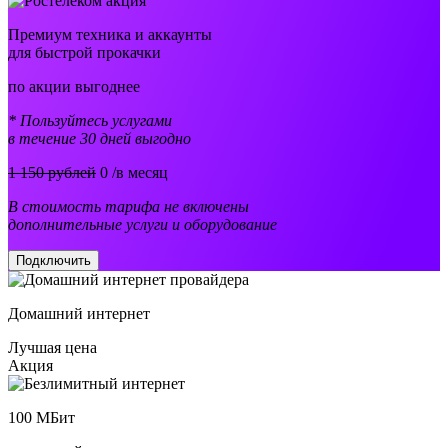
Премиум техника и аккаунты
для быстрой прокачки
по акции выгоднее
* Пользуйтесь услугами
в течение 30 дней выгодно
1 150 рублей
0
/в месяц
В стоимость тарифа не включены
дополнительные услуги и оборудование
Подключить
Домашний интернет
Лучшая цена
Акция
100
МБит