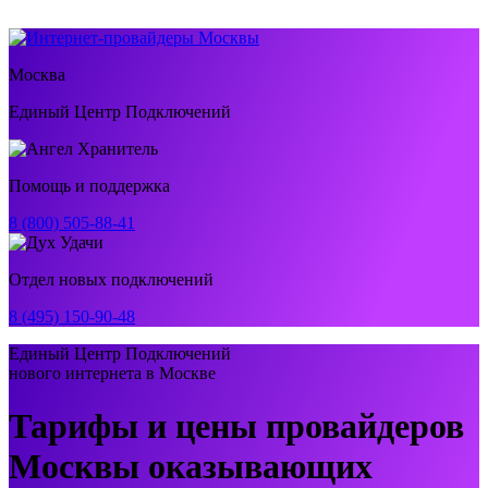
Москва
Единый Центр Подключений
Помощь и поддержка
8 (800) 505-88-41
Отдел новых подключений
8 (495) 150-90-48
Единый Центр Подключений
нового интернета в Москве
Тарифы и цены провайдеров
Москвы оказывающих