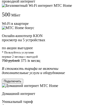
проводной интернет
500
МБит
Wi-Fi в квартире
Онлайн-кинотеатр KION
просмотр на 5 устройствах
по акции выгоднее
* Пользуйтесь услугами
первые 2 месяца с выгодой
750 рублей
375
/в месяц
В стоимость тарифа не включены
дополнительные услуги и оборудование
Подключить
Домашний интернет
Уникальный тариф